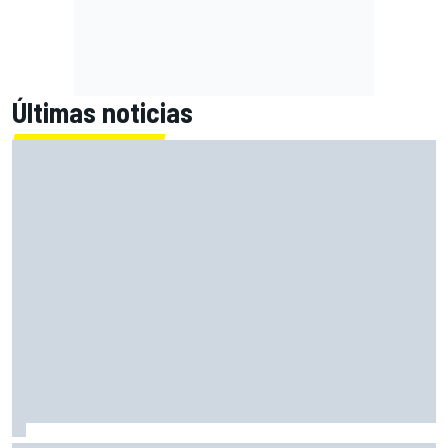
Últimas noticias