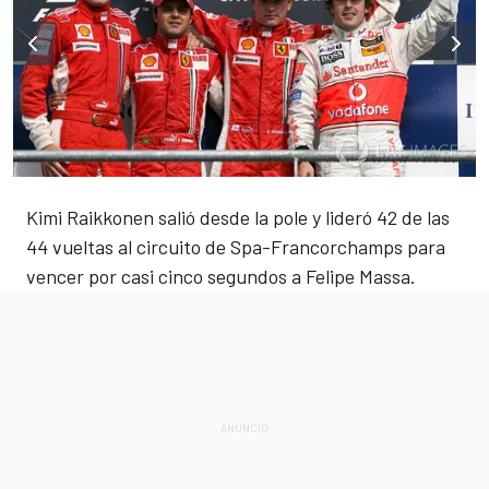
Kimi Raikkonen salió desde la pole y lideró 42 de las
44 vueltas al circuito de Spa-Francorchamps para
vencer por casi cinco segundos a Felipe Massa.