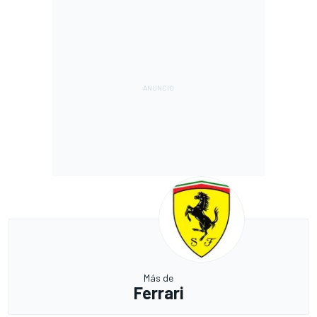
Más de
Ferrari