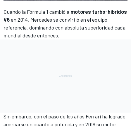
Cuando la
Fórmula 1
cambió a
motores turbo-híbridos
V6
en 2014,
Mercedes se convirtió en el equipo
referencia
, dominando con absoluta superioridad cada
mundial desde entonces.
Sin embargo, con el paso de los años
Ferrari
ha logrado
acercarse en cuanto a potencia y en 2019 su motor