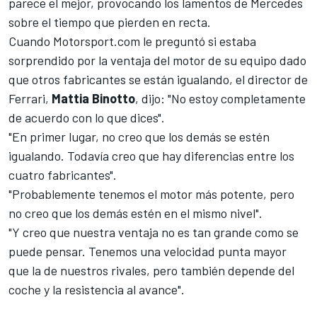
parece el mejor, provocando los lamentos de Mercedes
sobre el tiempo que pierden en recta.
Cuando
Motorsport.com
le preguntó si estaba
sorprendido por la ventaja del motor de su equipo dado
que otros fabricantes se están igualando, el director de
Ferrari,
Mattia Binotto
, dijo: "No estoy completamente
de acuerdo con lo que dices".
"En primer lugar, no creo que los demás se estén
igualando. Todavía creo que hay diferencias entre los
cuatro fabricantes".
"Probablemente tenemos el motor más potente, pero
no creo que los demás estén en el mismo nivel".
"Y creo que nuestra ventaja no es tan grande como se
puede pensar. Tenemos una velocidad punta mayor
que la de nuestros rivales, pero también depende del
coche y la resistencia al avance".