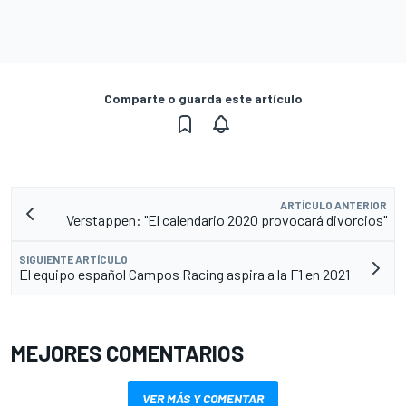
Comparte o guarda este artículo
ARTÍCULO ANTERIOR
Verstappen: "El calendario 2020 provocará divorcios"
SIGUIENTE ARTÍCULO
El equipo español Campos Racing aspira a la F1 en 2021
MEJORES COMENTARIOS
VER MÁS Y COMENTAR