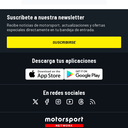
Suscríbete a nuestra newsletter
Recibe noticias de motorsport, actualizaciones y ofertas
especiales directamente en tu bandeja de entrada.
SUSCRIBIRSE
Descarga tus aplicaciones
En redes sociales