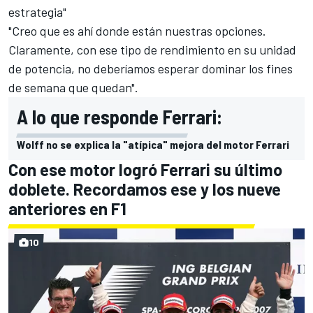
estrategia"
"Creo que es ahí donde están nuestras opciones.
Claramente, con ese tipo de rendimiento en su unidad
de potencia, no deberíamos esperar dominar los fines
de semana que quedan".
A lo que responde Ferrari:
Wolff no se explica la "atípica" mejora del motor Ferrari
Con ese motor logró Ferrari su último
doblete. Recordamos ese y los nueve
anteriores en F1
10