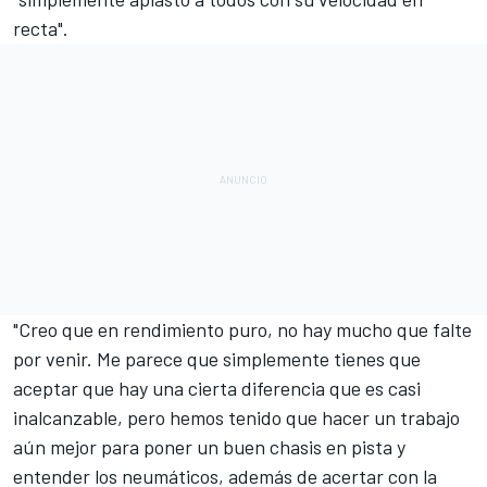
recta".
"Creo que en rendimiento puro, no hay mucho que falte
por venir. Me parece que simplemente tienes que
aceptar que hay una cierta diferencia que es casi
inalcanzable, pero hemos tenido que hacer un trabajo
aún mejor para poner un buen chasis en pista y
entender los neumáticos, además de acertar con la