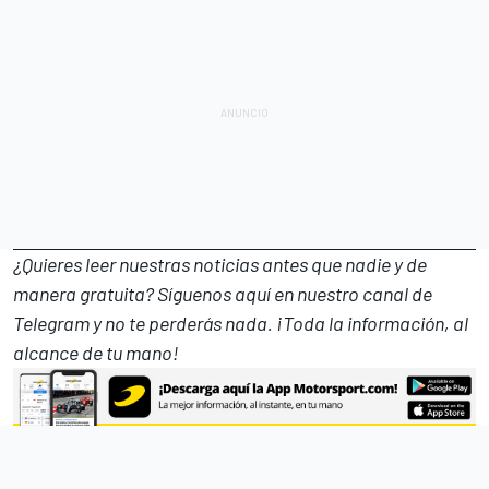
¿Quieres leer nuestras noticias antes que nadie y de
manera gratuita? Síguenos
aquí en nuestro canal de
Telegram
y no te perderás nada. ¡Toda la información, al
alcance de tu mano!