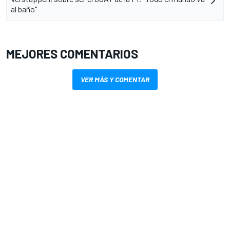
al baño"
MEJORES COMENTARIOS
VER MÁS Y COMENTAR