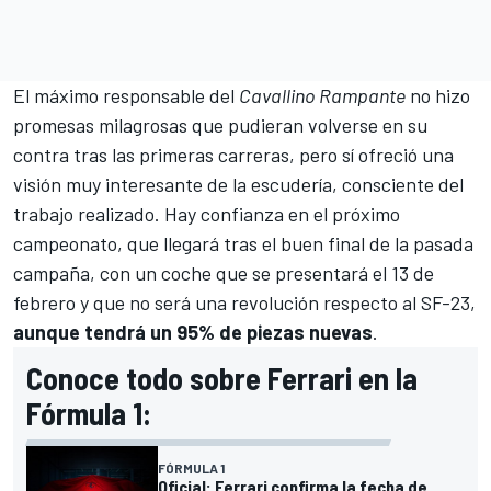
El máximo responsable del
Cavallino Rampante
no hizo
promesas milagrosas que pudieran volverse en su
contra tras las primeras carreras, pero sí ofreció una
visión muy interesante de la escudería, consciente del
trabajo realizado. Hay confianza en el próximo
campeonato, que llegará tras el buen final de la pasada
campaña, con un coche que se presentará el 13 de
febrero y que no será una revolución respecto al SF-23,
aunque tendrá un 95% de piezas nuevas
.
Conoce todo sobre Ferrari en la
Fórmula 1:
FÓRMULA 1
Oficial: Ferrari confirma la fecha de