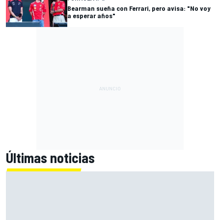
Bearman sueña con Ferrari, pero avisa: "No voy
a esperar años"
Últimas noticias