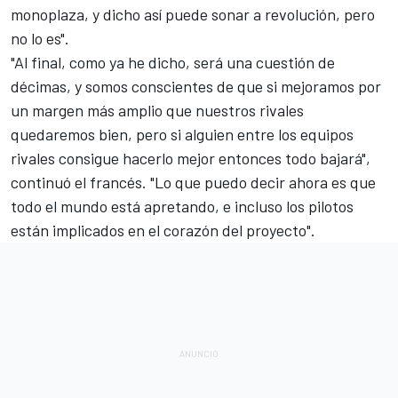
monoplaza, y dicho así puede sonar a revolución, pero
no lo es".
"Al final, como ya he dicho, será una cuestión de
décimas, y somos conscientes de que si mejoramos por
un margen más amplio que nuestros rivales
quedaremos bien, pero si alguien entre los equipos
rivales consigue hacerlo mejor entonces todo bajará",
continuó el francés. "Lo que puedo decir ahora es que
todo el mundo está apretando, e incluso los pilotos
están implicados en el corazón del proyecto".