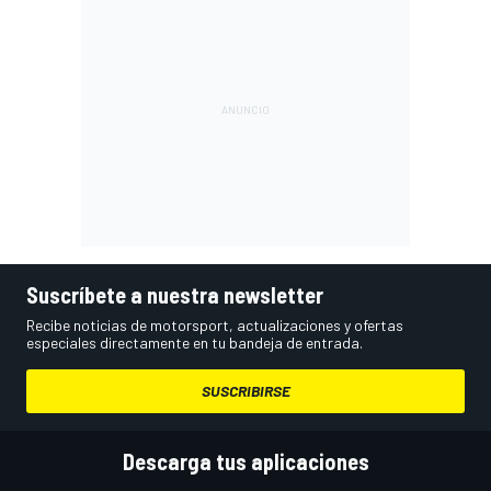
Suscríbete a nuestra newsletter
Recibe noticias de motorsport, actualizaciones y ofertas
especiales directamente en tu bandeja de entrada.
SUSCRIBIRSE
Descarga tus aplicaciones