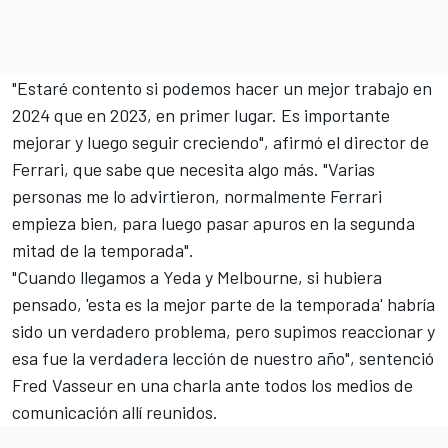
"Estaré contento si podemos hacer un mejor trabajo en
2024 que en 2023, en primer lugar. Es importante
mejorar y luego seguir creciendo", afirmó el director de
Ferrari, que sabe que necesita algo más. "Varias
personas me lo advirtieron, normalmente Ferrari
empieza bien, para luego pasar apuros en la segunda
mitad de la temporada".
"Cuando llegamos a Yeda y Melbourne, si hubiera
pensado, 'esta es la mejor parte de la temporada' habría
sido un verdadero problema, pero supimos reaccionar y
esa fue la verdadera lección de nuestro año", sentenció
Fred Vasseur en una charla ante todos los medios de
comunicación allí reunidos.