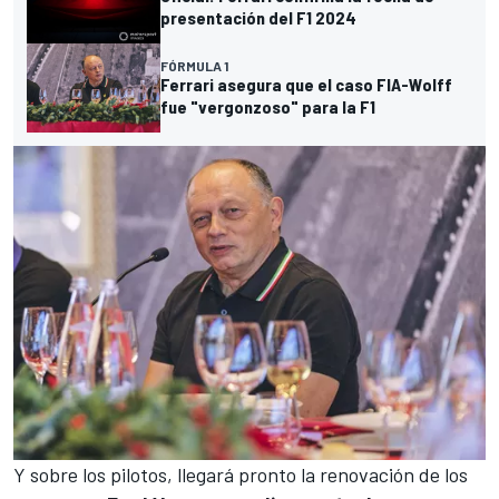
presentación del F1 2024
FÓRMULA 1
Ferrari asegura que el caso FIA-Wolff
fue "vergonzoso" para la F1
Y sobre los pilotos, llegará pronto la renovación de los