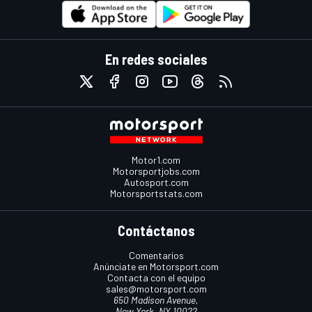
En redes sociales
Motor1.com
Motorsportjobs.com
Autosport.com
Motorsportstats.com
Contáctanos
Comentarios
Anúnciate en Motorsport.com
Contacta con el equipo
sales@motorsport.com
650 Madison Avenue,
New York, NY 10022