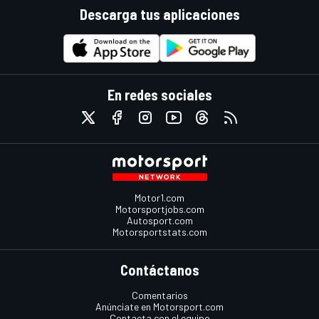
Descarga tus aplicaciones
En redes sociales
Motor1.com
Motorsportjobs.com
Autosport.com
Motorsportstats.com
Contáctanos
Comentarios
Anúnciate en Motorsport.com
Contacta con el equipo