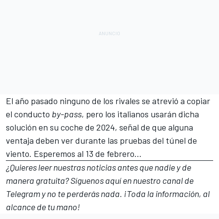
El año pasado ninguno de los rivales se atrevió a copiar
el conducto
by-pass
, pero los italianos usarán dicha
solución en su coche de 2024, señal de que alguna
ventaja deben ver durante las pruebas del túnel de
viento.
Esperemos al 13 de febrero...
¿Quieres leer nuestras noticias antes que nadie y de
manera gratuita? Síguenos
aquí en nuestro canal de
Telegram
y no te perderás nada. ¡Toda la información, al
alcance de tu mano!