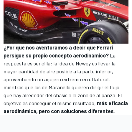
¿Por qué nos aventuramos a decir que Ferrari
persigue su propio concepto aerodinámico?
La
respuesta es sencilla: la idea de Newey es llevar la
mayor cantidad de aire posible a la parte inferior,
aprovechando un agujero extremo en el lateral,
mientras que los de Maranello quieren dirigir el flujo
que hay alrededor del chasis a la zona de al panza. El
objetivo es conseguir el mismo resultado,
más eficacia
aerodinámica, pero con soluciones diferentes
.