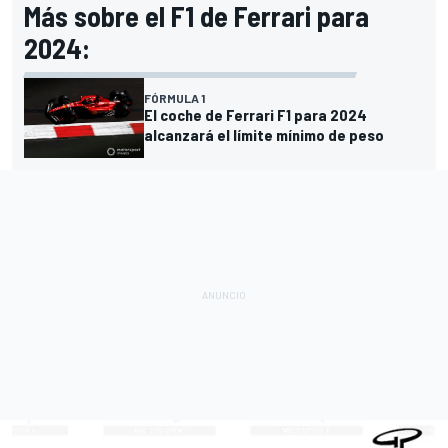
Más sobre el F1 de Ferrari para
2024:
FÓRMULA 1
El coche de Ferrari F1 para 2024
alcanzará el límite mínimo de peso