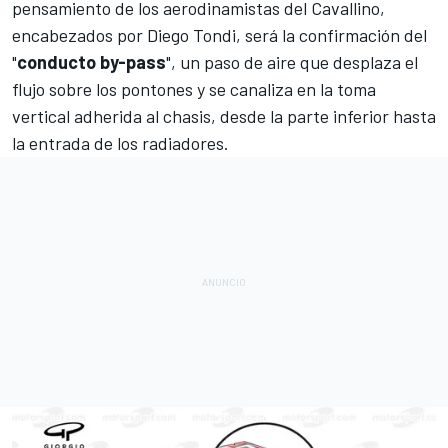
pensamiento de los aerodinamistas del Cavallino,
encabezados por Diego Tondi, será la confirmación del
"
conducto by-pass
", un paso de aire que desplaza el
flujo sobre los pontones y se canaliza en la toma
vertical adherida al chasis, desde la parte inferior hasta
la entrada de los radiadores.