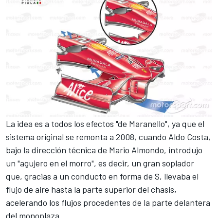
La idea es a todos los efectos "de Maranello", ya que el
sistema original se remonta a 2008, cuando Aldo Costa,
bajo la dirección técnica de Mario Almondo, introdujo
un "agujero en el morro", es decir, un gran soplador
que, gracias a un conducto en forma de S, llevaba el
flujo de aire hasta la parte superior del chasis,
acelerando los flujos procedentes de la parte delantera
del monoplaza.