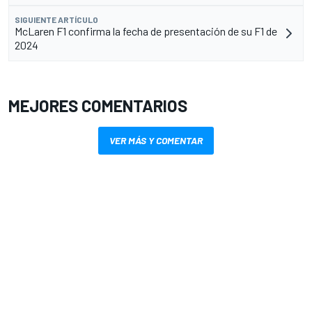
SIGUIENTE ARTÍCULO
McLaren F1 confirma la fecha de presentación de su F1 de
2024
MEJORES COMENTARIOS
VER MÁS Y COMENTAR