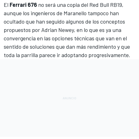
El
Ferrari 676
no será una copia del
Red Bull RB19
,
aunque los ingenieros de Maranello tampoco han
ocultado que han seguido algunos de los conceptos
propuestos por
Adrian Newey
, en lo que es ya una
convergencia en las opciones técnicas que van en el
sentido de soluciones que dan más rendimiento y que
toda la parrilla parece ir adoptando progresivamente.