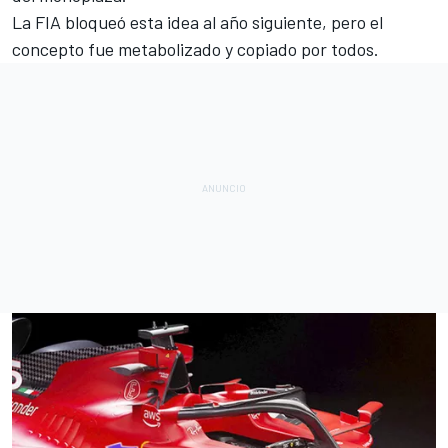
La FIA bloqueó esta idea al año siguiente, pero el
concepto fue metabolizado y copiado por todos.