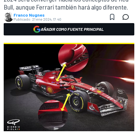
Bull, aunque Ferrari también hará algo diferente.
Franco Nugnes
Publicado:
21 ene 2024, 17:40
AÑADIR COMO FUENTE PRINCIPAL