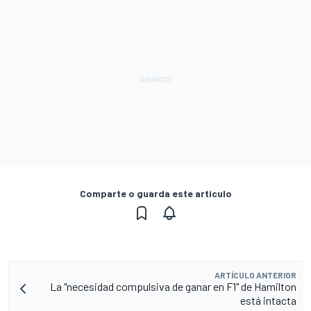
Comparte o guarda este artículo
ARTÍCULO ANTERIOR
La "necesidad compulsiva de ganar en F1" de Hamilton
está intacta