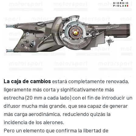
La caja de cambios
estará completamente renovada,
ligeramente más corta y significativamente más
estrecha (20 mm a cada lado) con el fin de introducir
un
difusor mucha más grande
, que sea capaz de generar
más carga aerodinámica, reduciendo quizás la
incidencia de los alerones.
Pero un elemento que confirma la libertad de