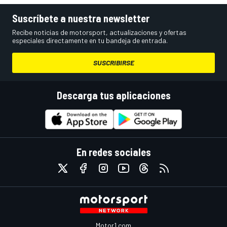
Suscríbete a nuestra newsletter
Recibe noticias de motorsport, actualizaciones y ofertas
especiales directamente en tu bandeja de entrada.
SUSCRIBIRSE
Descarga tus aplicaciones
En redes sociales
Motor1.com