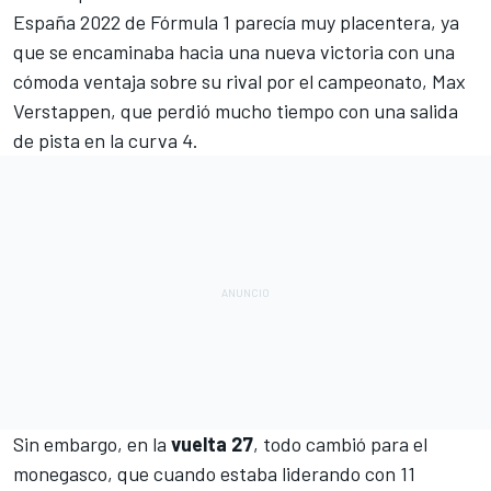
España 2022 de Fórmula 1
parecía muy placentera, ya
que se encaminaba hacia una nueva victoria con una
cómoda ventaja sobre su rival por el campeonato,
Max
Verstappen
, que perdió mucho tiempo con una salida
de pista en la curva 4.
Sin embargo, en la
vuelta 27
, todo cambió para el
monegasco, que cuando estaba liderando con 11