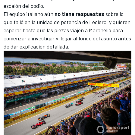
escalón del podio.
El equipo italiano aún
no tiene respuestas
sobre lo
que falló en la unidad de potencia de Leclerc, y quieren
esperar hasta que las piezas viajen a Maranello para
comenzar a investigar y llegar al fondo del asunto antes
de dar explicación detallada.