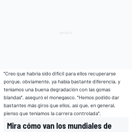
"Creo que habría sido difícil para ellos recuperarse
porque, obviamente, ya había bastante diferencia, y
teníamos una buena degradación con las gomas
blandas", aseguró el monegasco. "Hemos podido dar
bastantes más giros que ellos, así que, en general,
pienso que teníamos la carrera controlada".
Mira cómo van los mundiales de