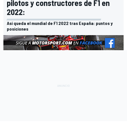
pilotos y constructores de F1 en
2022:
Así queda el mundial de F1 2022 tras España: puntos y
posiciones