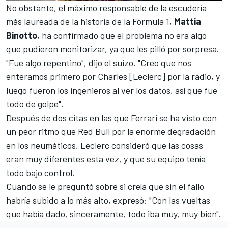
No obstante, el máximo responsable de la escudería
más laureada de la historia de la Fórmula 1,
Mattia
Binotto
, ha confirmado que el problema no era algo
que pudieron monitorizar, ya que les pilló por sorpresa.
"Fue algo repentino", dijo el suizo. "Creo que nos
enteramos primero por Charles [Leclerc] por la radio, y
luego fueron los ingenieros al ver los datos, así que fue
todo de golpe".
Después de dos citas en las que Ferrari se ha visto con
un peor ritmo que Red Bull por la enorme degradación
en los neumáticos, Leclerc consideró que las cosas
eran muy diferentes esta vez, y que su equipo tenía
todo bajo control.
Cuando se le preguntó sobre si creía que sin el fallo
habría subido a lo más alto, expresó: "Con las vueltas
que había dado, sinceramente, todo iba muy, muy bien".