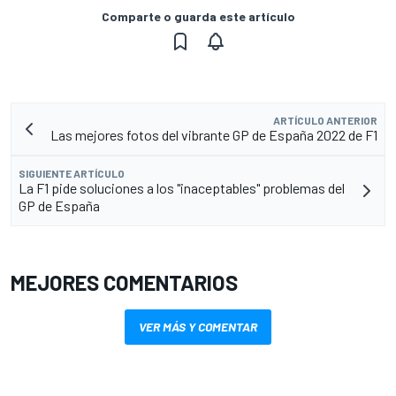
Comparte o guarda este artículo
ARTÍCULO ANTERIOR
Las mejores fotos del vibrante GP de España 2022 de F1
SIGUIENTE ARTÍCULO
La F1 pide soluciones a los "inaceptables" problemas del
GP de España
MEJORES COMENTARIOS
VER MÁS Y COMENTAR