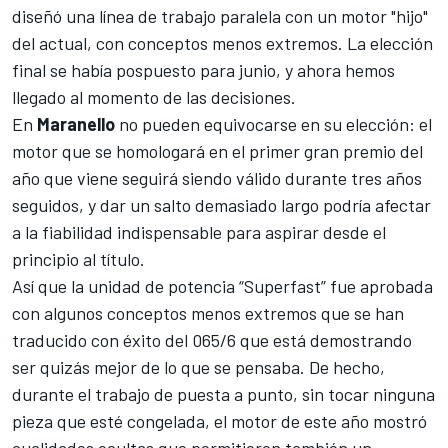
diseñó una línea de trabajo paralela con un motor "hijo"
del actual, con conceptos menos extremos. La elección
final se había pospuesto para junio, y ahora hemos
llegado al momento de las decisiones.
En
Maranello
no pueden equivocarse en su elección: el
motor que se homologará en el primer gran premio del
año que viene seguirá siendo válido durante tres años
seguidos, y dar un salto demasiado largo podría afectar
a la fiabilidad indispensable para aspirar desde el
principio al título.
Así que la unidad de potencia “Superfast” fue aprobada
con algunos conceptos menos extremos que se han
traducido con éxito del 065/6 que está demostrando
ser quizás mejor de lo que se pensaba. De hecho,
durante el trabajo de puesta a punto, sin tocar ninguna
pieza que esté congelada, el motor de este año mostró
cualidades ocultas que permitieron también un