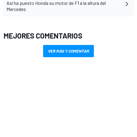
Así ha puesto Honda su motor de F1 a la altura del
Mercedes
MEJORES COMENTARIOS
VER MÁS Y COMENTAR