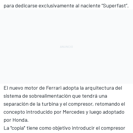
para dedicarse exclusivamente al naciente “Superfast”.
El nuevo motor de Ferrari adopta la arquitectura del
sistema de sobrealimentación que tendrá una
separación de la turbina y el compresor, retomando el
concepto introducido por Mercedes y luego adoptado
por Honda.
La "copia" tiene como objetivo introducir el compresor