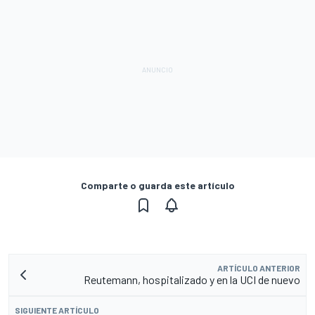
Comparte o guarda este artículo
ARTÍCULO ANTERIOR
Reutemann, hospitalizado y en la UCI de nuevo
SIGUIENTE ARTÍCULO