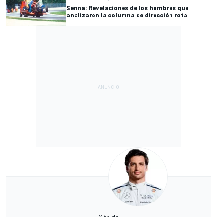
Senna: Revelaciones de los hombres que
analizaron la columna de dirección rota
Más de