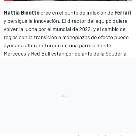
Mattia Binotto
cree en el punto de inflexión de
Ferrari
y persigue la innovación. El director del equipo quiere
volver la lucha por el mundial de
2022, y el cambio de
reglas
con la transición a monoplazas de efecto puede
ayudar a alterar el orden de una parrilla donde
Mercedes
y
Red Bull
están por delante de la Scuderia.