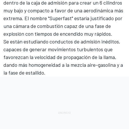
dentro de la caja de admisión para crear un 6 cilindros
muy bajo y compacto a favor de una aerodinámica más
extrema. El nombre "Superfast" estaría justificado por
una cámara de combustión capaz de una fase de
explosión con tiempos de encendido muy rápidos.
Se están estudiando conductos de admisión inéditos,
capaces de generar movimientos turbulentos que
favorezcan la velocidad de propagación de la llama,
dando más homogeneidad a la mezcla aire-gasolina y a
la fase de estallido.