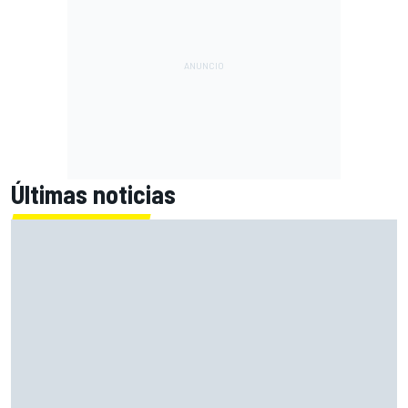
Últimas noticias