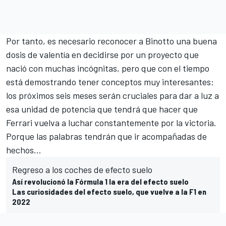
Por tanto, es necesario reconocer a Binotto una buena
dosis de valentía en decidirse por un proyecto que
nació con muchas incógnitas, pero que con el tiempo
está demostrando tener conceptos muy interesantes:
los próximos seis meses serán cruciales para dar a luz a
esa unidad de potencia que tendrá que hacer que
Ferrari vuelva a luchar constantemente por la victoria.
Porque las palabras tendrán que ir acompañadas de
hechos...
Regreso a los coches de efecto suelo
Así revolucionó la Fórmula 1 la era del efecto suelo
Las curiosidades del efecto suelo, que vuelve a la F1 en
2022