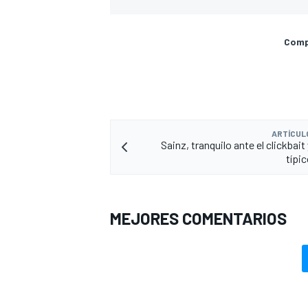
Compa
ARTÍCUL
Sainz, tranquilo ante el clickbai
típic
MEJORES COMENTARIOS