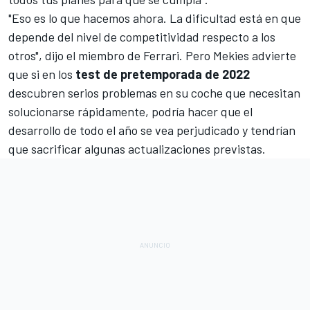
"Eso es lo que hacemos ahora. La dificultad está en que
depende del nivel de competitividad respecto a los
otros", dijo el miembro de Ferrari. Pero Mekies advierte
que si en los
test de pretemporada de 2022
descubren serios problemas en su coche que necesitan
solucionarse rápidamente, podría hacer que el
desarrollo de todo el año se vea perjudicado y tendrían
que sacrificar algunas actualizaciones previstas.