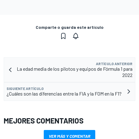
Comparte o guarda este artículo
ARTÍCULO ANTERIOR
La edad media de los pilotos y equipos de Fórmula 1 para
2022
SIGUIENTE ARTÍCULO
¿Cuáles son las diferencias entre la FIA y la FOM en la F1?
MEJORES COMENTARIOS
VER MÁS Y COMENTAR