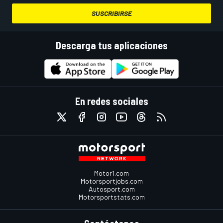
SUSCRIBIRSE
Descarga tus aplicaciones
En redes sociales
Motor1.com
Motorsportjobs.com
Autosport.com
Motorsportstats.com