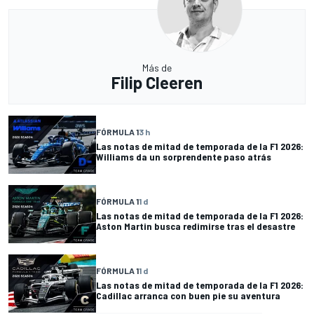
Más de
Filip Cleeren
FÓRMULA 1
3 h
Las notas de mitad de temporada de la F1 2026:
Williams da un sorprendente paso atrás
FÓRMULA 1
1 d
Las notas de mitad de temporada de la F1 2026:
Aston Martin busca redimirse tras el desastre
FÓRMULA 1
1 d
Las notas de mitad de temporada de la F1 2026:
Cadillac arranca con buen pie su aventura