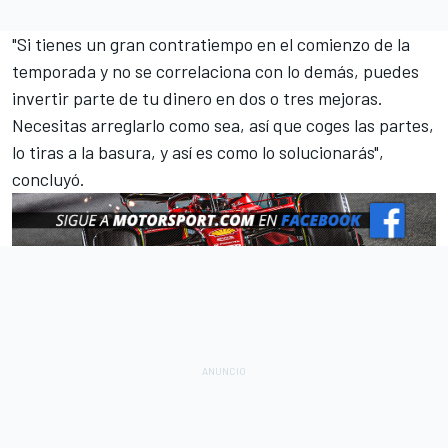
"Si tienes un gran contratiempo en el comienzo de la
temporada y no se correlaciona con lo demás, puedes
invertir parte de tu dinero en dos o tres mejoras.
Necesitas arreglarlo como sea, así que coges las partes,
lo tiras a la basura, y así es como lo solucionarás",
concluyó.