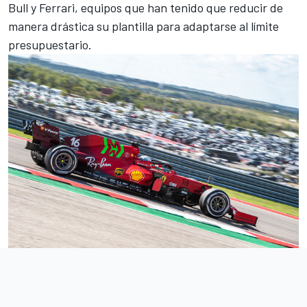
Bull
y
Ferrari
, equipos que han tenido que reducir de
manera drástica su plantilla para adaptarse al límite
presupuestario.