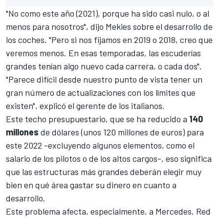
"No como este año (2021), porque ha sido casi nulo, o al
menos para nosotros", dijo Mekies sobre el desarrollo de
los coches. "Pero si nos fijamos en 2019 o 2018, creo que
veremos menos. En esas temporadas, las escuderías
grandes tenían algo nuevo cada carrera, o cada dos".
"Parece difícil desde nuestro punto de vista tener un
gran número de actualizaciones con los límites que
existen", explicó el gerente de los italianos.
Este techo presupuestario, que se ha reducido a
140
millones
de dólares (unos 120 millones de euros) para
este 2022 -excluyendo algunos elementos, como el
salario de los pilotos o de los altos cargos-, eso significa
que las estructuras más grandes deberán elegir muy
bien en qué área gastar su dinero en cuanto a
desarrollo.
Este problema afecta, especialmente, a
Mercedes
,
Red