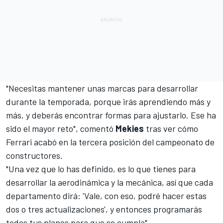
"Necesitas mantener unas marcas para desarrollar
durante la temporada, porque irás aprendiendo más y
más, y deberás encontrar formas para ajustarlo. Ese ha
sido el mayor reto", comentó
Mekies
tras ver cómo
Ferrari acabó en la tercera posición del campeonato de
constructores.
"Una vez que lo has definido, es lo que tienes para
desarrollar la aerodinámica y la mecánica, así que cada
departamento dirá: 'Vale, con eso, podré hacer estas
dos o tres actualizaciones', y entonces programarás
todos tus planes para que se cumpla".