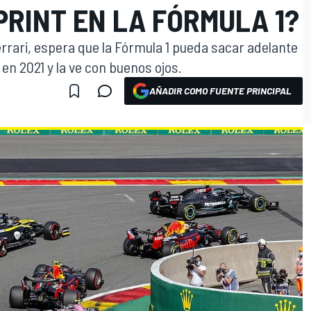
RINT EN LA FÓRMULA 1?
Ferrari, espera que la Fórmula 1 pueda sacar adelante
en 2021 y la ve con buenos ojos.
AÑADIR COMO FUENTE PRINCIPAL