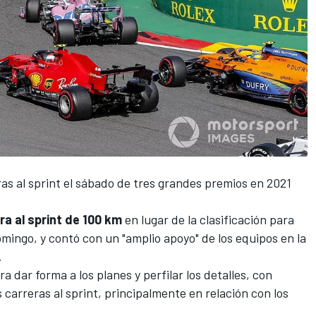
as al sprint
el sábado de tres grandes premios en 2021
ra al sprint de 100 km
en lugar de la clasificación para
domingo, y contó con un
"amplio apoyo" de los equipos
en la
.
 dar forma a los planes y perfilar los detalles, con
s carreras al sprint, principalmente en relación con los