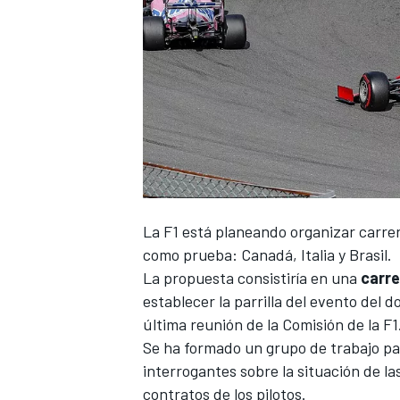
La F1 está planeando organizar carrer
como prueba: Canadá, Italia y Brasil.
La propuesta consistiría en una
carre
establecer la parrilla del evento del 
última reunión de la Comisión de la F1
Se ha formado un grupo de trabajo para
interrogantes sobre la situación de la
contratos de los pilotos.