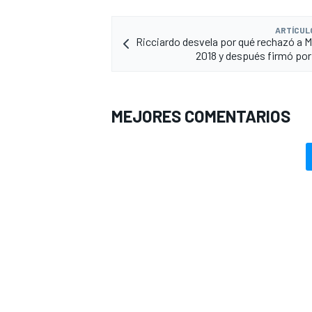
ARTÍCUL
Ricciardo desvela por qué rechazó a 
2018 y después firmó por
MEJORES COMENTARIOS