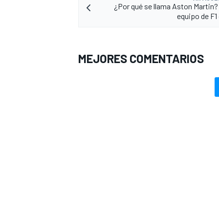
¿Por qué se llama Aston Martin? 
equipo de F1
MEJORES COMENTARIOS