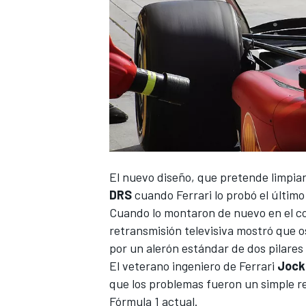
El nuevo diseño, que pretende limpiar 
DRS
cuando
Ferrari
lo probó el último
Cuando lo montaron de nuevo en el co
retransmisión televisiva mostró que 
por un alerón estándar de dos pilares 
El veterano ingeniero de Ferrari
Jock
que los problemas fueron un simple ref
Fórmula 1 actual.