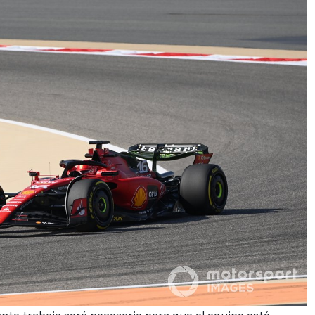
ánto trabajo será necesario para que el equipo esté