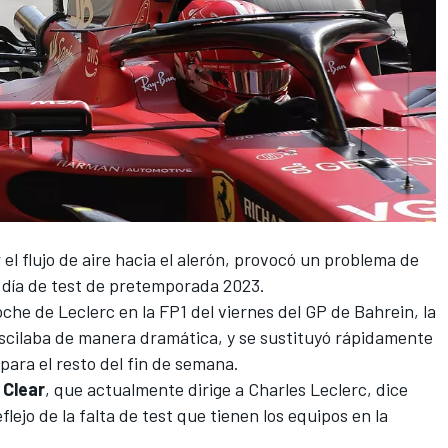
el flujo de aire hacia el alerón, provocó un problema de
 día de
test de pretemporada 2023
.
che de Leclerc en la FP1 del viernes del
GP de Bahrein
, la
oscilaba de manera dramática, y se sustituyó rápidamente
para el resto del fin de semana.
 Clear
, que actualmente dirige a
Charles Leclerc
, dice
lejo de la falta de test que tienen los equipos en la