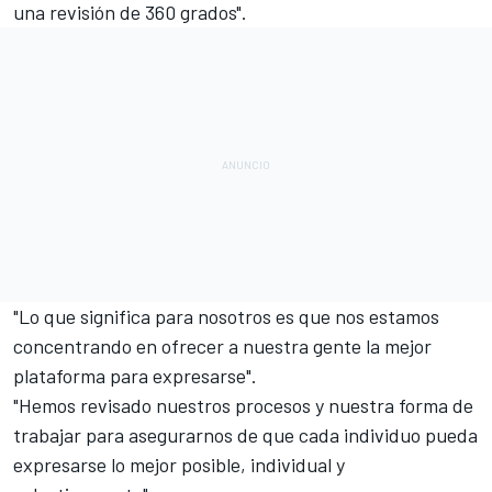
una revisión de 360 grados".
"Lo que significa para nosotros es que nos estamos
concentrando en ofrecer a nuestra gente la mejor
plataforma para expresarse".
"Hemos revisado nuestros procesos y nuestra forma de
trabajar para asegurarnos de que cada individuo pueda
expresarse lo mejor posible, individual y