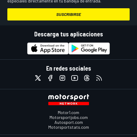
especiales directamente en tu bandeja de entrada.
SUSCRIBIRSE
Descarga tus aplicaciones
En redes sociales
Motor1.com
Motorsportjobs.com
Autosport.com
Motorsportstats.com