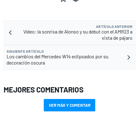
ARTÍCULO ANTERIOR
Vídeo: la sonrisa de Alonso y su debut con el AMR23 a
vista de pájaro
SIGUIENTE ARTÍCULO
Los cambios del Mercedes W14 eclipsados por su
decoración oscura
MEJORES COMENTARIOS
VER MÁS Y COMENTAR