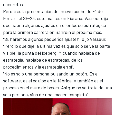
concretas.
Pero tras la
presentación del nuevo coche de F1 de
Ferrari, el SF-23
, este martes en Fiorano, Vasseur dijo
que habría algunos ajustes en el enfoque estratégico
para la primera carrera en Bahrein el próximo mes.
"Sí, haremos algunos pequeños ajustes", dijo Vasseur.
"Pero lo que dije la última vez es que sólo se ve la parte
visible, la punta del iceberg. Y cuando hablaba de
estrategia, hablaba de estrategas, de los
procedimientos y la estrategia en sí".
"No es solo una persona pulsando un botón. Es el
software, es el equipo en la fábrica, y también es el
proceso en el muro de boxes. Así que no se trata de una
sola persona, sino de una imagen completa".