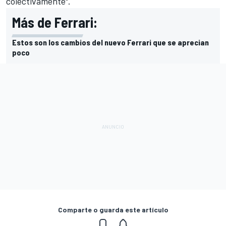
colectivamente".
Más de Ferrari:
Estos son los cambios del nuevo Ferrari que se aprecian
poco
Comparte o guarda este artículo