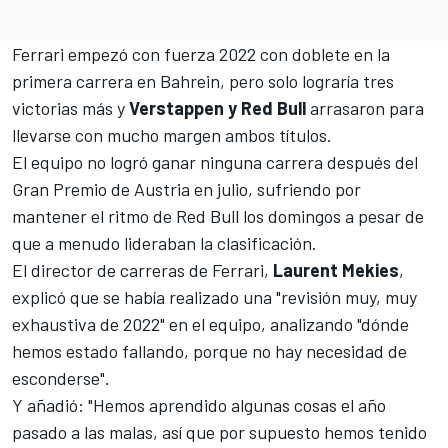
Ferrari empezó con fuerza 2022 con doblete en la
primera carrera en Bahrein
, pero solo lograría tres
victorias más y
Verstappen y Red Bull
arrasaron para
llevarse con mucho margen ambos títulos.
El equipo no logró ganar ninguna carrera después del
Gran Premio de Austria en julio, sufriendo por
mantener el ritmo de Red Bull los domingos a pesar de
que a menudo lideraban la clasificación.
El director de carreras de
Ferrari
,
Laurent Mekies
,
explicó que se había realizado una "revisión muy, muy
exhaustiva de 2022" en el equipo, analizando "dónde
hemos estado fallando, porque no hay necesidad de
esconderse".
Y añadió: "Hemos aprendido algunas cosas el año
pasado a las malas, así que por supuesto hemos tenido