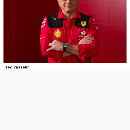
Fred Vasseur