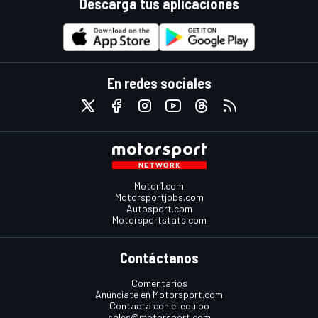
Descarga tus aplicaciones
En redes sociales
Motor1.com
Motorsportjobs.com
Autosport.com
Motorsportstats.com
Contáctanos
Comentarios
Anúnciate en Motorsport.com
Contacta con el equipo
sales@motorsport.com