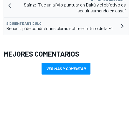
Sainz: "Fue un alivio puntuar en Bakú y el objetivo es
seguir sumando en casa"
SIGUIENTE ARTÍCULO
Renault pide condiciones claras sobre el futuro de la F1
MEJORES COMENTARIOS
VER MÁS Y COMENTAR