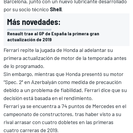
Barcelona, ​​junto con un nuevo lubricante desarrollado
por su socio técnico
Shell
.
Más novedades:
Renault trae al GP de España la primera gran
actualización de 2019
Ferrari repite la jugada de
Honda al adelantar su
primera actualización
de motor de la temporada antes
de lo programado.
Sin embargo, mientras que Honda presentó su motor
“Spec. 2" en Azerbaiyán como medida de precaución
debido a un problema de fiabilidad, Ferrari dice que su
decisión está basada en el rendimiento.
Ferrari ya se encuentra a 74 puntos de Mercedes en el
campeonato de constructores
, tras haber visto a su
rival arrasar con cuatro dobletes en las primeras
cuatro carreras de 2019.