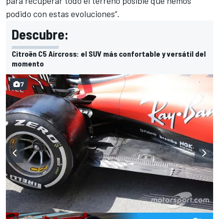
para recuperar todo el terreno posible que hemos
podido con estas evoluciones”.
Descubre:
Citroën C5 Aircross: el SUV más confortable y versátil del
momento
7