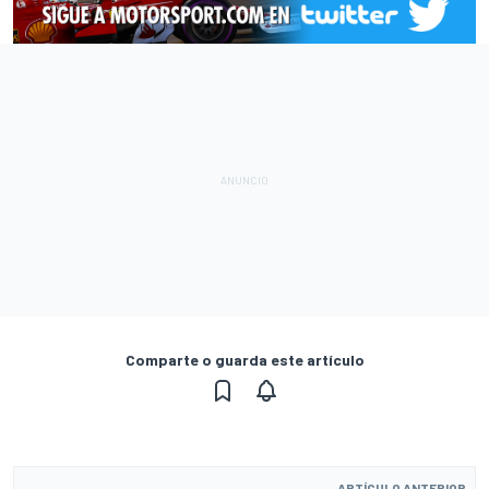
Comparte o guarda este artículo
ARTÍCULO ANTERIOR