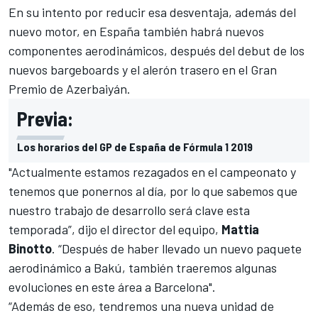
En su intento por reducir esa desventaja, además del
nuevo motor, en España también habrá nuevos
componentes aerodinámicos
, después del debut de los
nuevos bargeboards y el alerón trasero en el Gran
Premio de Azerbaiyán.
Previa:
Los horarios del GP de España de Fórmula 1 2019
"Actualmente estamos rezagados en el campeonato y
tenemos que ponernos al día, por lo que sabemos que
nuestro trabajo de desarrollo será clave esta
temporada”, dijo el director del equipo,
Mattia
Binotto
. “Después de haber llevado un nuevo paquete
aerodinámico a Bakú, también traeremos algunas
evoluciones en este área a Barcelona".
“Además de eso, tendremos una nueva unidad de