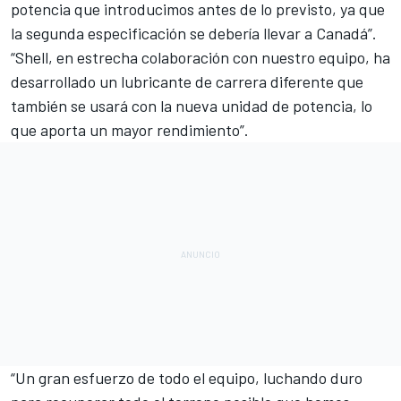
potencia que introducimos antes de lo previsto, ya que
la segunda especificación se debería llevar a Canadá”.
“Shell, en estrecha colaboración con nuestro equipo, ha
desarrollado un lubricante de carrera diferente que
también se usará con la nueva unidad de potencia, lo
que aporta un mayor rendimiento”.
“Un gran esfuerzo de todo el equipo, luchando duro