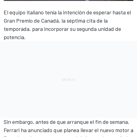
El equipo italiano tenía la intención de esperar hasta el
Gran Premio de Canadá, la séptima cita de la
temporada, para incorporar su segunda unidad de
potencia.
Sin embargo, antes de que arranque el fin de semana,
Ferrari ha anunciado que planea llevar el nuevo motor a