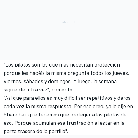
"Los pilotos son los que más necesitan protección
porque les hacéis la misma pregunta todos los jueves,
viernes, sábados y domingos. Y luego, la semana
siguiente, otra vez", comentó.
"Así que para ellos es muy difícil ser repetitivos y daros
cada vez la misma respuesta. Por eso creo, ya lo dije en
Shanghai, que tenemos que proteger a los pilotos de
eso. Porque acumulan esa frustración al estar en la
parte trasera de la parrilla".