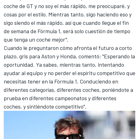
coche de GT y no soy el más rápido, me preocuparé, y
cosas por el estilo. Mientras tanto, sigo haciendo eso y
sigo siendo el más rápido, así que cuando llegue el fin
de semana de Fórmula 1, será solo cuestión de tiempo
que tenga un coche mejor".
Cuando le preguntaron cómo afronta el futuro a corto
plazo, gris para Aston y Honda, comentó: "Esperando la
oportunidad. Ya sabes, mientras tanto, intentando
ayudar al equipo y no perder el espíritu competitivo que
necesitas tener en la Fórmula 1. Conduciendo en
diferentes categorías, diferentes coches, poniéndote a
prueba en diferentes campeonatos y diferentes
coches, y sintiéndote competitivo".