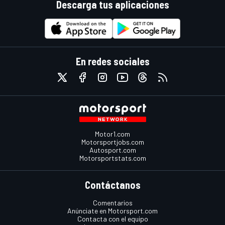
Descarga tus aplicaciones
En redes sociales
Motor1.com
Motorsportjobs.com
Autosport.com
Motorsportstats.com
Contáctanos
Comentarios
Anúnciate en Motorsport.com
Contacta con el equipo