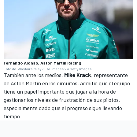
Fernando Alonso, Aston Martin Racing
Foto de: Alastair Staley / LAT Images via Getty Images
También ante los medios,
Mike Krack
, representante
de Aston Martin en los circuitos, admitió que el equipo
tiene un papel importante que jugar a la hora de
gestionar los niveles de frustración de sus pilotos,
especialmente dado que el progreso sigue llevando
tiempo.