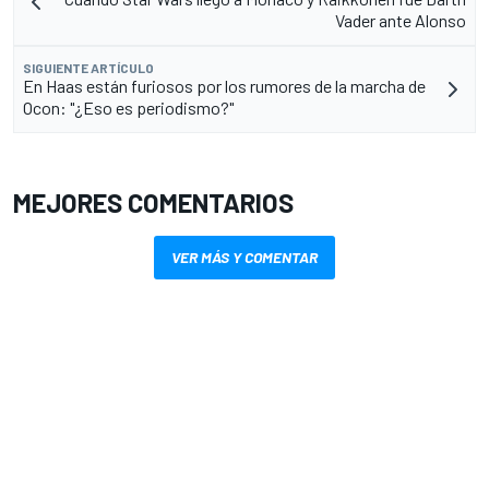
Vader ante Alonso
SIGUIENTE ARTÍCULO
En Haas están furiosos por los rumores de la marcha de
Ocon: "¿Eso es periodismo?"
MEJORES COMENTARIOS
VER MÁS Y COMENTAR