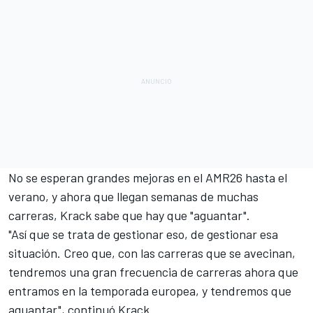
No se esperan grandes mejoras en el AMR26 hasta el
verano, y ahora que llegan semanas de muchas
carreras, Krack sabe que hay que "aguantar".
"Así que se trata de gestionar eso, de gestionar esa
situación. Creo que, con las carreras que se avecinan,
tendremos una gran frecuencia de carreras ahora que
entramos en la temporada europea, y tendremos que
aguantar", continuó Krack.