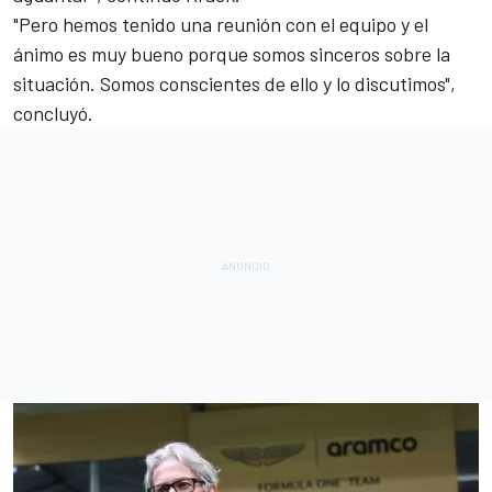
"Pero hemos tenido una reunión con el equipo y el
ánimo es muy bueno porque somos sinceros sobre la
situación. Somos conscientes de ello y lo discutimos",
concluyó.