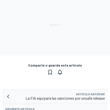
Comparte o guarda este artículo
ARTÍCULO ANTERIOR
La FIA equipara las sanciones por unsafe release
SIGUIENTE ARTÍCULO