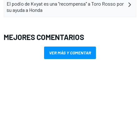
El podio de Kvyat es una "recompensa" a Toro Rosso por
su ayuda a Honda
MEJORES COMENTARIOS
VER MÁS Y COMENTAR