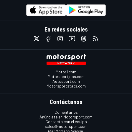
En redes sociales
Motor1.com
Motorsportjobs.com
Autosport.com
Motorsportstats.com
Contáctanos
Comentarios
Anúnciate en Motorsport.com
Contacta con el equipo
sales@motorsport.com
650 Madison Avenue,