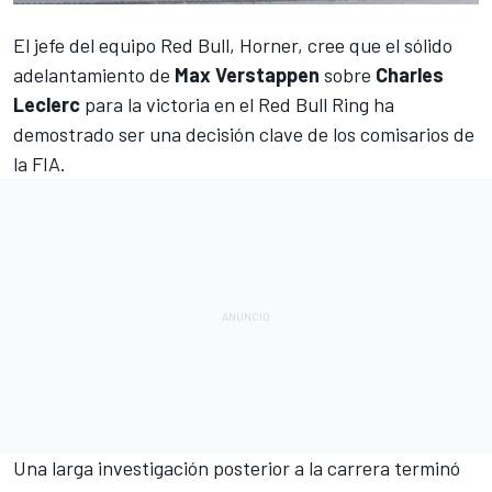
El jefe del equipo Red Bull, Horner, cree que
el sólido
adelantamiento
de
Max Verstappen
sobre
Charles
Leclerc
para la victoria en el Red Bull Ring ha
demostrado ser una decisión clave de los comisarios de
la FIA.
Una larga investigación posterior a la carrera terminó