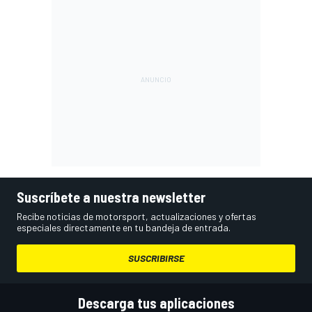
Suscríbete a nuestra newsletter
Recibe noticias de motorsport, actualizaciones y ofertas
especiales directamente en tu bandeja de entrada.
SUSCRIBIRSE
Descarga tus aplicaciones