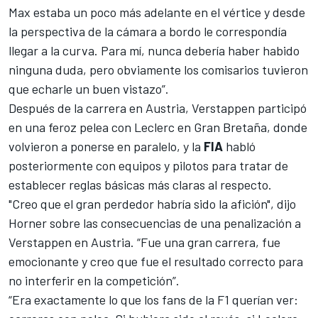
Max estaba un poco más adelante en el vértice y desde
la perspectiva de la cámara a bordo le correspondía
llegar a la curva. Para mí, nunca debería haber habido
ninguna duda, pero obviamente los comisarios tuvieron
que
echarle un buen vistazo
”.
Después de la carrera en Austria, Verstappen participó
en una feroz pelea con Leclerc en Gran Bretaña, donde
volvieron a ponerse en paralelo, y la
FIA
habló
posteriormente con equipos y pilotos para tratar de
establecer reglas básicas más claras al respecto.
"Creo que el gran perdedor habría sido la afición", dijo
Horner sobre las consecuencias de una penalización a
Verstappen en Austria. “Fue una gran carrera, fue
emocionante y creo que fue el resultado correcto para
no interferir en la competición”.
“Era exactamente lo que los fans de la F1 querían ver: