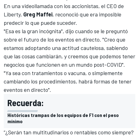
En una videollamada con los accionistas, el CEO de
Liberty,
Greg Maffei
, reconoció que era imposible
predecir lo que puede suceder.
"Esa es la gran incógnita", dijo cuando se le preguntó
sobre el futuro de los eventos en directo. "Creo que
estamos adoptando una actitud cautelosa, sabiendo
que las cosas cambiarán, y creemos que podemos tener
negocios que funcionen en un mundo post-COVID".
"Ya sea con tratamientos o vacuna, o simplemente
cambiando los procedimientos, habrá formas de tener
eventos en directo".
Recuerda:
Históricas trampas de los equipos de F1 con el peso
mínimo
“¿Serán tan multitudinarios o rentables como siempre?