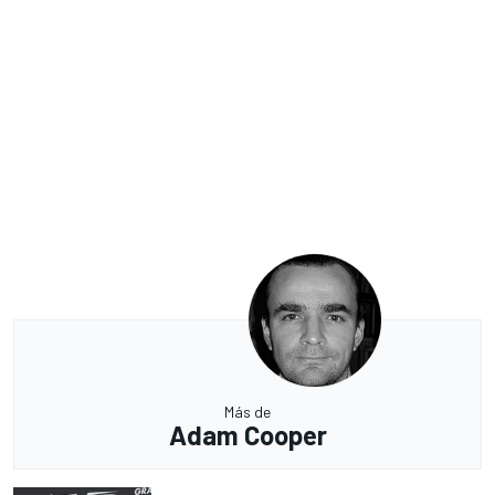
Más de
Adam Cooper