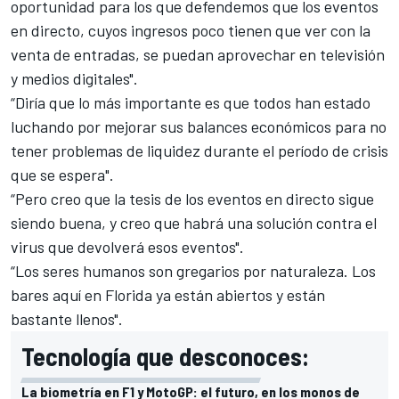
oportunidad para los que defendemos que los eventos
en directo, cuyos ingresos poco tienen que ver con la
venta de entradas, se puedan aprovechar en televisión
y medios digitales".
“Diría que lo más importante es que todos han estado
luchando por mejorar sus balances económicos para no
tener problemas de liquidez durante el período de crisis
que se espera".
“Pero creo que la tesis de los eventos en directo sigue
siendo buena, y creo que habrá una solución contra el
virus que devolverá esos eventos".
“Los seres humanos son gregarios por naturaleza. Los
bares aquí en Florida ya están abiertos y están
bastante llenos".
Tecnología que desconoces:
La biometría en F1 y MotoGP: el futuro, en los monos de