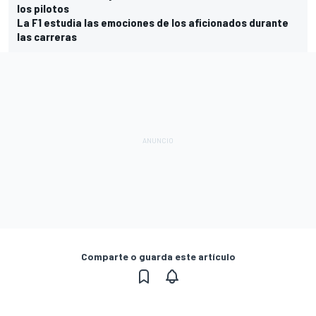
los pilotos
La F1 estudia las emociones de los aficionados durante
las carreras
Comparte o guarda este artículo