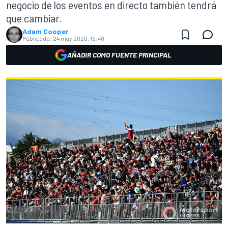
negocio de los eventos en directo también tendrá
que cambiar.
Adam Cooper
Publicado:
24 may 2020, 15:40
AÑADIR COMO FUENTE PRINCIPAL