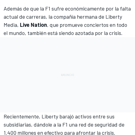
Además de que
la F1 sufre económicamente por la falta
actual de carreras
, la compañía hermana de Liberty
Media,
Live Nation
, que promueve conciertos en todo
el mundo, también está siendo azotada por la crisis.
Recientemente, Liberty barajó activos entre sus
subsidiarias,
dándole a la F1 una red de seguridad de
1.400 millones en efectivo
para afrontar la crisis.