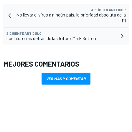
ARTÍCULO ANTERIOR
No llevar el virus a ningún país, la prioridad absoluta de la
F1
SIGUIENTE ARTÍCULO
Las historias detrás de las fotos: Mark Sutton
MEJORES COMENTARIOS
VER MÁS Y COMENTAR