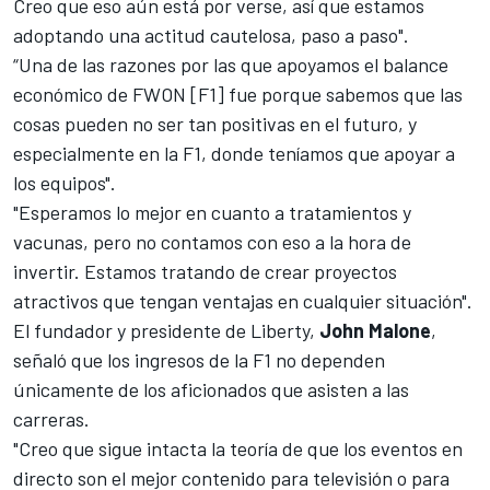
Creo que eso aún está por verse, así que estamos
adoptando una actitud cautelosa, paso a paso".
“Una de las razones por las que apoyamos el balance
económico de FWON [F1] fue porque sabemos que las
cosas pueden no ser tan positivas en el futuro, y
especialmente en la F1, donde teníamos que apoyar a
los equipos".
"Esperamos lo mejor en cuanto a tratamientos y
vacunas, pero no contamos con eso a la hora de
invertir. Estamos tratando de crear proyectos
atractivos que tengan ventajas en cualquier situación".
El fundador y presidente de Liberty,
John Malone
,
señaló que los ingresos de la F1 no dependen
únicamente de los
aficionados que asisten a las
carreras
.
"Creo que sigue intacta la teoría de que los eventos en
directo son el mejor contenido para televisión o para