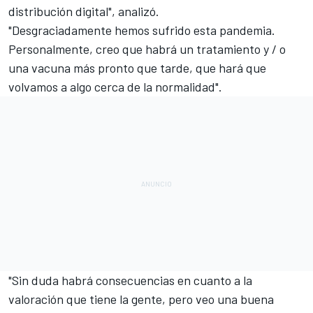
distribución digital", analizó.
"Desgraciadamente hemos sufrido esta pandemia.
Personalmente, creo que habrá un tratamiento y / o
una vacuna más pronto que tarde, que hará que
volvamos a algo cerca de la normalidad".
"Sin duda habrá consecuencias en cuanto a la
valoración que tiene la gente, pero veo una buena