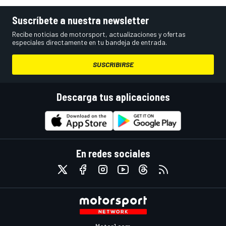
Suscríbete a nuestra newsletter
Recibe noticias de motorsport, actualizaciones y ofertas
especiales directamente en tu bandeja de entrada.
SUSCRIBIRSE
Descarga tus aplicaciones
En redes sociales