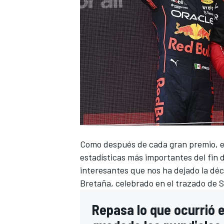
Como después de cada gran premio, 
estadísticas más importantes del fin 
interesantes que nos ha dejado la dé
Bretaña
, celebrado en el trazado de
S
Repasa lo que ocurrió 