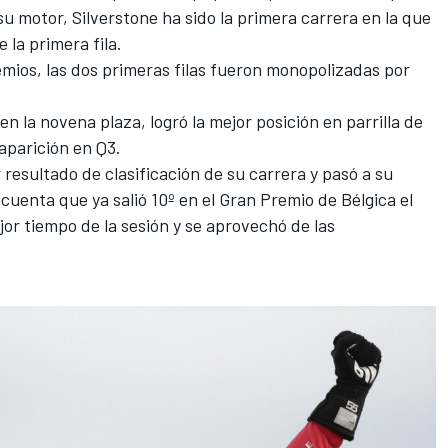
u motor, Silverstone ha sido la primera carrera en la que
 la primera fila.
mios, las dos primeras filas fueron monopolizadas por
 en la novena plaza, logró la mejor posición en parrilla de
aparición en Q3.
 resultado de clasificación de su carrera y pasó a su
cuenta que ya salió 10º en el Gran Premio de Bélgica el
jor tiempo de la sesión y se aprovechó de las