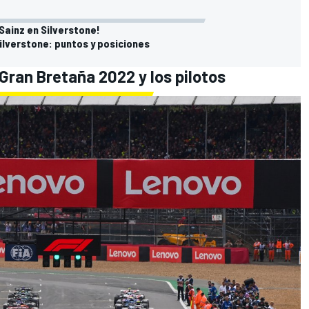
:
 Sainz en Silverstone!
Silverstone: puntos y posiciones
Gran Bretaña 2022 y los pilotos