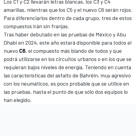
Los C1 y C2 llevarán letras blancas, los C3 y C4
amarillas, mientras que los C5 y el nuevo C6 serán rojos.
Para diferenciarlos dentro de cada grupo, tres de estos
compuestos irán sin franjas.
Tras haber debutado en las pruebas de México y Abu
Dhabi en 2024, este año estará disponible para todos el
nuevo
C6
, el compuesto más blando de todos y que
podrá utilizarse en los circuitos urbanos o en los que se
requieran bajos niveles de energía. Teniendo en cuenta
las características del asfalto de Bahréin, muy agresivo
con los neumáticos, es poco probable que se utilice en
las pruebas, hasta el punto de que sólo dos equipos lo
han elegido.