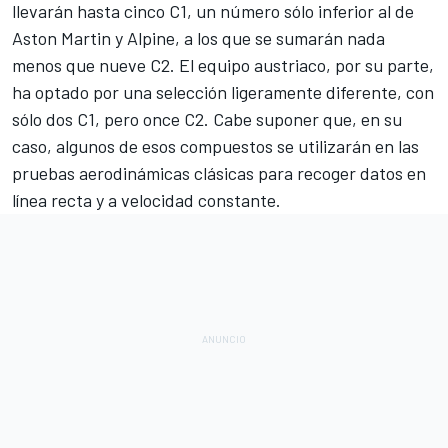
llevarán hasta cinco C1, un número sólo inferior al de
Aston Martin
y
Alpine
, a los que se sumarán nada
menos que nueve C2. El equipo austriaco, por su parte,
ha optado por una selección ligeramente diferente, con
sólo dos C1, pero once C2. Cabe suponer que, en su
caso, algunos de esos compuestos se utilizarán en las
pruebas aerodinámicas clásicas para recoger datos en
línea recta y a velocidad constante.