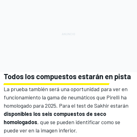
Todos los compuestos estarán en pista
La prueba también será una oportunidad para ver en
funcionamiento la gama de neumáticos que Pirelli ha
homologado para 2025. Para el test de Sakhir estarán
disponibles los seis compuestos de seco
homologados
, que se pueden identificar como se
puede ver en la imagen inferior.