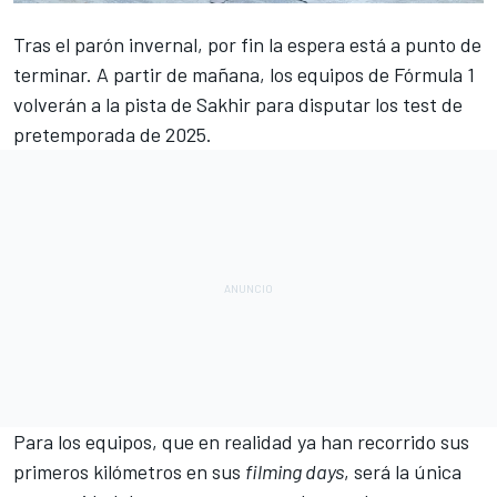
Tras el parón invernal, por fin la espera está a punto de
terminar. A partir de mañana, los equipos de
Fórmula 1
volverán a la pista de Sakhir para disputar los test de
pretemporada de 2025.
Para los equipos, que en realidad ya han recorrido sus
primeros kilómetros en sus
filming days
, será la única