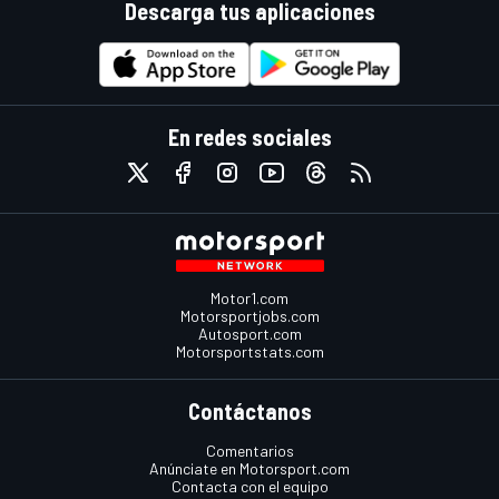
Descarga tus aplicaciones
En redes sociales
Motor1.com
Motorsportjobs.com
Autosport.com
Motorsportstats.com
Contáctanos
Comentarios
Anúnciate en Motorsport.com
Contacta con el equipo