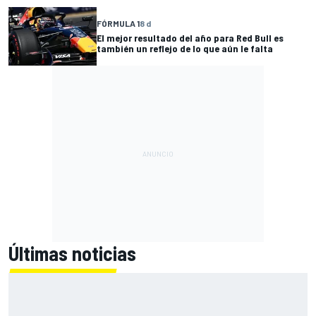
FÓRMULA 1
8 d
El mejor resultado del año para Red Bull es
también un reflejo de lo que aún le falta
Últimas noticias