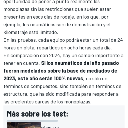
oportunidad de poner a punto realmente los
monoplazas sin las restricciones que suelen estar
presentes en esos días de rodaje, en los que, por
ejemplo, los neumáticos son de demostración y el
kilometraje está limitado.
En las pruebas, cada equipo podrá estar un total de 24
horas en pista, repartidos en ocho horas cada día.
En comparación con 2024, hay un cambio importante a
tener en cuenta.
Si los neumáticos del año pasado
fueron modelados sobre la base de mediados de
2023, este año serán 100% nuevos
, no sólo en
términos de compuestos, sino también en términos de
estructura, que ha sido modificada para responder a
las crecientes cargas de los monoplazas.
Más sobre los test:
FÓRMULA 1