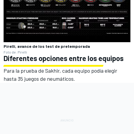
Pirelli, avance de los test de pretemporada
Foto de: Pirelli
Diferentes opciones entre los equipos
Para la prueba de Sakhir, cada equipo podía elegir
hasta 35 juegos de neumáticos.