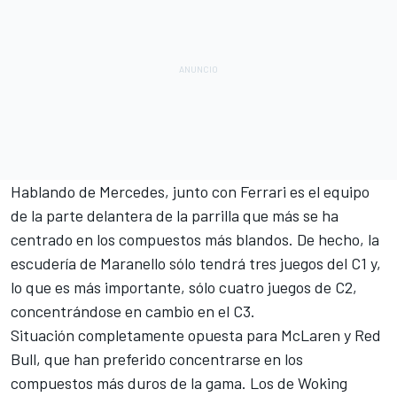
Hablando de Mercedes, junto con
Ferrari
es el equipo
de la parte delantera de la parrilla que más se ha
centrado en los compuestos más blandos. De hecho, la
escudería de Maranello sólo tendrá tres juegos del C1 y,
lo que es más importante, sólo cuatro juegos de C2,
concentrándose en cambio en el C3.
Situación completamente opuesta para
McLaren
y
Red
Bull
, que han preferido concentrarse en los
compuestos más duros de la gama. Los de Woking