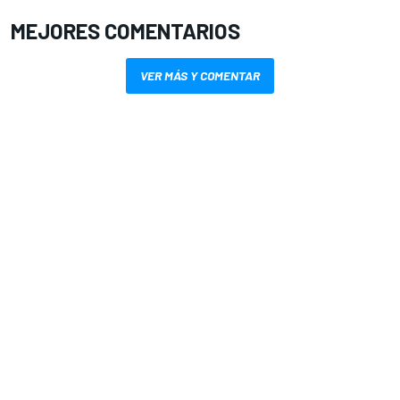
MEJORES COMENTARIOS
VER MÁS Y COMENTAR