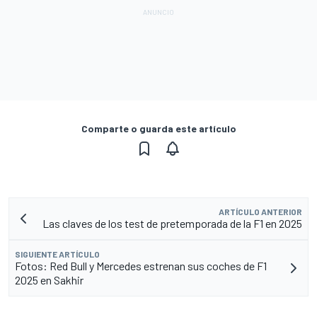
Comparte o guarda este artículo
ARTÍCULO ANTERIOR
Las claves de los test de pretemporada de la F1 en 2025
SIGUIENTE ARTÍCULO
Fotos: Red Bull y Mercedes estrenan sus coches de F1
2025 en Sakhir