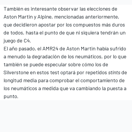
También es interesante observar las elecciones de
Aston Martin y Alpine, mencionadas anteriormente,
que decidieron apostar por los compuestos más duros
de todos, hasta el punto de que ni siquiera tendrán un
juego de C4.
El año pasado, el AMR24 de Aston Martin había sufrido
a menudo la degradación de los neumáticos, por lo que
también se puede especular sobre cómo los de
Silverstone en estos test optará por repetidos
stints
de
longitud media para comprobar el comportamiento de
los neumáticos a medida que va cambiando la puesta a
punto.