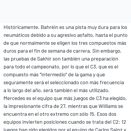
Históricamente, Bahréin es una pista muy dura para los
neumáticos debido a su agresivo asfalto, hasta el punto
de que normalmente se eligen los tres compuestos más
duros para el fin de semana de carrera. Sin embargo,
las pruebas de Sakhir son también una preparación
para todo el campeonato, por lo que el C3, que es el
compuesto más "intermedio" de la gama y que
seguramente será el seleccionado con más frecuencia
a lo largo del año, será también el más utilizado.
Mercedes
es el equipo que más juegos de C3 ha elegido,
la impresionante cifra de 27, mientras que
Williams
se
encuentra en el otro extremo con sólo 15. Esos dos
equipos invierten posiciones cuando se trata del C2: 12
juegos han sido elegidos por el equipo de
Carlos Sainz
y