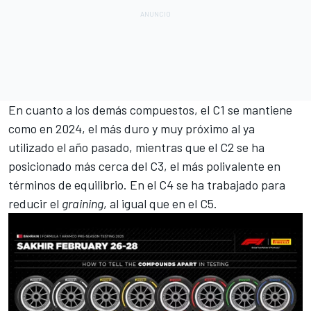
En cuanto a los demás compuestos, el C1 se mantiene
como en 2024, el más duro y muy próximo al ya
utilizado el año pasado, mientras que el C2 se ha
posicionado más cerca del C3, el más polivalente en
términos de equilibrio. En el C4 se ha trabajado para
reducir el
graining
, al igual que en el C5.