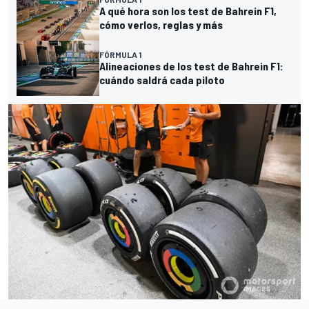
A qué hora son los test de Bahrein F1,
cómo verlos, reglas y más
FÓRMULA 1
Alineaciones de los test de Bahrein F1:
cuándo saldrá cada piloto