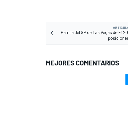
ARTÍCUL
Parrilla del GP de Las Vegas de F1 20
posiciones
MEJORES COMENTARIOS