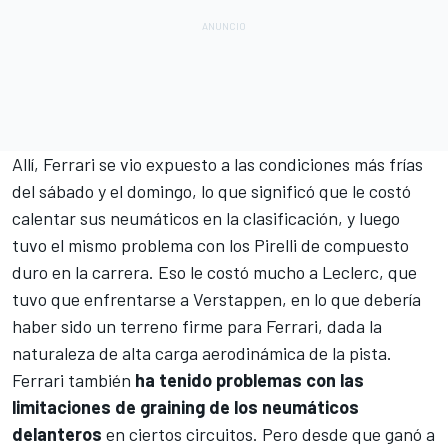
Allí, Ferrari se vio expuesto a las condiciones más frías
del sábado y el domingo, lo que significó que le costó
calentar sus neumáticos en la clasificación, y luego
tuvo el mismo problema con los Pirelli de compuesto
duro en la carrera. Eso le costó mucho a Leclerc, que
tuvo que enfrentarse a Verstappen, en lo que debería
haber sido un terreno firme para Ferrari, dada la
naturaleza de alta carga aerodinámica de la pista.
Ferrari también
ha tenido problemas con las
limitaciones de graining de los neumáticos
delanteros
en ciertos circuitos. Pero desde que ganó a