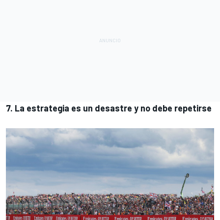
7. La estrategia es un desastre y no debe repetirse