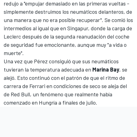
redujo a "empujar demasiado en las primeras vueltas -
simplemente destruimos los neumáticos delanteros, de
una manera que no era posible recuperar". Se comió los
intermedios al igual que en Singapur, donde la carga de
Leclerc después de la segunda reanudación del coche
de seguridad fue emocionante, aunque muy "a vida o
muerte".
Una vez que Pérez consiguió que sus neumáticos
tuvieran la temperatura adecuada en
Marina Bay
, se
alejó. Esto continuó con el patrón de que el ritmo de
carrera de Ferrari en condiciones de seco se aleja del
de Red Bull, un fenómeno que realmente había
comenzado en Hungría a finales de julio.