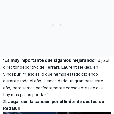
"
Es muy importante que sigamos mejorando
", dijo el
director deportivo de Ferrari, Laurent Mekies, en
Singapur. "Y eso es lo que hemos estado diciendo
durante todo el año. Hemos dado un gran paso este
año, pero somos perfectamente conscientes de que
hay más pasos por dar."
3. Jugar con la sanción por el límite de costes de
Red Bull