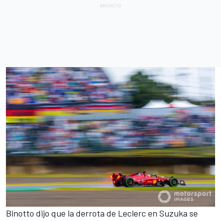
Binotto dijo que la derrota de Leclerc en Suzuka se