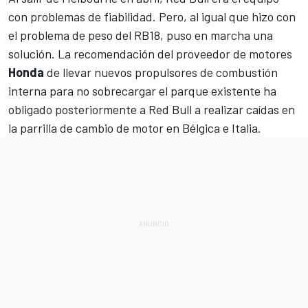
con problemas de fiabilidad. Pero, al igual que hizo con
el problema de peso del RB18, puso en marcha una
solución. La recomendación del proveedor de motores
Honda
de llevar nuevos propulsores de combustión
interna para no sobrecargar el parque existente ha
obligado posteriormente a Red Bull a realizar caídas en
la parrilla de cambio de motor en Bélgica e Italia.