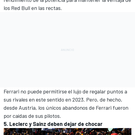
los Red Bull en las rectas.
Ferrari no puede permitirse el lujo de regalar puntos a
sus rivales en este sentido en 2023. Pero, de hecho,
desde Austria, los únicos abandonos de Ferrari fueron
por caídas de sus pilotos.
5. Leclerc y Sainz deben dejar de chocar