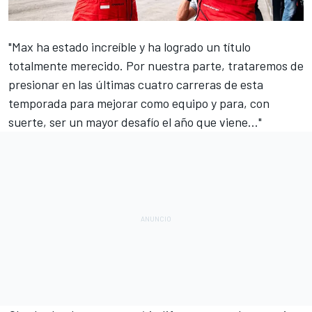
"Max ha estado increíble y ha logrado un título
totalmente merecido. Por nuestra parte, trataremos de
presionar en las últimas cuatro carreras de esta
temporada para mejorar como equipo y para, con
suerte, ser un mayor desafío el año que viene..."