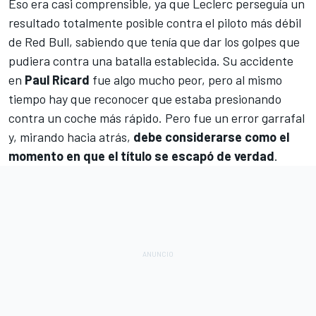
Eso era casi comprensible, ya que Leclerc perseguía un
resultado totalmente posible contra el piloto más débil
de Red Bull, sabiendo que tenía que dar los golpes que
pudiera contra una batalla establecida. Su accidente
en
Paul Ricard
fue algo mucho peor, pero al mismo
tiempo hay que reconocer que estaba presionando
contra un coche más rápido. Pero fue un error garrafal
y, mirando hacia atrás,
debe considerarse como el
momento en que el título se escapó de verdad
.