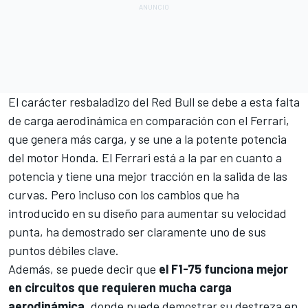
El carácter resbaladizo del Red Bull se debe a esta falta
de carga aerodinámica en comparación con el Ferrari,
que genera más carga, y se une a la potente potencia
del motor Honda. El Ferrari está a la par en cuanto a
potencia y tiene una mejor tracción en la salida de las
curvas. Pero incluso con los cambios que ha
introducido en su diseño para aumentar su velocidad
punta, ha demostrado ser claramente uno de sus
puntos débiles clave.
Además, se puede decir que
el F1-75 funciona mejor
en circuitos que requieren mucha carga
aerodinámica
, donde puede demostrar su destreza en