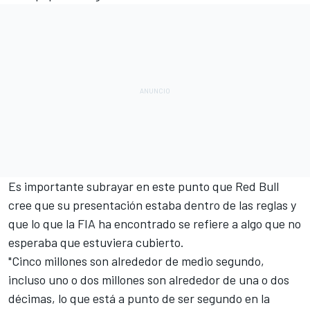
Es importante subrayar en este punto que Red Bull
cree que su presentación estaba dentro de las reglas y
que lo que la FIA ha encontrado se refiere a algo que no
esperaba que estuviera cubierto.
"Cinco millones son alrededor de medio segundo,
incluso uno o dos millones son alrededor de una o dos
décimas, lo que está a punto de ser segundo en la