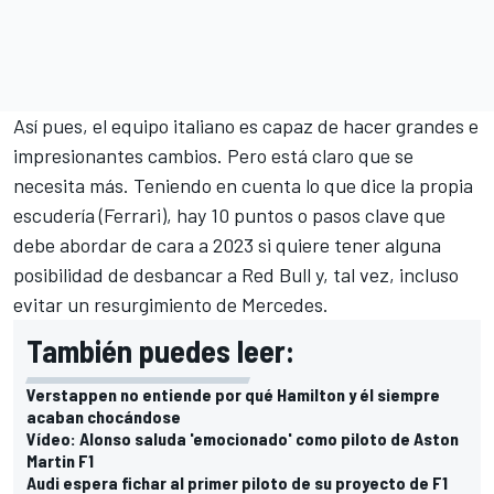
Así pues, el equipo italiano es capaz de hacer grandes e
impresionantes cambios. Pero está claro que se
necesita más. Teniendo en cuenta lo que dice la propia
escudería (Ferrari), hay 10 puntos o pasos clave que
debe abordar de cara a 2023 si quiere tener alguna
posibilidad de desbancar a Red Bull y, tal vez, incluso
evitar un resurgimiento de
Mercedes
.
También puedes leer:
Verstappen no entiende por qué Hamilton y él siempre
acaban chocándose
Vídeo: Alonso saluda 'emocionado' como piloto de Aston
Martin F1
Audi espera fichar al primer piloto de su proyecto de F1