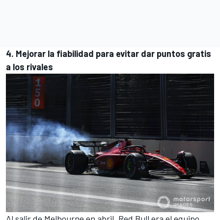
4. Mejorar la fiabilidad para evitar dar puntos gratis
a los rivales
Al salir de Melbourne en abril, Red Bull era el equipo