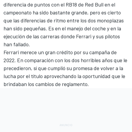
diferencia de puntos con el
RB18 de Red Bull
en el
campeonato ha sido bastante grande, pero es cierto
que las diferencias de ritmo entre los dos monoplazas
han sido pequeñas. Es en el manejo del coche y en la
ejecución de las carreras donde Ferrari y sus pilotos
han fallado.
Ferrari merece un gran crédito por su campaña de
2022. En comparación con los dos horribles años que le
precedieron, sí que cumplió su promesa de volver a la
lucha por el título aprovechando la oportunidad que le
brindaban los cambios de reglamento.