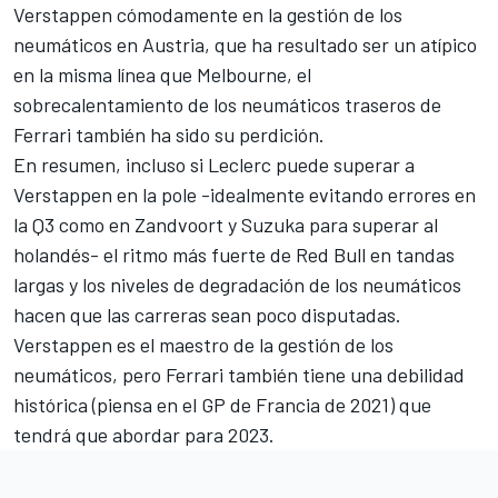
Verstappen cómodamente en la gestión de los
neumáticos en Austria, que ha resultado ser un atípico
en la misma línea que Melbourne, el
sobrecalentamiento de los neumáticos traseros de
Ferrari también ha sido su perdición.
En resumen, incluso si Leclerc puede superar a
Verstappen en la pole -idealmente evitando errores en
la Q3 como en Zandvoort y Suzuka para superar al
holandés- el ritmo más fuerte de Red Bull en tandas
largas y los niveles de degradación de los neumáticos
hacen que las carreras sean poco disputadas.
Verstappen es el maestro de la gestión de los
neumáticos, pero Ferrari también tiene una debilidad
histórica (piensa en el GP de Francia de 2021) que
tendrá que abordar para 2023.