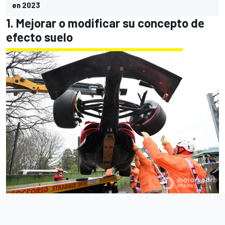
en 2023
1. Mejorar o modificar su concepto de
efecto suelo