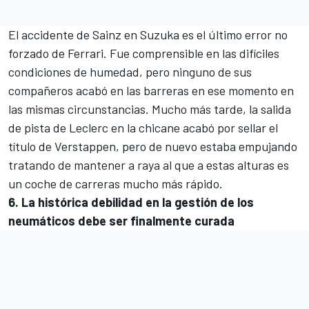
El accidente de Sainz en Suzuka es el último error no
forzado de Ferrari. Fue comprensible en las difíciles
condiciones de humedad, pero ninguno de sus
compañeros acabó en las barreras en ese momento en
las mismas circunstancias. Mucho más tarde, la salida
de pista de Leclerc en la chicane acabó por sellar el
título de Verstappen, pero de nuevo estaba empujando
tratando de mantener a raya al que a estas alturas es
un coche de carreras mucho más rápido.
6. La histórica debilidad en la gestión de los
neumáticos debe ser finalmente curada