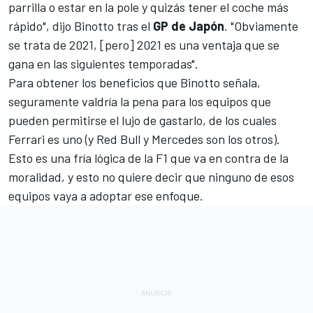
parrilla o estar en la pole y quizás tener el coche más
rápido", dijo Binotto tras el
GP de Japón
. "Obviamente
se trata de 2021, [pero] 2021 es una ventaja que se
gana en las siguientes temporadas".
Para obtener los beneficios que Binotto señala,
seguramente valdría la pena para los equipos que
pueden permitirse el lujo de gastarlo, de los cuales
Ferrari es uno (y Red Bull y Mercedes son los otros).
Esto es una fría lógica de la F1 que va en contra de la
moralidad, y esto no quiere decir que ninguno de esos
equipos vaya a adoptar ese enfoque.