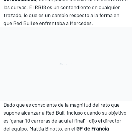
las curvas. El RB18 es un contendiente en cualquier
trazado, lo que es un cambio respecto a la forma en
que Red Bull se enfrentaba a Mercedes.
Dado que es consciente de la magnitud del reto que
supone alcanzar a Red Bull, incluso cuando su objetivo
es "ganar 10 carreras de aquí al final" -dijo el director
del equipo,
Mattia Binotto
, en el
GP de Francia
-,