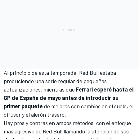
Al principio de esta temporada, Red Bull estaba
produciendo una serie regular de pequeñas
actualizaciones, mientras que
Ferrari esperó hasta el
GP de España de mayo antes de introducir su
primer paquete
de mejoras con cambios en el suelo, el
difusor y el alerón trasero.
Hay pros y contras en ambos métodos, con el enfoque
más agresivo de Red Bull llamando la atención de sus