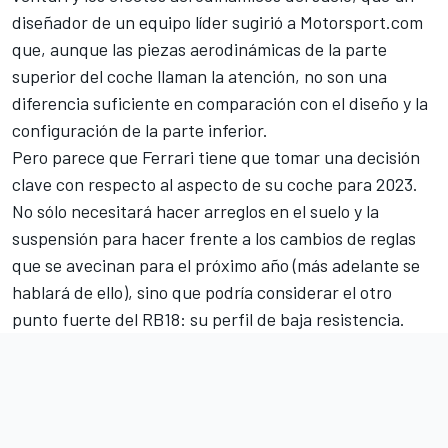
diseñador de un equipo líder sugirió a
Motorsport.com
que, aunque las piezas aerodinámicas de la parte
superior del coche llaman la atención, no son una
diferencia suficiente en comparación con el diseño y la
configuración de la parte inferior.
Pero parece que Ferrari tiene que tomar una decisión
clave con respecto al aspecto de su coche para 2023.
No sólo necesitará hacer arreglos en el suelo y la
suspensión para hacer frente a los cambios de reglas
que se avecinan para el próximo año (más adelante se
hablará de ello), sino que podría considerar el otro
punto fuerte del RB18: su perfil de baja resistencia.