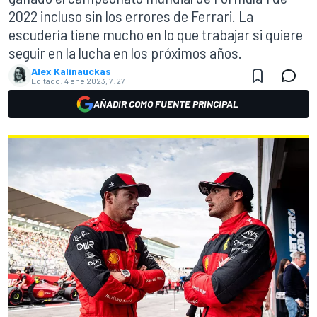
2022 incluso sin los errores de Ferrari. La
escudería tiene mucho en lo que trabajar si quiere
seguir en la lucha en los próximos años.
Alex Kalinauckas
Editado:
4 ene 2023, 7:27
AÑADIR COMO FUENTE PRINCIPAL