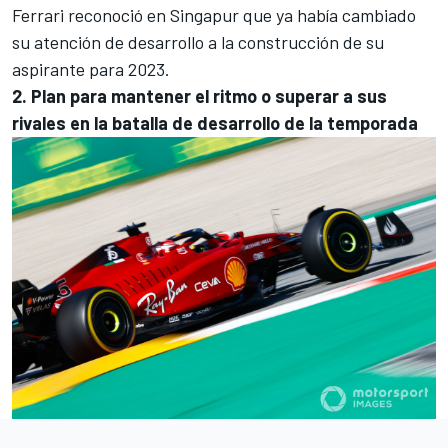
Ferrari reconoció en Singapur que ya había cambiado
su atención de desarrollo a la construcción de su
aspirante para 2023.
2. Plan para mantener el ritmo o superar a sus
rivales en la batalla de desarrollo de la temporada