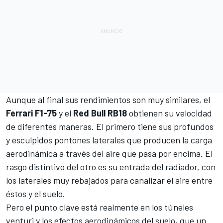
Aunque al final sus rendimientos son muy similares, el
Ferrari F1-75
y el
Red Bull RB18
obtienen su velocidad
de diferentes maneras. El primero tiene sus profundos
y esculpidos pontones laterales que producen la carga
aerodinámica a través del aire que pasa por encima. El
rasgo distintivo del otro es su entrada del radiador, con
los laterales muy rebajados para canalizar el aire entre
éstos y el suelo.
Pero el punto clave está realmente en los túneles
venturi y los efectos aerodinámicos del suelo, que un