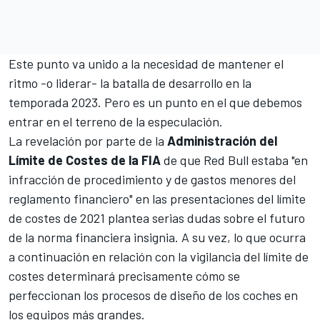
Este punto va unido a la necesidad de mantener el
ritmo -o liderar- la batalla de desarrollo en la
temporada 2023. Pero es un punto en el que debemos
entrar en el terreno de la especulación.
La revelación por parte de la
Administración del
Límite de Costes de la FIA
de que Red Bull estaba "en
infracción de procedimiento y de gastos menores del
reglamento financiero" en las presentaciones del
límite
de costes de 2021
plantea serias dudas sobre el futuro
de la norma financiera insignia. A su vez, lo que ocurra
a continuación en relación con la vigilancia del límite de
costes determinará precisamente cómo se
perfeccionan los procesos de diseño de los coches en
los equipos más grandes.