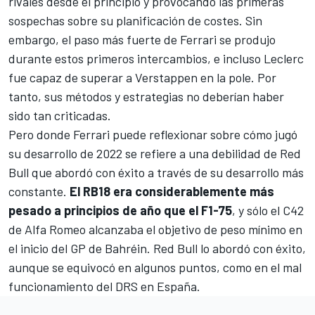
rivales desde el principio y provocando las primeras
sospechas sobre su planificación de costes. Sin
embargo, el paso más fuerte de Ferrari se produjo
durante estos primeros intercambios, e incluso Leclerc
fue capaz de superar a Verstappen en la pole. Por
tanto, sus métodos y estrategias no deberían haber
sido tan criticadas.
Pero donde Ferrari puede reflexionar sobre cómo jugó
su desarrollo de 2022 se refiere a una debilidad de Red
Bull que abordó con éxito a través de su desarrollo más
constante.
El RB18 era considerablemente más
pesado a principios de año que el F1-75
, y sólo el C42
de Alfa Romeo alcanzaba el objetivo de peso mínimo en
el inicio del GP de Bahréin. Red Bull lo abordó con éxito,
aunque se equivocó en algunos puntos, como en el mal
funcionamiento del DRS en España.