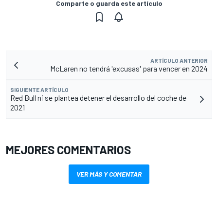
Comparte o guarda este artículo
ARTÍCULO ANTERIOR
McLaren no tendrá 'excusas' para vencer en 2024
SIGUIENTE ARTÍCULO
Red Bull ni se plantea detener el desarrollo del coche de
2021
MEJORES COMENTARIOS
VER MÁS Y COMENTAR