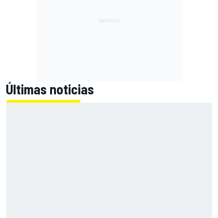
Últimas noticias