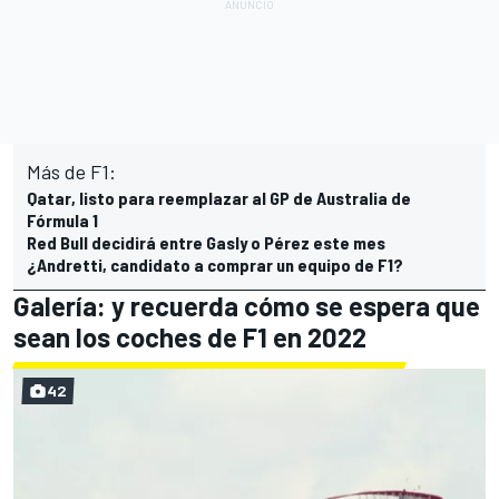
Más de F1:
Qatar, listo para reemplazar al GP de Australia de
Fórmula 1
Red Bull decidirá entre Gasly o Pérez este mes
¿Andretti, candidato a comprar un equipo de F1?
Galería: y recuerda cómo se espera que
sean los coches de F1 en 2022
42