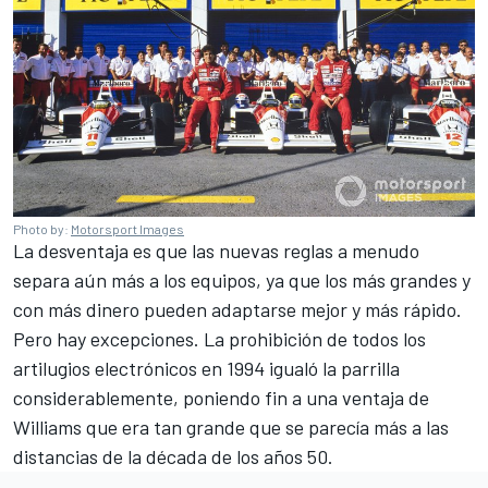
Photo by:
Motorsport Images
La desventaja es que las nuevas reglas a menudo
separa aún más a los equipos, ya que los más grandes y
con más dinero pueden adaptarse mejor y más rápido.
Pero hay excepciones. La prohibición de todos los
artilugios electrónicos en 1994 igualó la parrilla
considerablemente, poniendo fin a una ventaja de
Williams
que era tan grande que se parecía más a las
distancias de la década de los años 50.