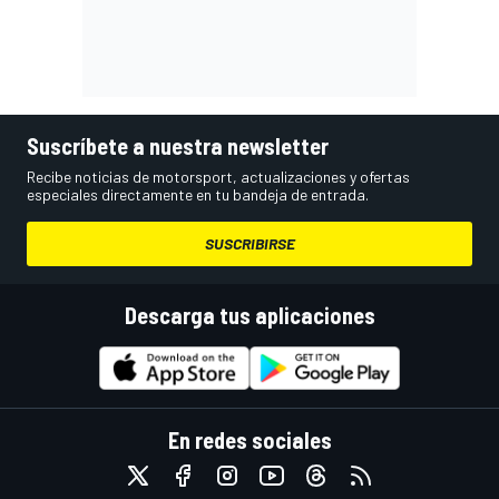
Suscríbete a nuestra newsletter
Recibe noticias de motorsport, actualizaciones y ofertas
especiales directamente en tu bandeja de entrada.
SUSCRIBIRSE
Descarga tus aplicaciones
En redes sociales