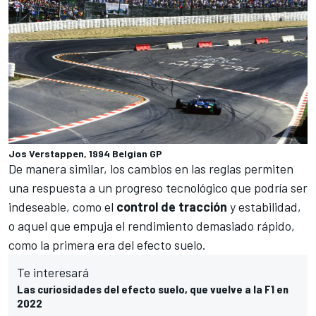
Jos Verstappen, 1994 Belgian GP
De manera similar, los cambios en las reglas permiten
una respuesta a un progreso tecnológico que podría ser
indeseable, como el
control de tracción
y estabilidad,
o aquel que empuja el rendimiento demasiado rápido,
como
la primera era del efecto suelo
.
Te interesará
Las curiosidades del efecto suelo, que vuelve a la F1 en
2022