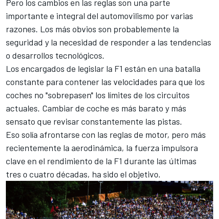
Pero los cambios en las reglas son una parte
importante e integral del automovilismo por varias
razones. Los más obvios son probablemente la
seguridad y la necesidad de responder a las tendencias
o desarrollos tecnológicos.
Los encargados de legislar la F1 están en una batalla
constante
para contener las velocidades para que los
coches
no "sobrepasen" los límites de los circuitos
actuales. Cambiar de coche es más barato y más
sensato que revisar constantemente las pistas.
Eso solía afrontarse con las reglas de motor, pero
más
recientemente la aerodinámica
, la fuerza impulsora
clave en el rendimiento de la F1 durante las últimas
tres o cuatro décadas, ha sido el objetivo.