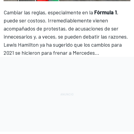
Cambiar las reglas, especialmente en la
Fórmula 1
,
puede ser costoso. Irremediablemente vienen
acompañados de protestas, de acusaciones de ser
innecesarios y, a veces, se pueden debatir las razones.
Lewis Hamilton ya ha sugerido que los cambios para
2021 se hicieron para frenar a Mercedes
...