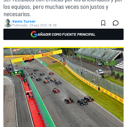
los equipos, pero muchas veces son justos y
necesarios.
Kevin Turner
Publicado:
23 ago 2021, 18:26
AÑADIR COMO FUENTE PRINCIPAL