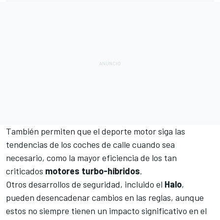
También permiten que el deporte motor siga las
tendencias de los coches de calle cuando sea
necesario, como la mayor eficiencia de los tan
criticados
motores turbo-híbridos
.
Otros desarrollos de seguridad, incluido el
Halo
,
pueden desencadenar cambios en las reglas, aunque
estos no siempre tienen un impacto significativo en el