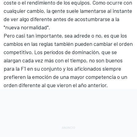
coste o el rendimiento de los equipos. Como ocurre con
cualquier cambio,
la gente suele lamentarse al instante
de ver algo diferente antes de acostumbrarse a la
"nueva normalidad".
Pero casi tan importante, sea adrede o no, es que los
cambios en las reglas también pueden cambiar el orden
competitivo. Los períodos de dominación, que se
alargan cada vez más con el tiempo, no son buenos
para la F1 en su conjunto y los aficionados siempre
prefieren la emoción de una mayor competencia o un
orden diferente al que vieron el año anterior.