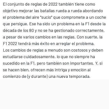
El conjunto de reglas de 2022 también tiene como
objetivo mejorar las batallas rueda a rueda abordando
el problema del aire "sucio" que
compromete a un coche
que persigue
. Ese ha sido un problema en la F1 desde la
década de los 80 y no se ha gestionado correctamente,
a pesar de varios cambios en las reglas. Con suerte, la
F1 2022 tendrá más éxito en arreglar el problema.
Los cambios de reglas a menudo son costosos y deben
estudiarse cuidadosamente, lo que no siempre ha
sucedido en la F1, pero también son importantes. Y, si
se hacen bien, ofrecen más intriga y emoción al
comienzo de (y durante) una nueva temporada.