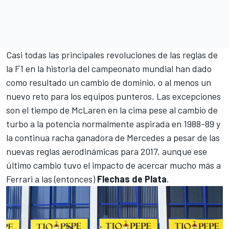
Casi todas las principales revoluciones de las reglas de
la F1 en la historia del campeonato mundial han dado
como resultado un cambio de dominio, o al menos un
nuevo reto para los equipos punteros. Las excepciones
son el tiempo de
McLaren
en la cima pese al cambio de
turbo a la potencia normalmente aspirada en 1988-89 y
la continua racha ganadora de
Mercedes
a pesar de las
nuevas reglas aerodinámicas para 2017, aunque ese
último cambio tuvo el impacto de acercar mucho más a
Ferrari
a las (entonces)
Flechas de Plata
.