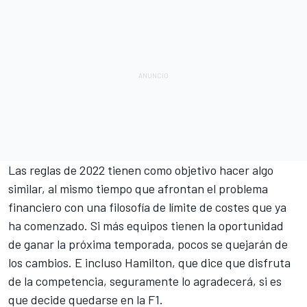
Las reglas de 2022 tienen como objetivo hacer algo
similar, al mismo tiempo que afrontan el problema
financiero con una filosofía de
límite de costes
que ya
ha comenzado. Si más equipos tienen la oportunidad
de ganar la próxima temporada, pocos se quejarán de
los cambios. E incluso
Hamilton
, que dice que disfruta
de la competencia, seguramente lo agradecerá, si es
que decide quedarse en la F1.