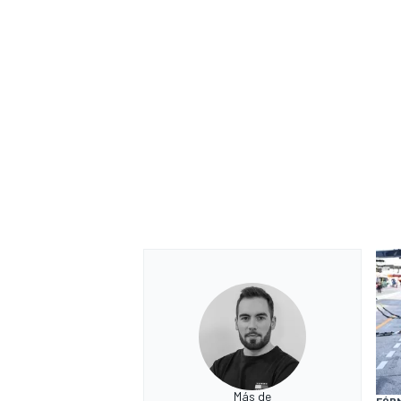
Más de