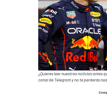
¿Quieres leer nuestras noticias antes 
canal de Telegram
y no te perderás nad
Compa