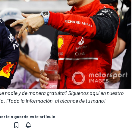
que nadie y de manera gratuita? Síguenos
aquí en nuestro
a. ¡Toda la información, al alcance de tu mano!
rte o guarda este artículo