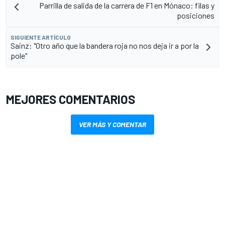
Parrilla de salida de la carrera de F1 en Mónaco: filas y
posiciones
SIGUIENTE ARTÍCULO
Sainz: "Otro año que la bandera roja no nos deja ir a por la
pole"
MEJORES COMENTARIOS
VER MÁS Y COMENTAR