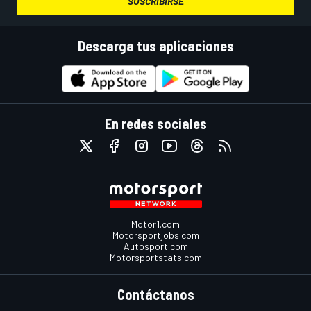
SUSCRIBIRSE
Descarga tus aplicaciones
En redes sociales
Motor1.com
Motorsportjobs.com
Autosport.com
Motorsportstats.com
Contáctanos