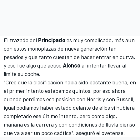
El trazado del
Principado
es muy complicado, más aún
con estos monoplazas de nueva generación tan
pesados y que tanto cuestan de hacer entrar en curva,
y eso fue algo que acusó
Alonso
al intentar llevar al
límite su coche.
"Creo que la clasificación había sido bastante buena, en
el primer intento estábamos quintos, por eso ahora
cuando perdimos esa posición con Norris y con Russell,
igual podíamos haber estado delante de ellos si hubiera
completado ese último intento, pero como digo,
mañana es la carrera y con condiciones de lluvia pienso
que va a ser un poco caótica", aseguró el ovetense.