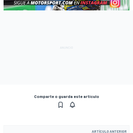
Comparte o guarda este artículo
ARTÍCULO ANTERIOR