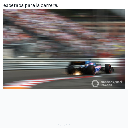
esperaba para la carrera.