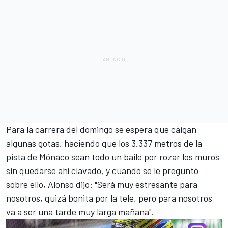
Para la carrera del domingo se espera que caigan
algunas gotas, haciendo que los 3.337 metros de la
pista de Mónaco sean todo un baile por rozar los muros
sin quedarse ahí clavado, y cuando se le preguntó
sobre ello, Alonso dijo: "Será muy estresante para
nosotros, quizá bonita por la tele, pero para nosotros
va a ser una tarde muy larga mañana".