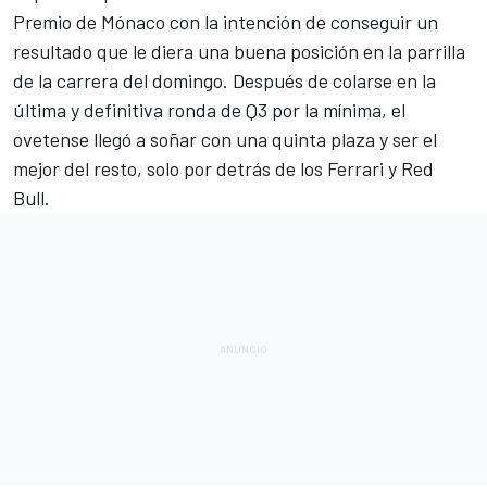
Premio de Mónaco
con la intención de conseguir un
resultado que le diera una buena posición en la parrilla
de la carrera del domingo. Después de colarse en la
última y definitiva ronda de Q3 por la mínima, el
ovetense llegó a soñar con una quinta plaza y ser el
mejor del resto, solo por detrás de los
Ferrari
y
Red
Bull
.