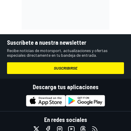
Suscríbete a nuestra newsletter
Recibe noticias de motorsport, actualizaciones y ofertas
especiales directamente en tu bandeja de entrada.
SUSCRIBIRSE
Descarga tus aplicaciones
En redes sociales