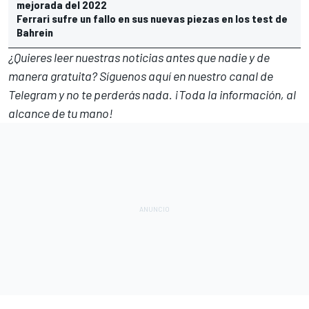
mejorada del 2022
Ferrari sufre un fallo en sus nuevas piezas en los test de
Bahrein
¿Quieres leer nuestras noticias antes que nadie y de
manera gratuita? Síguenos
aquí en nuestro canal de
Telegram
y no te perderás nada. ¡Toda la información, al
alcance de tu mano!