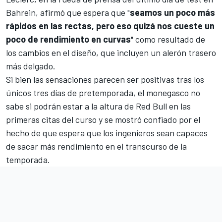
Bahrein
, afirmó que espera que "
seamos un poco más
rápidos en las rectas, pero eso quizá nos cueste un
poco de rendimiento en curvas
" como resultado de
los cambios en el diseño, que incluyen un alerón trasero
más delgado.
Si bien las sensaciones parecen ser positivas tras los
únicos tres días de pretemporada, el monegasco no
sabe si podrán estar a la altura de Red Bull en las
primeras citas del curso y se mostró confiado por el
hecho de que espera que los ingenieros sean capaces
de sacar más rendimiento en el transcurso de la
temporada.