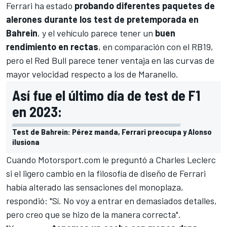
Ferrari ha estado
probando diferentes paquetes de
alerones durante los test de pretemporada en
Bahrein
, y el vehículo parece tener un
buen
rendimiento en rectas
, en comparación con el
RB19
,
pero el Red Bull parece tener ventaja en las curvas de
mayor velocidad respecto a los de Maranello.
Así fue el último día de test de F1
en 2023:
Test de Bahrein: Pérez manda, Ferrari preocupa y Alonso
ilusiona
Cuando
Motorsport.com
le preguntó a
Charles Leclerc
si el ligero cambio en la filosofía de diseño de Ferrari
había alterado las sensaciones del monoplaza,
respondió: "Sí. No voy a entrar en demasiados detalles,
pero creo que se hizo de la manera correcta".