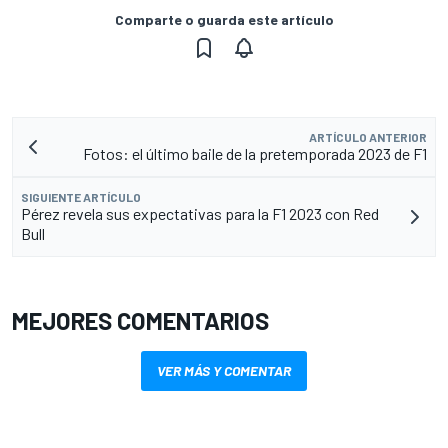
Comparte o guarda este artículo
ARTÍCULO ANTERIOR
Fotos: el último baile de la pretemporada 2023 de F1
SIGUIENTE ARTÍCULO
Pérez revela sus expectativas para la F1 2023 con Red
Bull
MEJORES COMENTARIOS
VER MÁS Y COMENTAR