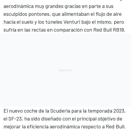
aerodinámica muy grandes gracias en parte a sus
esculpidos pontones, que alimentaban el flujo de aire
hacia el suelo y los túneles Venturi bajo el mismo, pero
sufría en las rectas en comparación con
Red Bull RB18
.
El nuevo coche de la Scuderia para la temporada 2023,
el
SF-23
, ha sido diseñado con el principal objetivo de
mejorar la eficiencia aerodinámica respecto a
Red Bull
.