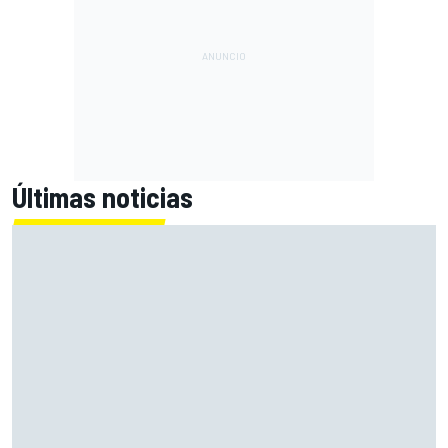
Últimas noticias