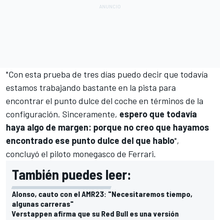
"Con esta prueba de tres días puedo decir que todavía
estamos trabajando bastante en la pista para
encontrar el punto dulce del coche en términos de la
configuración. Sinceramente,
espero que todavía
haya algo de margen: porque no creo que hayamos
encontrado ese punto dulce del que hablo
",
concluyó el piloto monegasco de Ferrari.
También puedes leer:
Alonso, cauto con el AMR23: "Necesitaremos tiempo,
algunas carreras"
Verstappen afirma que su Red Bull es una versión