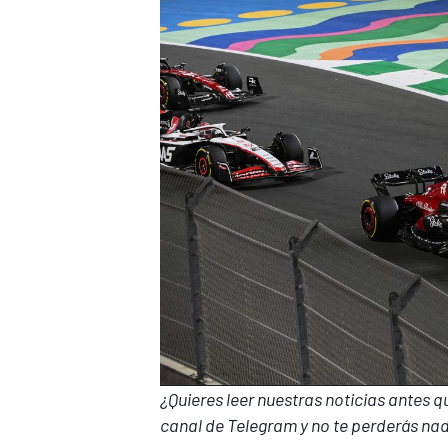
¿Quieres leer nuestras noticias antes 
canal de Telegram
y no te perderás nad