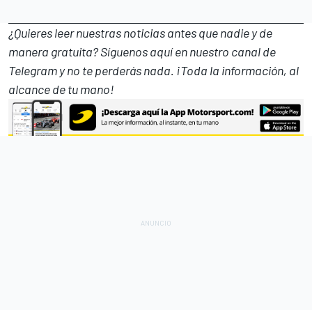
¿Quieres leer nuestras noticias antes que nadie y de
manera gratuita? Síguenos
aquí en nuestro canal de
Telegram
y no te perderás nada. ¡Toda la información, al
alcance de tu mano!