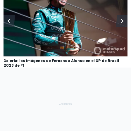
Galería: las imágenes de Fernando Alonso en el GP de Brasil
2023 de F1