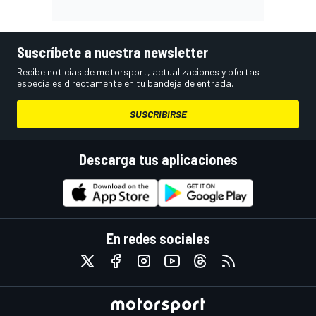
Suscríbete a nuestra newsletter
Recibe noticias de motorsport, actualizaciones y ofertas
especiales directamente en tu bandeja de entrada.
SUSCRIBIRSE
Descarga tus aplicaciones
En redes sociales