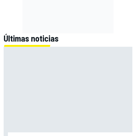
Últimas noticias