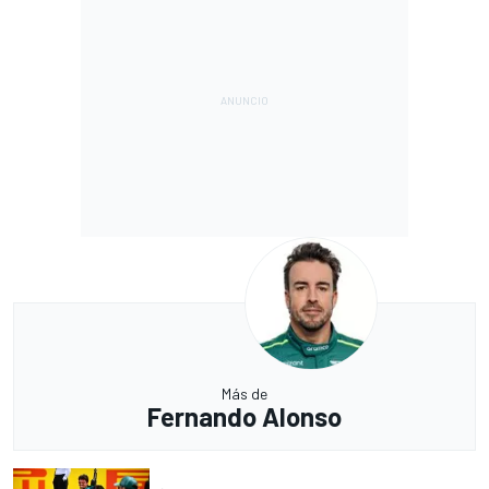
Más de
Fernando Alonso