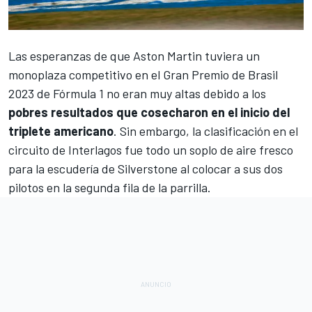
Las esperanzas de que
Aston Martin
tuviera un
monoplaza competitivo en el
Gran Premio de Brasil
2023 de Fórmula 1
no eran muy altas debido a los
pobres resultados que cosecharon en el inicio del
triplete americano
. Sin embargo, la clasificación en el
circuito de Interlagos fue todo un soplo de aire fresco
para la escudería de Silverstone al colocar a sus dos
pilotos en la segunda fila de la parrilla.