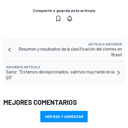
Comparte o guarda este artículo
ARTÍCULO ANTERIOR
Resumen y resultados de la clasificación del viernes en
Brasil
SIGUIENTE ARTÍCULO
Sainz: "Estamos decepcionados, salimos muy tarde en la
Q3"
MEJORES COMENTARIOS
VER MÁS Y COMENTAR