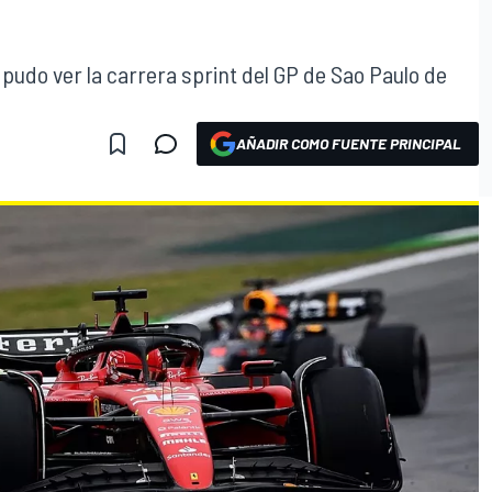
 pudo ver la carrera sprint del GP de Sao Paulo de
AÑADIR COMO FUENTE PRINCIPAL