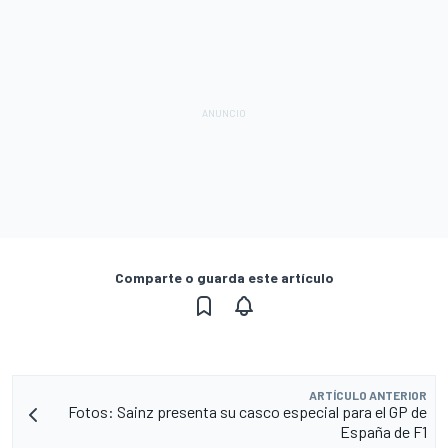
Comparte o guarda este artículo
ARTÍCULO ANTERIOR
Fotos: Sainz presenta su casco especial para el GP de
España de F1