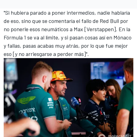
"Si hubiera parado a poner intermedios, nadie hablaría
de eso, sino que se comentaría el fallo de Red Bull por
no ponerle esos neumáticos a Max [Verstappen]. En la
Fórmula 1 se va al límite, y si pasan cosas así en Mónaco
y fallas, pasas acabas muy atrás, por lo que fue mejor
eso [y no arriesgarse a perder más]".