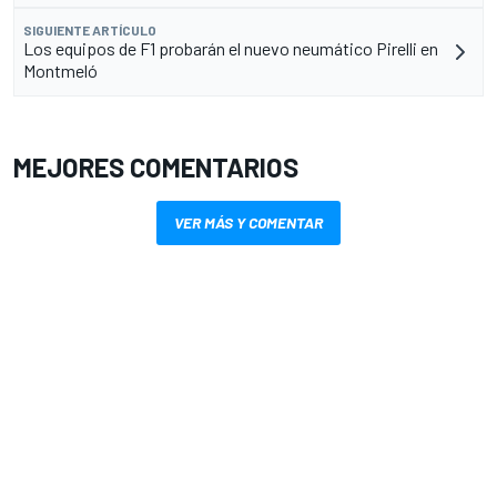
SIGUIENTE ARTÍCULO
Los equipos de F1 probarán el nuevo neumático Pirelli en
Montmeló
MEJORES COMENTARIOS
VER MÁS Y COMENTAR