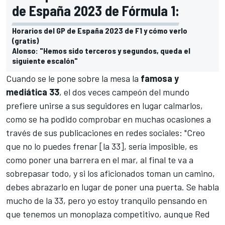
de España 2023 de Fórmula 1:
Horarios del GP de España 2023 de F1 y cómo verlo
(gratis)
Alonso: "Hemos sido terceros y segundos, queda el
siguiente escalón"
Cuando se le pone sobre la mesa la
famosa y
mediática 33
, el dos veces campeón del mundo
prefiere unirse a sus seguidores en lugar calmarlos,
como se ha podido comprobar en muchas ocasiones a
través de sus publicaciones en redes sociales: "Creo
que no lo puedes frenar [la 33], sería imposible, es
como poner una barrera en el mar, al final te va a
sobrepasar todo, y si los aficionados toman un camino,
debes abrazarlo en lugar de poner una puerta. Se habla
mucho de la 33, pero yo estoy tranquilo pensando en
que tenemos un monoplaza competitivo, aunque Red