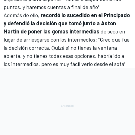
puntos, y haremos cuentas a final de año".
Además de ello,
recordó lo sucedido en el Principado
y defendió la decisión que tomó junto a Aston
Martin de poner las gomas intermedias
de seco en
lugar de arriesgarse con los intermedios: "Creo que fue
la decisión correcta. Quizá si no tienes la ventana
abierta, y no tienes todas esas opciones, habría ido a
los intermedios, pero es muy fácil verlo desde el sofá".