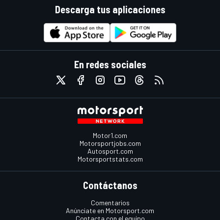
Descarga tus aplicaciones
En redes sociales
Motor1.com
Motorsportjobs.com
Autosport.com
Motorsportstats.com
Contáctanos
Comentarios
Anúnciate en Motorsport.com
Contacta con el equipo