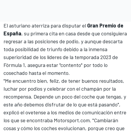
El asturiano aterriza para disputar el
Gran Premio de
España
, su primera cita en casa desde que consiguiera
regresar a las posiciones de podio, y aunque descarta
toda posibilidad de triunfo debido a la inmensa
superioridad de los líderes de la
temporada 2023 de
Fórmula 1
, asegura estar "contento" por todo lo
cosechado hasta el momento.
"Me encuentro bien, feliz, de tener buenos resultados,
luchar por podios y celebrar con el champán por la
recompensa. Depende un poco del coche que tengas, y
este año debemos disfrutar de lo que está pasando",
explicó el ovetense a los medios de comunicación entre
los que se encontraba
Motorsport.com
. "Cambiarán
cosas y cómo los coches evolucionan, porque creo que