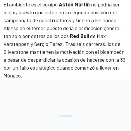
El ambiente es el equipo
Aston Martin
no podría ser
mejor, puesto que están en la segunda posición del
campeonato de constructores y tienen a
Fernando
Alonso
en el tercer puesto de la clasificación general,
tan solo por detrás de los dos
Red Bull
de
Max
Verstappen
y
Sergio Pérez
. Tras seis carreras, los de
Silverstone mantienen la motivación con el bicampeón
a pesar de desperdiciar la ocasión de hacerse con la
33
por un fallo estratégico
cuando comenzó a llover en
Mónaco.