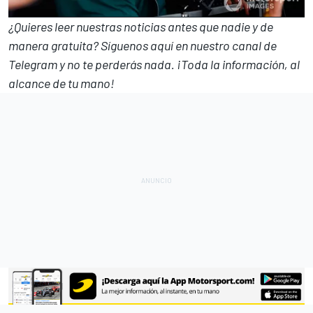
¿Quieres leer nuestras noticias antes que nadie y de
manera gratuita? Síguenos
aquí en nuestro canal de
Telegram
y no te perderás nada. ¡Toda la información, al
alcance de tu mano!