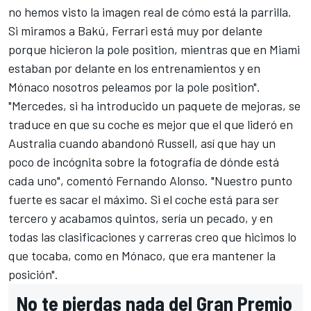
no hemos visto la imagen real de cómo está la parrilla.
Si miramos a Bakú, Ferrari está muy por delante
porque hicieron la pole position, mientras que en Miami
estaban por delante en los entrenamientos y en
Mónaco nosotros peleamos por la pole position".
"Mercedes, si ha introducido un paquete de mejoras, se
traduce en que su coche es mejor que el que lideró en
Australia cuando abandonó Russell, así que hay un
poco de incógnita sobre la fotografía de dónde está
cada uno", comentó Fernando Alonso. "Nuestro punto
fuerte es sacar el máximo. Si el coche está para ser
tercero y acabamos quintos, sería un pecado, y en
todas las clasificaciones y carreras creo que hicimos lo
que tocaba, como en Mónaco, que era mantener la
posición".
No te pierdas nada del Gran Premio