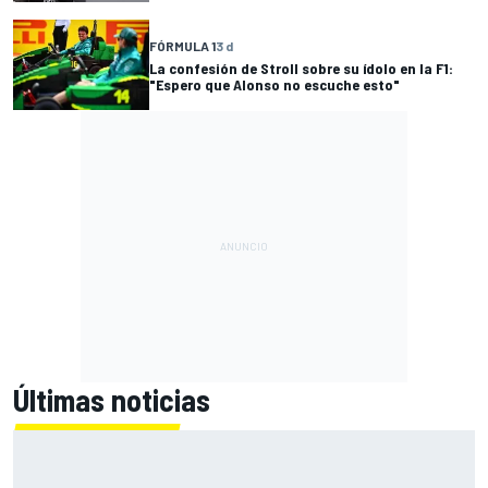
FÓRMULA 1
3 d
La confesión de Stroll sobre su ídolo en la F1:
"Espero que Alonso no escuche esto"
Últimas noticias