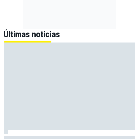
Últimas noticias