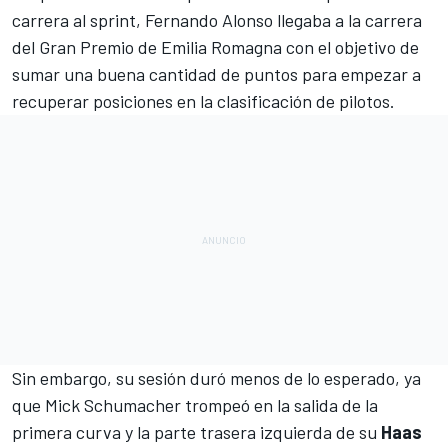
carrera al sprint,
Fernando Alonso
llegaba a la carrera
del
Gran Premio de Emilia Romagna
con el objetivo de
sumar una buena cantidad de puntos para empezar a
recuperar posiciones en la clasificación de pilotos.
Sin embargo, su sesión duró menos de lo esperado, ya
que
Mick Schumacher
trompeó en la salida de la
primera curva y la parte trasera izquierda de su
Haas