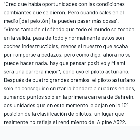
"Creo que había oportunidades con las condiciones
cambiantes que se dieron. Pero cuando sales en el
medio [del pelotón] te pueden pasar más cosas".
"Vimos también el sábado que todo el mundo se tocaba
en la salida, pasa de todo y normalmente estos son
coches indestructibles, menos el nuestro que acaba
por romperse a pedazos, pero como digo, ahora no se
puede hacer nada, hay que pensar positivo y Miami
será una carrera mejor", concluyó el piloto asturiano.
Después de cuatro grandes premios, el piloto asturiano
solo ha conseguido cruzar la bandera a cuadros en dos,
sumando puntos solo en la primera carrera de Bahrein,
dos unidades que en este momento le dejan en la 15ª
posición de la clasificación de pilotos, un lugar que
realmente no refleja el rendimiento del
Alpine A522
.