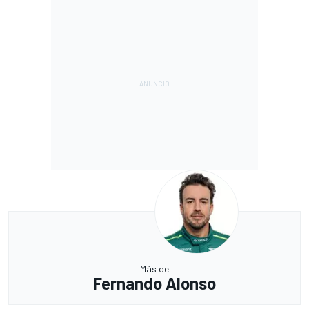
Más de
Fernando Alonso