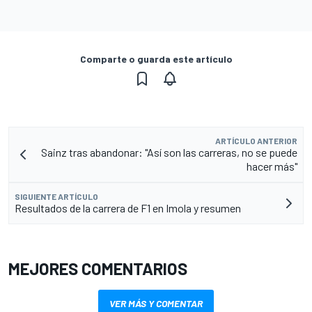
Comparte o guarda este artículo
ARTÍCULO ANTERIOR
Sainz tras abandonar: "Así son las carreras, no se puede
hacer más"
SIGUIENTE ARTÍCULO
Resultados de la carrera de F1 en Imola y resumen
MEJORES COMENTARIOS
VER MÁS Y COMENTAR