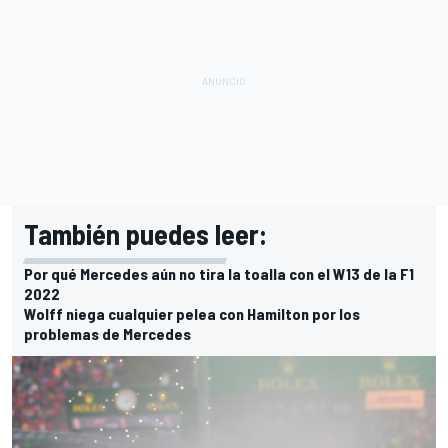
También puedes leer:
Por qué Mercedes aún no tira la toalla con el W13 de la F1
2022
Wolff niega cualquier pelea con Hamilton por los
problemas de Mercedes