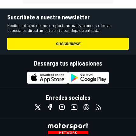
Suscríbete a nuestra newsletter
Recibe noticias de motorsport, actualizaciones y ofertas
especiales directamente en tu bandeja de entrada.
SUSCRIBIRSE
Descarga tus aplicaciones
En redes sociales