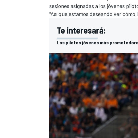
sesiones asignadas a los jóvenes pilot
"Así que estamos deseando ver cómo l
Te interesará:
Los pilotos jóvenes más prometedores