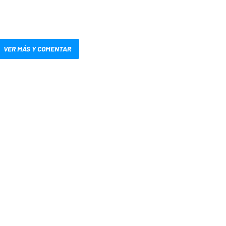
VER MÁS Y COMENTAR