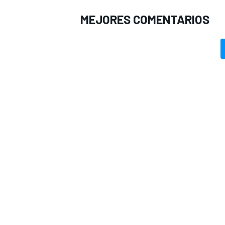
MEJORES COMENTARIOS