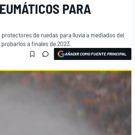
NEUMÁTICOS PARA
 protectores de ruedas para lluvia a mediados del
e probarlos a finales de 2023.
AÑADIR COMO FUENTE PRINCIPAL