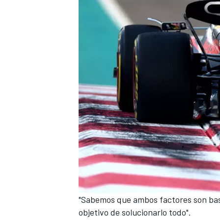
"Sabemos que ambos factores son bast
objetivo de solucionarlo todo".