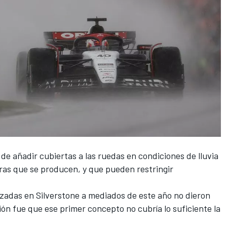
de añadir cubiertas a las ruedas
en condiciones de lluvia
ras que se producen, y que pueden restringir
zadas en Silverstone a
mediados de este año no dieron
ión fue que ese primer concepto no cubría lo suficiente la