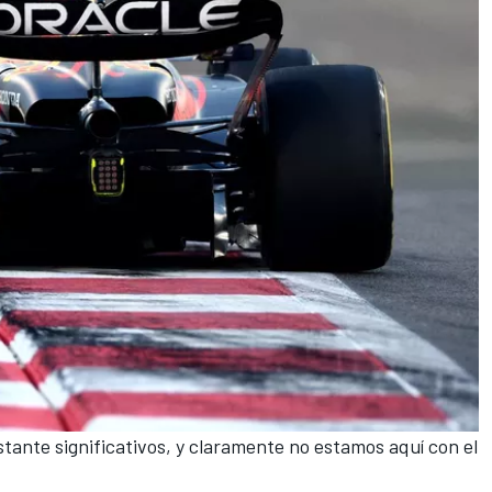
ante significativos, y claramente no estamos aquí con el