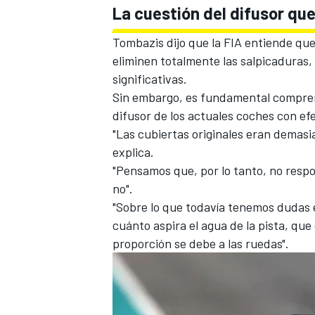
La cuestión del difusor que 
Tombazis dijo que la FIA entiende que
eliminen totalmente las salpicaduras
significativas.
Sin embargo, es fundamental compre
difusor de los actuales coches
con efe
"Las cubiertas originales eran demasi
explica.
"Pensamos que, por lo tanto, no respo
no".
"Sobre lo que todavía tenemos dudas e
cuánto aspira el agua de la pista, que
proporción se debe a las ruedas".