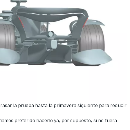
trasar la prueba hasta la primavera siguiente para reducir
íamos preferido hacerlo ya, por supuesto, si no fuera