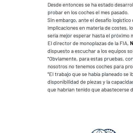
Desde entonces se ha estado desarro
probar en los coches el mes pasado.
Sin embargo, ante el desafío logístico
implicaciones en materia de costes, l
sería mejor esperar hasta el próximo 
El director de monoplazas de la FIA,
N
dispuesto a escuchar a los equipos s
"Obviamente, para estas pruebas, con
nosotros no tenemos coches para prob
"El trabajo que se había planeado se i
disponibilidad de piezas y la capacid
que habrían tenido que abastecerse d