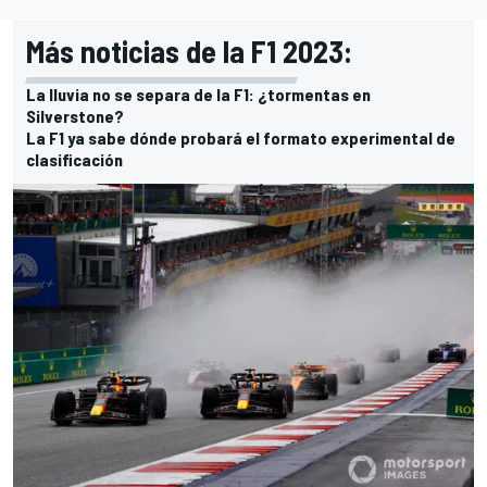
Más noticias de la F1 2023:
La lluvia no se separa de la F1: ¿tormentas en
Silverstone?
La F1 ya sabe dónde probará el formato experimental de
clasificación