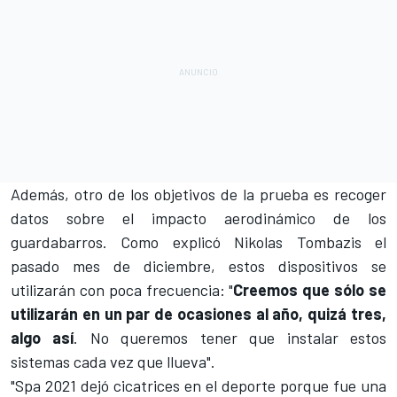
Además, otro de los objetivos de la prueba es recoger
datos sobre el impacto aerodinámico de los
guardabarros. Como explicó Nikolas Tombazis el
pasado mes de diciembre, estos dispositivos se
utilizarán con poca frecuencia: "
Creemos que sólo se
utilizarán en un par de ocasiones al año, quizá tres,
algo así
. No queremos tener que instalar estos
sistemas cada vez que llueva".
"Spa 2021 dejó cicatrices en el deporte porque fue una