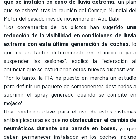
que se instalen en caso de lluvia extrema
, un plan
que se esbozó tras la reunión del Consejo Mundial del
Motor del pasado mes de noviembre en Abu Dabi.
"Los comentarios de los pilotos han sugerido
una
reducción de la visibilidad en condiciones de lluvia
extrema con esta última generación de coches
, lo
que es un factor determinante en el inicio o para
suspender las sesiones", explicó la Federación al
anunciar que se estudiarían estos nuevos dispositivos.
"Por lo tanto, la FIA ha puesto en marcha un estudio
para definir un paquete de componentes destinados a
suprimir el spray generado cuando se compite en
mojado".
Una condición clave para el uso de estos sistemas
antisalpicaduras es que
no obstaculicen el cambio de
neumáticos durante una parada en boxes
, ya que
deben permanecer instalados en los coches incluso