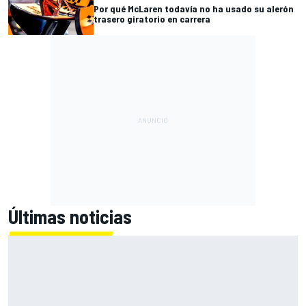
Por qué McLaren todavía no ha usado su alerón
trasero giratorio en carrera
Últimas noticias