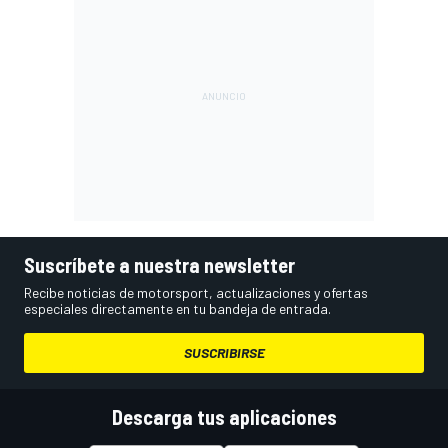
Suscríbete a nuestra newsletter
Recibe noticias de motorsport, actualizaciones y ofertas
especiales directamente en tu bandeja de entrada.
SUSCRIBIRSE
Descarga tus aplicaciones