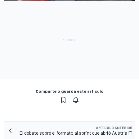
Comparte o guarda este artículo
ARTÍCULO ANTERIOR
El debate sobre el formato al sprint que abrió Austria F1