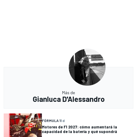
Más de
Gianluca D'Alessandro
FÓRMULA 1
1 d
Motores de F1 2027: cómo aumentará la
capacidad de la batería y qué supondrá