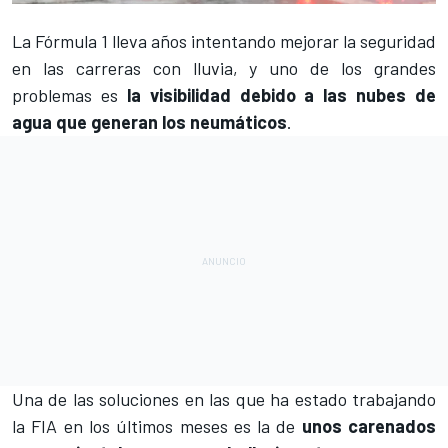
La
Fórmula 1
lleva años intentando mejorar la seguridad
en las carreras con lluvia, y uno de los grandes
problemas es
la visibilidad debido a las nubes de
agua que generan los neumáticos
.
Una de las soluciones en las que ha estado trabajando
la FIA en los últimos meses es la de
unos carenados