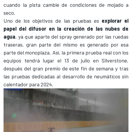
cuando la pista cambie de condiciones de mojado a
seco.
Uno de los objetivos de las pruebas es
explorar el
papel del difusor en la creación de las nubes de
agua
, ya que aparte del spray generado por las ruedas
traseras, gran parte del mismo es generado por esa
parte del monoplaza. Así, la primera prueba real con los
equipos tendrá lugar el 13 de julio en
Silverstone
,
después del gran premio de este fin de semana y tras
las pruebas dedicadas al desarrollo de neumáticos sin
calentador para 2024.