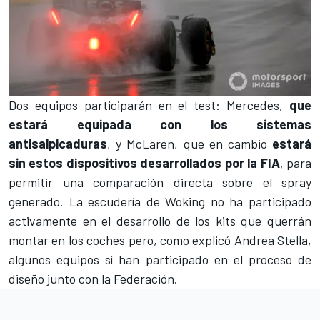
Dos equipos participarán en el test:
Mercedes
,
que
estará equipada con los sistemas
antisalpicaduras
, y
McLaren
, que en cambio
estará
sin estos dispositivos desarrollados por la FIA
, para
permitir una comparación directa sobre el spray
generado. La escudería de Woking no ha participado
activamente en el desarrollo de los kits que querrán
montar en los coches pero, como explicó Andrea Stella,
algunos equipos sí han participado en el proceso de
diseño junto con la Federación.