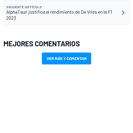
SIGUIENTE ARTÍCULO
AlphaTauri justifica el rendimiento de De Vries en la F1
2023
MEJORES COMENTARIOS
VER MÁS Y COMENTAR