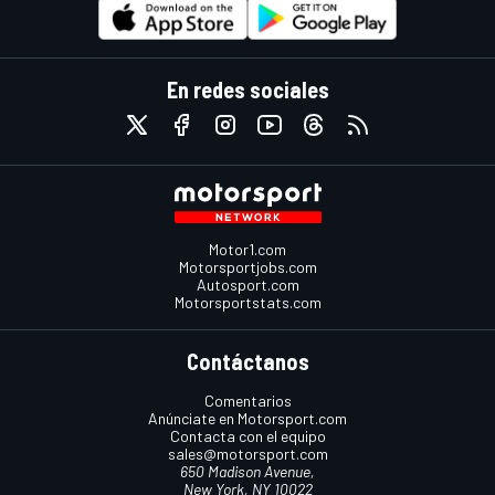
En redes sociales
Motor1.com
Motorsportjobs.com
Autosport.com
Motorsportstats.com
Contáctanos
Comentarios
Anúnciate en Motorsport.com
Contacta con el equipo
sales@motorsport.com
650 Madison Avenue,
New York, NY 10022