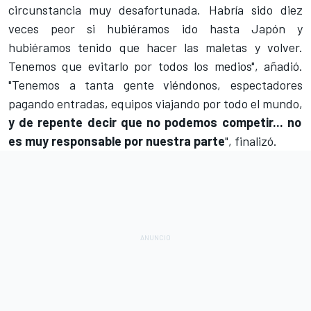
circunstancia muy desafortunada. Habría sido diez
veces peor si hubiéramos ido hasta Japón y
hubiéramos tenido que hacer las maletas y volver.
Tenemos que evitarlo por todos los medios", añadió.
"Tenemos a tanta gente viéndonos, espectadores
pagando entradas, equipos viajando por todo el mundo,
y de repente decir que no podemos competir... no
es muy responsable por nuestra parte
", finalizó.