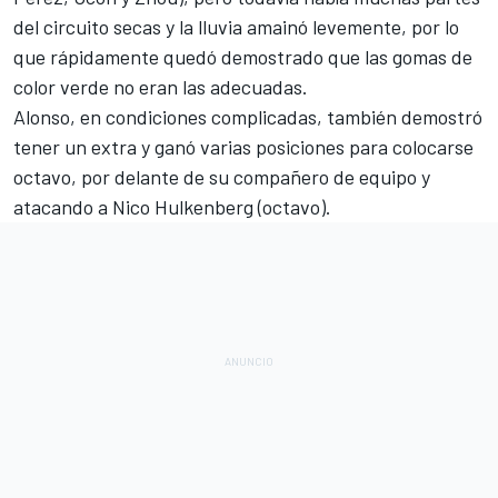
del circuito secas y la lluvia amainó levemente, por lo
que rápidamente quedó demostrado que las gomas de
color verde no eran las adecuadas.
Alonso, en condiciones complicadas, también demostró
tener un extra y ganó varias posiciones para colocarse
octavo, por delante de su compañero de equipo y
atacando a Nico Hulkenberg (octavo).