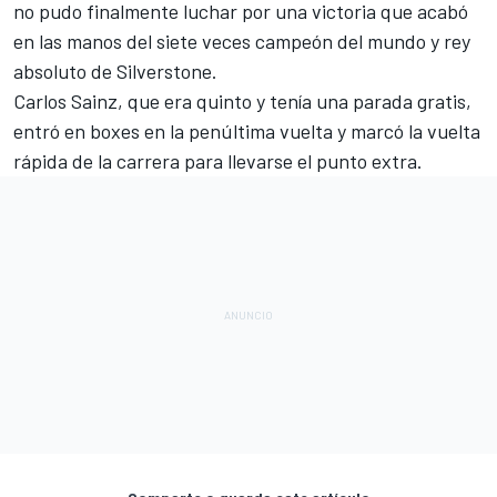
no pudo finalmente luchar por una victoria que acabó
en las manos del siete veces campeón del mundo y rey
absoluto de Silverstone.
Carlos Sainz, que era quinto y tenía una parada gratis,
entró en boxes en la penúltima vuelta y marcó la vuelta
rápida de la carrera para llevarse el punto extra.