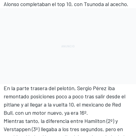
Alonso completaban el top 10, con Tsunoda al acecho.
En la parte trasera del pelotón,
Sergio Pérez
iba
remontado posiciones poco a poco tras salir desde el
pitlane y al llegar a la vuelta 10, el mexicano de Red
Bull, con un motor nuevo, ya era 16º.
Mientras tanto, la diferencia entre Hamilton (2º) y
Verstappen (3º) llegaba a los tres segundos, pero en