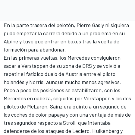
En la parte trasera del pelotón,
Pierre Gasly
ni siquiera
pudo empezar la carrera debido a un problema en su
Alpine
y tuvo que entrar en boxes tras la vuelta de
formación para abandonar.
En las primeras vueltas, los Mercedes consiguieron
sacar a Verstappen de su zona de DRS y se volvió a
repetir el fatídico duelo de Austria entre el piloto
holandés y Norris, aunque mucho menos agresivos.
Poco a poco las posiciones se estabilizaron, con los
Mercedes en cabeza, seguidos por Verstappen y los dos
pilotos de McLaren. Sainz era quinto a un segundo de
los coches de color papaya y con una ventaja de más de
tres segundos respecto a Stroll, que intentaba
defenderse de los ataques de Leclerc. Hulkenberg y