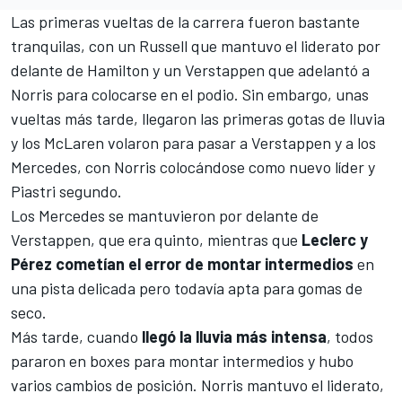
Las primeras vueltas de la carrera fueron bastante
tranquilas, con un Russell que mantuvo el liderato por
delante de Hamilton y un Verstappen que adelantó a
Norris para colocarse en el podio. Sin embargo, unas
vueltas más tarde, llegaron las primeras gotas de lluvia
y los McLaren volaron para pasar a Verstappen y a los
Mercedes
, con Norris colocándose como nuevo líder y
Piastri segundo.
Los Mercedes se mantuvieron por delante de
Verstappen, que era quinto, mientras que
Leclerc y
Pérez cometían el error de montar intermedios
en
una pista delicada pero todavía apta para gomas de
seco.
Más tarde, cuando
llegó la lluvia más intensa
, todos
pararon en boxes para montar intermedios y hubo
varios cambios de posición. Norris mantuvo el liderato,