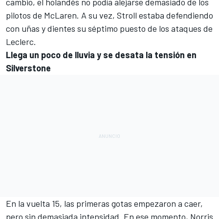
cambio, el holandés no podía alejarse demasiado de los
pilotos de McLaren. A su vez, Stroll estaba defendiendo
con uñas y dientes su séptimo puesto de los ataques de
Leclerc.
Llega un poco de lluvia y se desata la tensión en
Silverstone
En la vuelta 15, las primeras gotas empezaron a caer,
pero sin demasiada intensidad. En ese momento, Norris