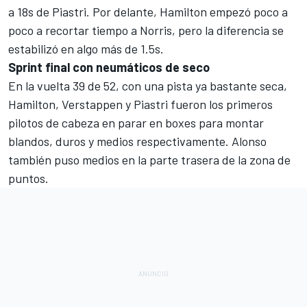
a 18s de Piastri. Por delante, Hamilton empezó poco a
poco a recortar tiempo a Norris, pero la diferencia se
estabilizó en algo más de 1.5s.
Sprint final con neumáticos de seco
En la vuelta 39 de 52, con una pista ya bastante seca,
Hamilton, Verstappen y Piastri fueron los primeros
pilotos de cabeza en parar en boxes para montar
blandos, duros y medios respectivamente. Alonso
también puso medios en la parte trasera de la zona de
puntos.