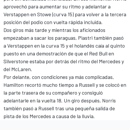
aprovechó para aumentar su ritmo y adelantar a
Verstappen en Stowe (curva 15) para volver a la tercera
posición del podio con vuelta rápida incluida.
Dos giros más tarde y mientras los aficionados
empezaban a sacar los paraguas, Piastri también pasó
a Verstappen en la curva 15 y el holandés caía al quinto
puesto en una demostración de que el Red Bull en
Silverstone estaba por detrás del ritmo del Mercedes y
del
McLaren
.
Por delante, con condiciones ya más complicadas,
Hamilton recortó mucho tiempo a Russell y se colocó en
la parte trasera de su compañero y consiguió
adelantarle en la vuelta 18. Un giro después, Norris
también pasó a Russell tras una pequeña salida de
pista de los Mercedes a causa de la lluvia.