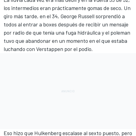
los intermedios eran prácticamente gomas de seco. Un
giro más tarde, en el 34,
George Russell
sorprendió a
todos al entrar a boxes después de recibir un mensaje
por radio de que tenía una fuga hidráulica y el poleman
tuvo que abandonar en un momento en el que estaba
luchando con Verstappen por el podio.
Eso hizo que Hulkenberg escalase al sexto puesto, pero