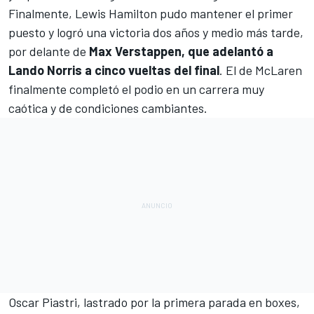
Finalmente, Lewis Hamilton pudo mantener el primer
puesto y logró una victoria dos años y medio más tarde,
por delante de
Max Verstappen, que adelantó a
Lando Norris a cinco vueltas del final
. El de McLaren
finalmente completó el podio en un carrera muy
caótica y de condiciones cambiantes.
Oscar Piastri
, lastrado por la primera parada en boxes,