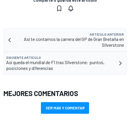
Comparte o guarda este artículo
ARTÍCULO ANTERIOR
Así te contamos la carrera del GP de Gran Bretaña en
Silverstone
SIGUIENTE ARTÍCULO
Así queda el mundial de F1 tras Silverstone: puntos,
posiciones y diferencias
MEJORES COMENTARIOS
VER MÁS Y COMENTAR