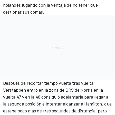
holandés jugando con la ventaja de no tener que
gestionar sus gomas.
Después de recortar tiempo vuelta tras vuelta,
Verstappen entró en la zona de DRS de Norris en la
vuelta 47 y en la 48 consiguió adelantarle para llegar a
la segunda posición e intentar alcanzar a Hamilton, que
estaba poco más de tres segundos de distancia, pero