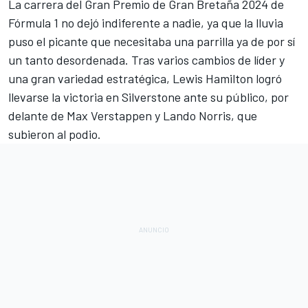
La carrera del
Gran Premio de Gran Bretaña 2024 de
Fórmula 1
no dejó indiferente a nadie, ya que la lluvia
puso el picante que necesitaba una parrilla ya de por sí
un tanto desordenada. Tras varios cambios de líder y
una gran variedad estratégica,
Lewis Hamilton
logró
llevarse la victoria en Silverstone ante su público, por
delante de
Max Verstappen
y
Lando Norris
, que
subieron al podio.