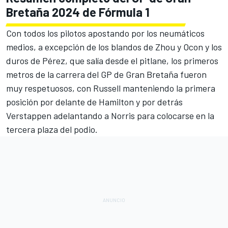
Bretaña 2024 de Fórmula 1
Con todos los pilotos apostando por los neumáticos
medios, a excepción de los blandos de Zhou y Ocon y los
duros de Pérez, que salía desde el pitlane, los primeros
metros de la carrera del GP de Gran Bretaña fueron
muy respetuosos, con Russell manteniendo la primera
posición por delante de Hamilton y por detrás
Verstappen adelantando a Norris para colocarse en la
tercera plaza del podio.