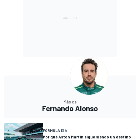
Más de
Fernando Alonso
FÓRMULA 1
3 h
Por qué Aston Martin sigue siendo un destino