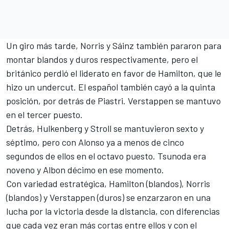
Un giro más tarde, Norris y Sáinz también pararon para
montar blandos y duros respectivamente, pero el
británico perdió el liderato en favor de Hamilton, que le
hizo un undercut. El español también cayó a la quinta
posición, por detrás de Piastri. Verstappen se mantuvo
en el tercer puesto.
Detrás, Hulkenberg y Stroll se mantuvieron sexto y
séptimo, pero con Alonso ya a menos de cinco
segundos de ellos en el octavo puesto. Tsunoda era
noveno y Albon décimo en ese momento.
Con variedad estratégica, Hamilton (blandos), Norris
(blandos) y Verstappen (duros) se enzarzaron en una
lucha por la victoria desde la distancia, con diferencias
que cada vez eran más cortas entre ellos y con el