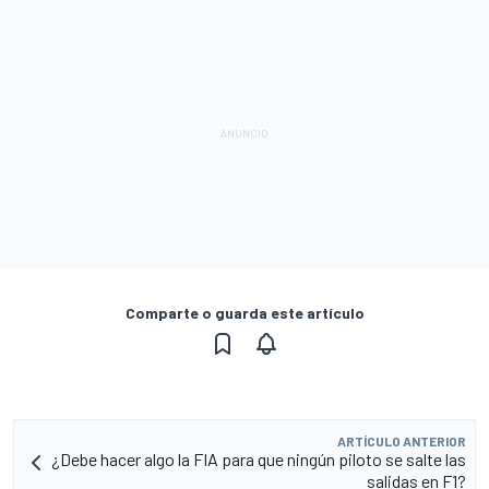
Comparte o guarda este artículo
ARTÍCULO ANTERIOR
¿Debe hacer algo la FIA para que ningún piloto se salte las
salidas en F1?