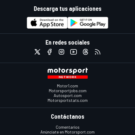
Descarga tus aplicaciones
En redes sociales
Motor1.com
Motorsportjobs.com
Autosport.com
Motorsportstats.com
Contáctanos
Comentarios
Anúnciate en Motorsport.com