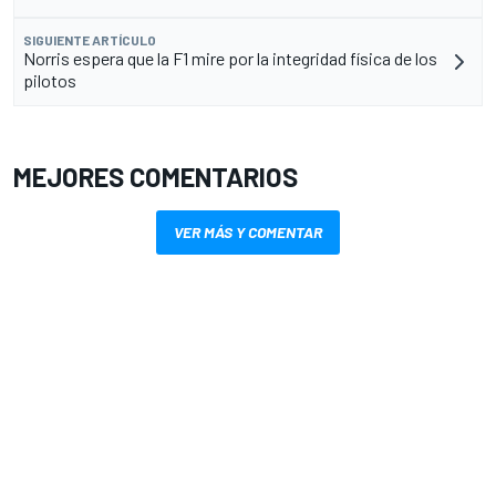
SIGUIENTE ARTÍCULO
Norris espera que la F1 mire por la integridad física de los
pilotos
MEJORES COMENTARIOS
VER MÁS Y COMENTAR