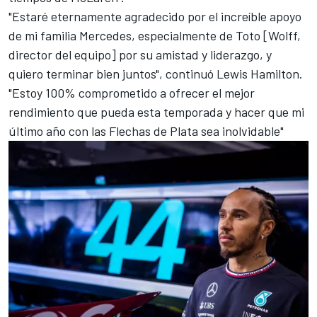
"Estaré eternamente agradecido por el increíble apoyo
de mi familia Mercedes, especialmente de Toto [Wolff,
director del equipo] por su amistad y liderazgo, y
quiero terminar bien juntos", continuó Lewis Hamilton.
"Estoy 100% comprometido a ofrecer el mejor
rendimiento que pueda esta temporada y hacer que mi
último año con las Flechas de Plata sea inolvidable"