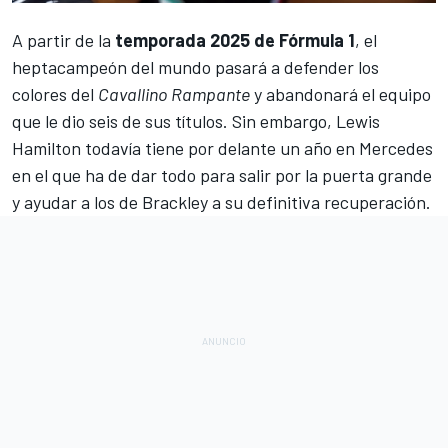
A partir de la
temporada 2025 de Fórmula 1
, el
heptacampeón del mundo pasará a defender los
colores del
Cavallino Rampante
y abandonará el equipo
que le dio seis de sus títulos. Sin embargo,
Lewis
Hamilton
todavía tiene por delante un año en
Mercedes
en el que ha de dar todo para salir por la puerta grande
y ayudar a los de Brackley a su definitiva recuperación.