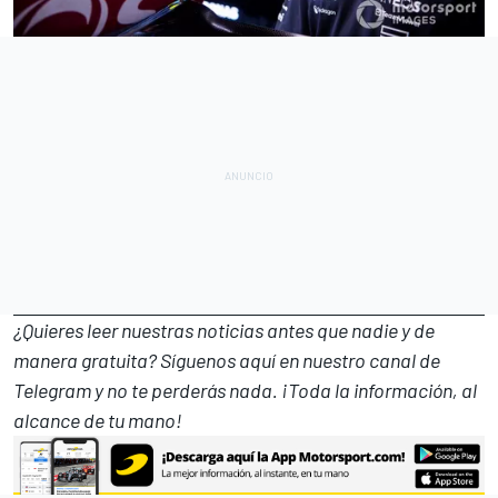
¿Quieres leer nuestras noticias antes que nadie y de
manera gratuita? Síguenos
aquí en nuestro canal de
Telegram
y no te perderás nada. ¡Toda la información, al
alcance de tu mano!