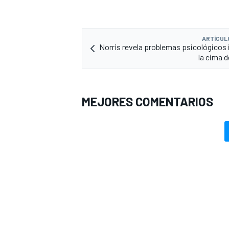
ARTÍCUL
Norris revela problemas psicológicos 
la cima d
MEJORES COMENTARIOS