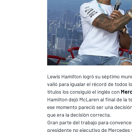
Lewis Hamilton logró su séptimo mund
valió para igualar el récord de todos 
títulos los consiguió el inglés con
Mer
Hamilton dejó
McLaren
al final de la
ese momento pareció ser una decisión
que era la decisión correcta.
Gran parte del trabajo para convence
presidente no ejecutivo de Mercedes