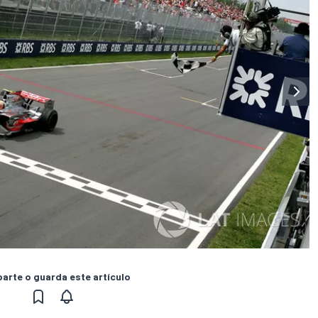
rte o guarda este artículo