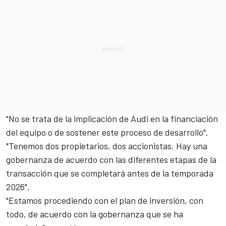
"No se trata de la implicación de Audi en la financiación
del equipo o de sostener este proceso de desarrollo".
"Tenemos dos propietarios, dos accionistas. Hay una
gobernanza de acuerdo con las diferentes etapas de la
transacción que se completará antes de la temporada
2026".
"Estamos procediendo con el plan de inversión, con
todo, de acuerdo con la gobernanza que se ha