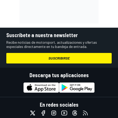
Suscríbete a nuestra newsletter
Recibe noticias de motorsport, actualizaciones y ofertas
especiales directamente en tu bandeja de entrada.
SUSCRIBIRSE
Descarga tus aplicaciones
En redes sociales