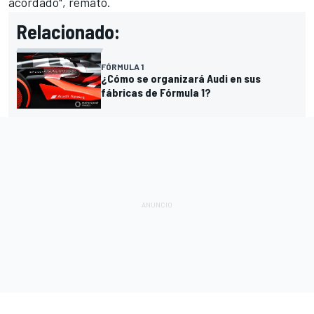
acordado", remató.
Relacionado:
FÓRMULA 1
¿Cómo se organizará Audi en sus
fábricas de Fórmula 1?