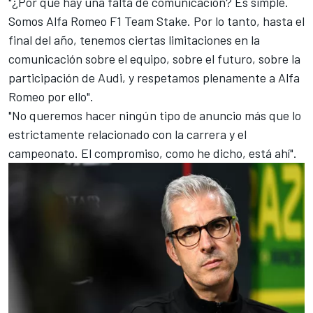
"¿Por qué hay una falta de comunicación? Es simple.
Somos Alfa Romeo F1 Team Stake. Por lo tanto, hasta el
final del año, tenemos ciertas limitaciones en la
comunicación sobre el equipo, sobre el futuro, sobre la
participación de Audi, y respetamos plenamente a Alfa
Romeo por ello".
"No queremos hacer ningún tipo de anuncio más que lo
estrictamente relacionado con la carrera y el
campeonato. El compromiso, como he dicho, está ahí".