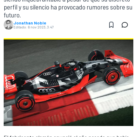
perfil y su silencio ha provocado rumores sobre su
futuro.
Jonathan Noble
Editado:
6 nov 2023, 3:47