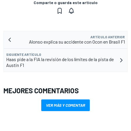
Comparte o guarda este artículo
ARTÍCULO ANTERIOR
Alonso explica su accidente con Ocon en Brasil F1
SIGUIENTE ARTÍCULO
Haas pide a la FIA la revisión de los límites de la pista de
Austin F1
MEJORES COMENTARIOS
VER MÁS Y COMENTAR