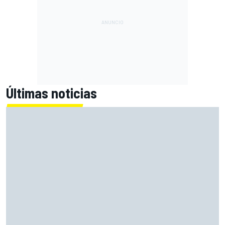
Últimas noticias