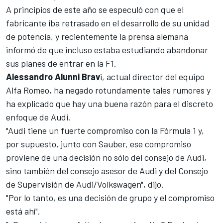
A principios de este año se especuló con que el
fabricante iba retrasado en el desarrollo de su unidad
de potencia, y recientemente la prensa alemana
informó de que incluso estaba estudiando abandonar
sus planes de entrar en la F1.
Alessandro Alunni Brav
i, actual director del equipo
Alfa Romeo
, ha negado rotundamente tales rumores y
ha explicado que hay una buena razón para el discreto
enfoque de Audi.
"Audi tiene un fuerte compromiso con la Fórmula 1 y,
por supuesto, junto con Sauber, ese compromiso
proviene de una decisión no sólo del consejo de Audi,
sino también del consejo asesor de Audi y del Consejo
de Supervisión de Audi/Volkswagen", dijo.
"Por lo tanto, es una decisión de grupo y el compromiso
está ahí".