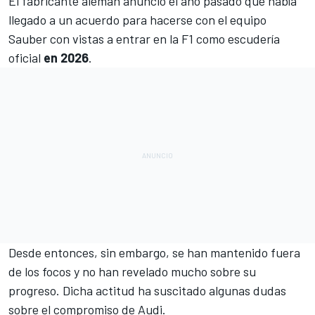
El fabricante alemán anunció el año pasado que
había
llegado a un acuerdo para hacerse con el equipo
Sauber
con vistas a entrar en la F1 como escudería
oficial
en 2026
.
Desde entonces, sin embargo, se han mantenido fuera
de los focos y no han revelado mucho sobre su
progreso. Dicha actitud ha suscitado algunas dudas
sobre el compromiso de Audi.