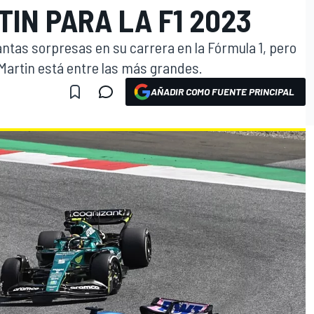
IN PARA LA F1 2023
tas sorpresas en su carrera en la Fórmula 1, pero
 Martin está entre las más grandes.
AÑADIR COMO FUENTE PRINCIPAL