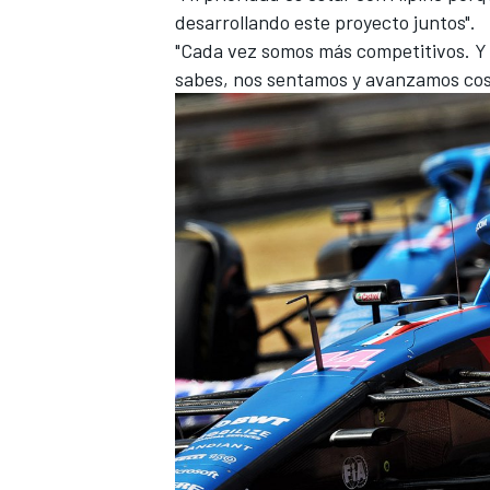
desarrollando este proyecto juntos".
"Cada vez somos más competitivos. Y
sabes, nos sentamos y avanzamos cosa