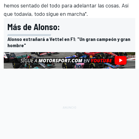
hemos sentado del todo para adelantar las cosas. Así
que todavía, todo sigue en marcha".
Más de Alonso:
Alonso extrañará a Vettel en F1: "Un gran campeón y gran
hombre"