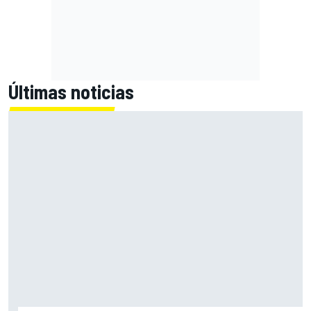
Últimas noticias