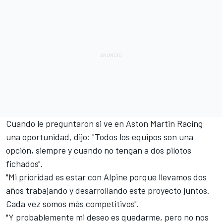
Cuando le preguntaron si ve en
Aston Martin Racing
una oportunidad, dijo: "Todos los equipos son una
opción, siempre y cuando no tengan a dos pilotos
fichados".
"Mi prioridad es estar con Alpine porque llevamos dos
años trabajando y desarrollando este proyecto juntos.
Cada vez somos más competitivos".
"Y probablemente mi deseo es quedarme, pero no nos