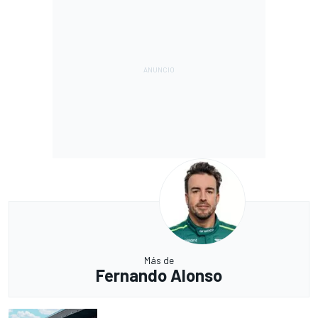
Más de
Fernando Alonso