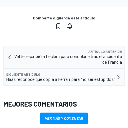
Comparte o guarda este artículo
ARTÍCULO ANTERIOR
Vettel escribió a Leclerc para consolarle tras el accidente
de Francia
SIGUIENTE ARTÍCULO
Haas reconoce que copia a Ferrari para "no ser estúpidos"
MEJORES COMENTARIOS
VER MÁS Y COMENTAR