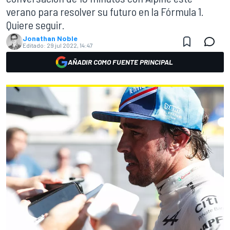
verano para resolver su futuro en la Fórmula 1.
Quiere seguir.
Jonathan Noble
Editado:
29 jul 2022, 14:47
AÑADIR COMO FUENTE PRINCIPAL