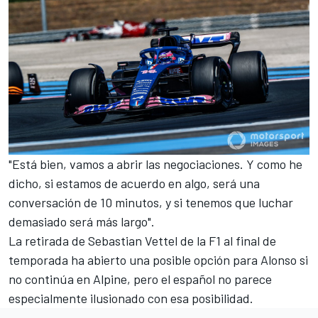
"Está bien, vamos a abrir las negociaciones. Y como he
dicho, si estamos de acuerdo en algo, será una
conversación de 10 minutos, y si tenemos que luchar
demasiado será más largo".
La retirada de Sebastian Vettel de la F1
al final de
temporada ha abierto una posible opción para Alonso si
no continúa en Alpine, pero el español no parece
especialmente ilusionado con esa posibilidad.