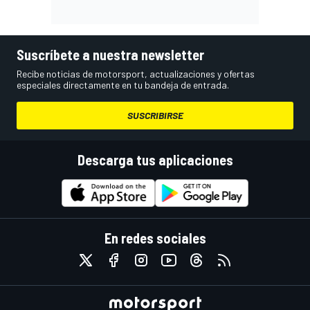
Suscríbete a nuestra newsletter
Recibe noticias de motorsport, actualizaciones y ofertas
especiales directamente en tu bandeja de entrada.
SUSCRIBIRSE
Descarga tus aplicaciones
En redes sociales