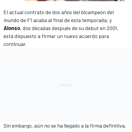
El actual contrato de dos años del bicampeón del
mundo de F1 acaba al final de esta temporada, y
Alonso
, dos décadas después de su debut en 2001,
está
dispuesto a firmar un nuevo acuerdo para
continuar
.
Sin embargo, aún no se ha llegado a la firma definitiva,