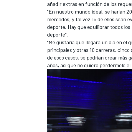
añadir extras en función de los requ
"En nuestro mundo ideal, se harían 20
mercados, y tal vez 15 de ellos sean e
deporte. Hay que equilibrar todos los
deporte”.
"Me gustaría que llegara un día en el
principales y otras 10 carreras, cinco 
de esos casos, se podrían crear más ga
años, así que no quiero perdérmelo el 