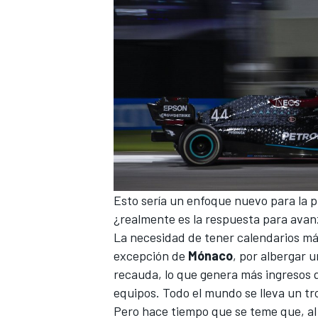
Esto sería un enfoque nuevo para la 
¿realmente es la respuesta para avan
La necesidad de tener calendarios más
excepción de
Mónaco
, por albergar 
recauda, lo que genera más ingresos
equipos
. Todo el mundo se lleva un tr
Pero hace tiempo que se teme que, al 