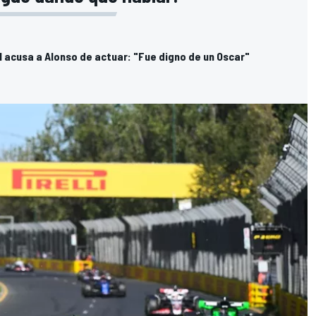
1 acusa a Alonso de actuar: "Fue digno de un Oscar"