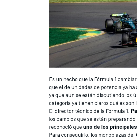
Es un hecho que la
Fórmula 1
cambiará
que
el de unidades de potencia ya ha
ya que aún se están discutiendo los ú
categoría ya tienen claros cuáles son l
El director técnico de la Fórmula 1,
Pa
los cambios que se están preparando 
reconoció que
uno de los principales
Para conseguirlo, los monoplazas del