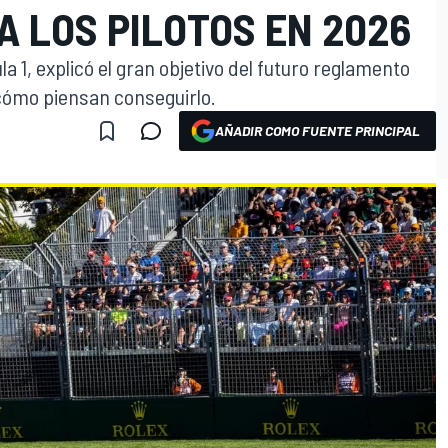
 LOS PILOTOS EN 2026
 1, explicó el gran objetivo del futuro reglamento
 cómo piensan conseguirlo.
AÑADIR COMO FUENTE PRINCIPAL