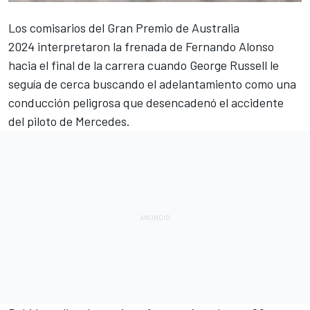
Los comisarios del
Gran Premio de Australia
2024
interpretaron la frenada de
Fernando Alonso
hacia el final de la carrera cuando
George Russell
le
seguía de cerca buscando el adelantamiento como una
conducción peligrosa que desencadenó el accidente
del piloto de
Mercedes
.