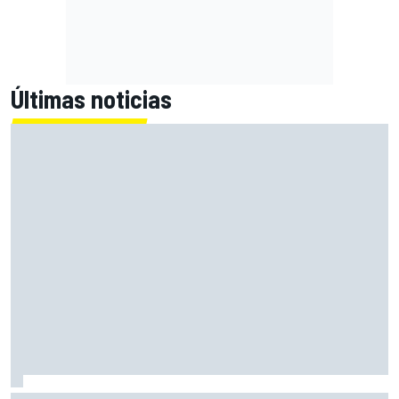
Últimas noticias