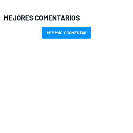
MEJORES COMENTARIOS
VER MÁS Y COMENTAR