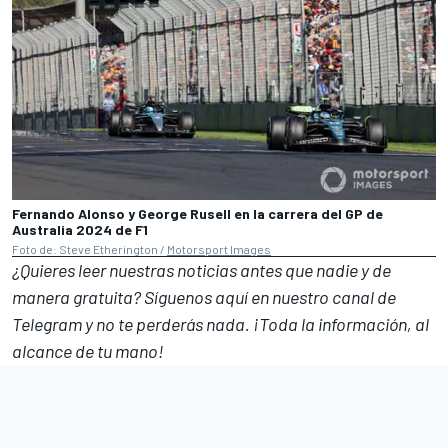
Fernando Alonso y George Rusell en la carrera del GP de
Australia 2024 de F1
Foto de: Steve Etherington /
Motorsport Images
¿Quieres leer nuestras noticias antes que nadie y de
manera gratuita? Síguenos
aquí en nuestro canal de
Telegram
y no te perderás nada. ¡Toda la información, al
alcance de tu mano!