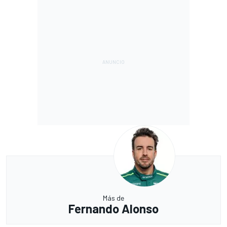
Más de
Fernando Alonso