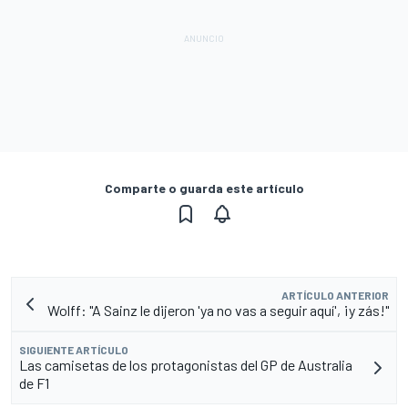
Comparte o guarda este artículo
ARTÍCULO ANTERIOR
Wolff: "A Sainz le dijeron 'ya no vas a seguir aquí', ¡y zás!"
SIGUIENTE ARTÍCULO
Las camisetas de los protagonistas del GP de Australia
de F1