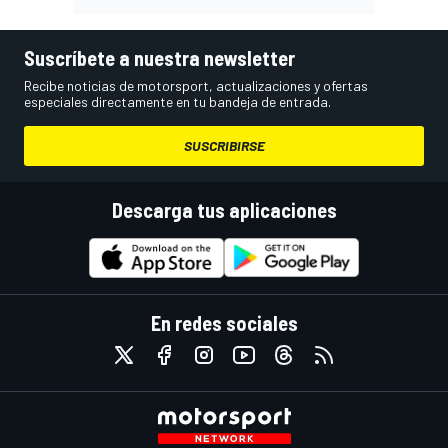
Suscríbete a nuestra newsletter
Recibe noticias de motorsport, actualizaciones y ofertas
especiales directamente en tu bandeja de entrada.
SUSCRIBIRSE
Descarga tus aplicaciones
En redes sociales