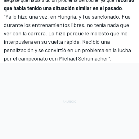
que había tenido una situación similar en el pasado
.
"Ya lo hizo una vez, en Hungría, y fue sancionado. Fue
durante los entrenamientos libres, no tenía nada que
ver con la carrera. Lo hizo porque le molestó que me
interpusiera en su vuelta rápida. Recibió una
penalización y se convirtió en un problema en la lucha
por el campeonato con
Michael Schumacher
".