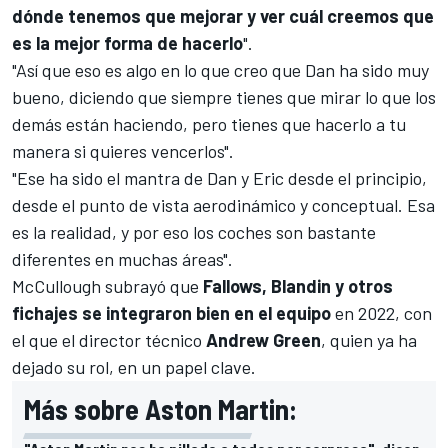
dónde tenemos que mejorar y ver cuál creemos que
es la mejor forma de hacerlo
".
"Así que eso es algo en lo que creo que Dan ha sido muy
bueno, diciendo que siempre tienes que mirar lo que los
demás están haciendo, pero tienes que hacerlo a tu
manera si quieres vencerlos".
"Ese ha sido el mantra de Dan y Eric desde el principio,
desde el punto de vista aerodinámico y conceptual. Esa
es la realidad, y por eso los coches son bastante
diferentes en muchas áreas".
McCullough subrayó que
Fallows, Blandin y otros
fichajes se integraron bien en el equipo
en 2022, con
el que el director técnico
Andrew Green
, quien ya ha
dejado su rol, en un papel clave.
Más sobre Aston Martin: