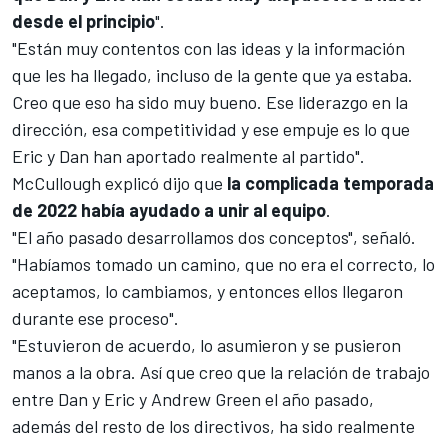
desde el principio
".
"Están muy contentos con las ideas y la información
que les ha llegado, incluso de la gente que ya estaba.
Creo que eso ha sido muy bueno. Ese liderazgo en la
dirección, esa competitividad y ese empuje es lo que
Eric y Dan han aportado realmente al partido".
McCullough explicó dijo que
la complicada temporada
de 2022 había ayudado a unir al equipo
.
"El año pasado desarrollamos dos conceptos", señaló.
"Habíamos tomado un camino, que no era el correcto, lo
aceptamos, lo cambiamos, y entonces ellos llegaron
durante ese proceso".
"Estuvieron de acuerdo, lo asumieron y se pusieron
manos a la obra. Así que creo que la relación de trabajo
entre Dan y Eric y Andrew Green el año pasado,
además del resto de los directivos, ha sido realmente