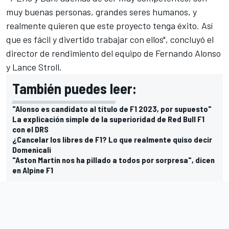
muy buenas personas, grandes seres humanos, y
realmente quieren que este proyecto tenga éxito. Así
que es fácil y divertido trabajar con ellos", concluyó el
director de rendimiento del equipo de
Fernando Alonso
y
Lance Stroll
.
También puedes leer:
"Alonso es candidato al título de F1 2023, por supuesto"
La explicación simple de la superioridad de Red Bull F1
con el DRS
¿Cancelar los libres de F1? Lo que realmente quiso decir
Domenicali
"Aston Martin nos ha pillado a todos por sorpresa", dicen
en Alpine F1