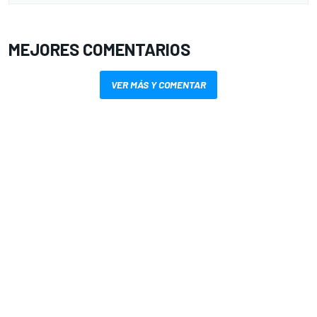
MEJORES COMENTARIOS
VER MÁS Y COMENTAR