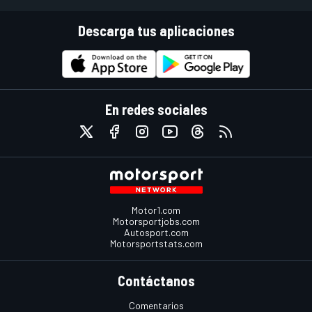
Descarga tus aplicaciones
En redes sociales
Motor1.com
Motorsportjobs.com
Autosport.com
Motorsportstats.com
Contáctanos
Comentarios