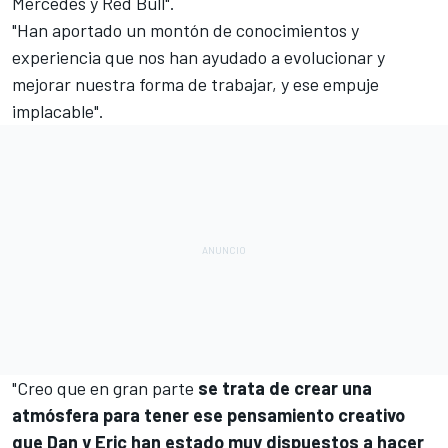
Mercedes y Red Bull".
"Han aportado un montón de conocimientos y
experiencia que nos han ayudado a evolucionar y
mejorar nuestra forma de trabajar, y ese empuje
implacable".
"Creo que en gran parte
se trata de crear una
atmósfera para tener ese pensamiento creativo
que Dan y Eric han estado muy dispuestos a hacer