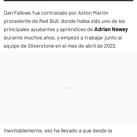
Dan Fallows fue contratado por
Aston Martin
procedente de
Red Bull
, donde había sido uno de los
principales ayudantes y aprendices de
Adrian Newey
durante muchos años, y empezó a trabajar junto al
equipo de
Silverstone
en el mes de abril de 2022.
Inevitablemente, eso ha llevado a que desde la