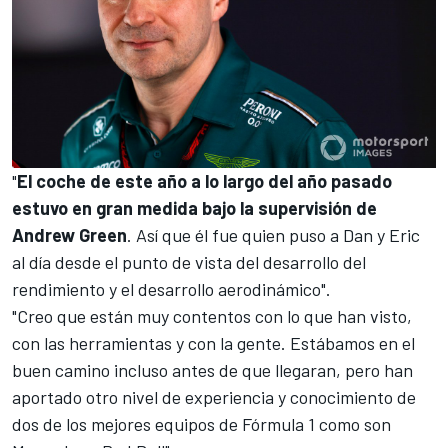
"
El coche de este año a lo largo del año pasado
estuvo en gran medida bajo la supervisión de
Andrew Green
. Así que él fue quien puso a Dan y Eric
al día desde el punto de vista del desarrollo del
rendimiento y el desarrollo aerodinámico".
"Creo que están muy contentos con lo que han visto,
con las herramientas y con la gente. Estábamos en el
buen camino incluso antes de que llegaran, pero han
aportado otro nivel de experiencia y conocimiento de
dos de los mejores equipos de
Fórmula 1
como son