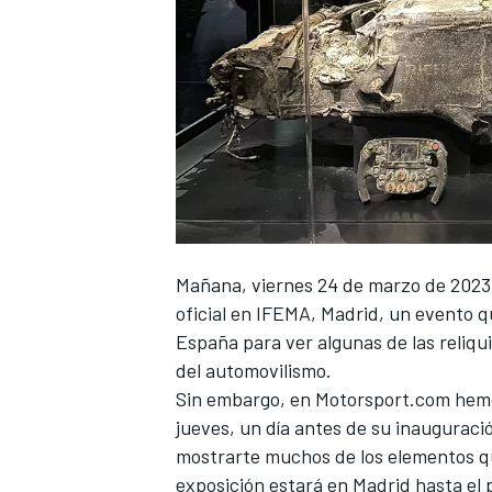
Mañana, viernes 24 de marzo de 2023
oficial en IFEMA, Madrid, un evento q
España para ver algunas de las reliqu
del automovilismo.
Sin embargo, en
Motorsport.com
hemo
jueves, un día antes de su inauguraci
mostrarte muchos de los elementos qu
exposición estará en Madrid hasta el 