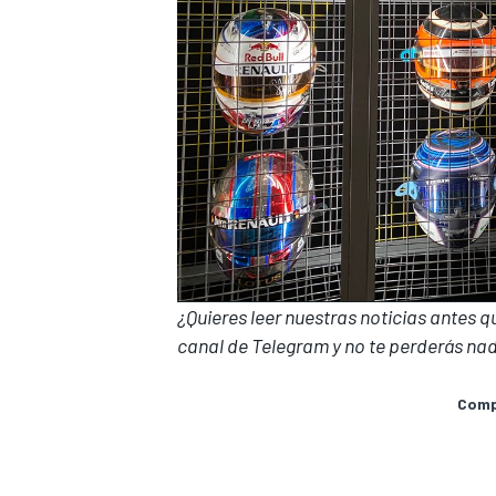
¿Quieres leer nuestras noticias antes 
canal de Telegram
y no te perderás nad
Compa