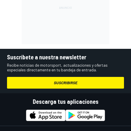
Suscríbete a nuestra newsletter
Recibe noticias de motorsport, actualizaciones y ofertas
especiales directamente en tu bandeja de entrada.
SUSCRIBIRSE
Descarga tus aplicaciones