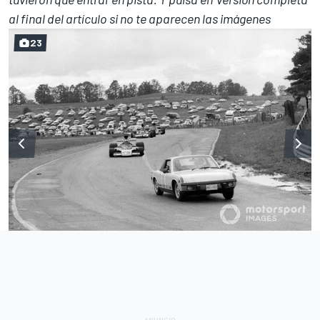
al final del artículo si no te aparecen las imágenes
23