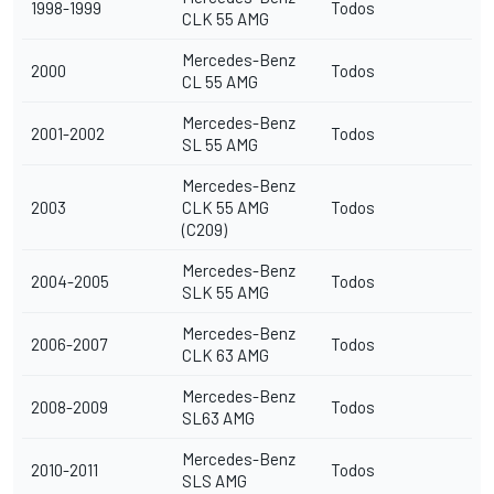
1998-1999
Todos
CLK 55 AMG
Mercedes-Benz
2000
Todos
CL 55 AMG
Mercedes-Benz
2001-2002
Todos
SL 55 AMG
Mercedes-Benz
2003
CLK 55 AMG
Todos
(C209)
Mercedes-Benz
2004-2005
Todos
SLK 55 AMG
Mercedes-Benz
2006-2007
Todos
CLK 63 AMG
Mercedes-Benz
2008-2009
Todos
SL63 AMG
Mercedes-Benz
2010-2011
Todos
SLS AMG