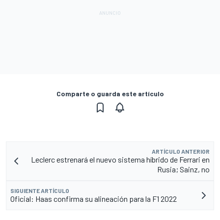
Comparte o guarda este artículo
ARTÍCULO ANTERIOR
Leclerc estrenará el nuevo sistema híbrido de Ferrari en
Rusia; Sainz, no
SIGUIENTE ARTÍCULO
Oficial: Haas confirma su alineación para la F1 2022