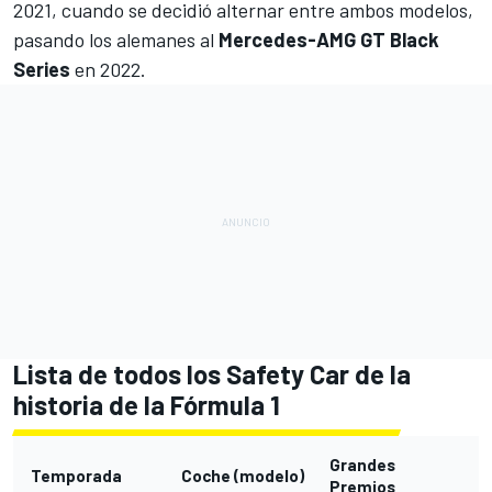
2021, cuando se decidió alternar entre ambos modelos,
pasando los alemanes al
Mercedes-AMG GT Black
Series
en 2022.
Lista de todos los Safety Car de la
historia de la Fórmula 1
Grandes
Temporada
Coche (modelo)
Premios