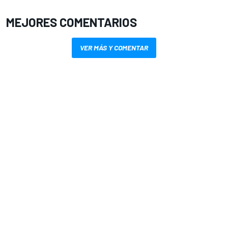
MEJORES COMENTARIOS
VER MÁS Y COMENTAR