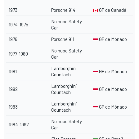
1973
Porsche 914
GP de Canadá
No hubo Safety
1974-1975
-
Car
1976
Porsche 911
GP de Mónaco
No hubo Safety
1977-1980
-
Car
Lamborghini
1981
GP de Mónaco
Countach
Lamborghini
1982
GP de Mónaco
Countach
Lamborghini
1983
GP de Mónaco
Countach
No hubo Safety
1984-1992
-
Car