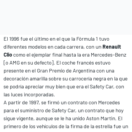
El 1996 fue el último en el que la Fórmula 1 tuvo
diferentes modelos en cada carrera, con un
Renault
Clio
como el ejemplar final hasta la era Mercedes-Benz
[o AMG en su defecto]. El coche francés estuvo
presente en el Gran Premio de Argentina con una
decoración amarilla sobre su carrocería negra en la que
se podría apreciar muy bien que era el Safety Car, con
las luces incorporadas.
A partir de 1997, se firmó un contrato con
Mercedes
para el suministro de Safety Car, un contrato que hoy
sigue vigente, aunque se le ha unido Aston Martin. El
primero de los vehículos de la firma de la estrella fue un