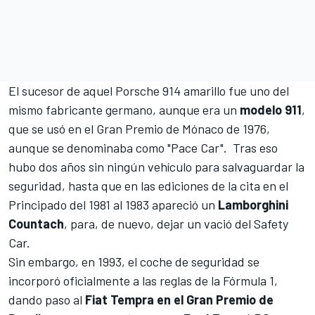
El sucesor de aquel Porsche 914 amarillo fue uno del
mismo fabricante germano, aunque era un
modelo 911
,
que se usó en el Gran Premio de Mónaco de 1976,
aunque se denominaba como "Pace Car". Tras eso
hubo dos años sin ningún vehículo para salvaguardar la
seguridad, hasta que en las ediciones de la cita en el
Principado del 1981 al 1983 apareció un
Lamborghini
Countach
, para, de nuevo, dejar un vació del Safety
Car.
Sin embargo, en 1993, el coche de seguridad se
incorporó oficialmente a las reglas de la Fórmula 1,
dando paso al
Fiat Tempra en el Gran Premio de