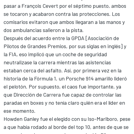
pasar a
François Cevert
por el séptimo puesto, ambos
se tocaron y acabaron contra las protecciones. Los
comisarios evitaron que ambos llegaran a las manos y
dos ambulancias salieron a la pista.
Después del acuerdo entre la GPDA [Asociación de
Pilotos de Grandes Premios, por sus siglas en inglés] y
la FIA, eso implicó que un coche de seguridad
neutralizase la carrera mientras las asistencias
estaban cerca del asfalto. Así, por primera vez en la
historia de la Fórmula 1, un Porsche 914 amarillo lideró
el pelotón. Por supuesto, el caos fue importante, ya
que Dirección de Carrera fue capaz de controlar las
paradas en boxes y no tenía claro quién era el líder en
ese momento.
Howden Ganley fue el elegido con su Iso-Marlboro, pese
a que había rodado al borde del top 10, antes de que se