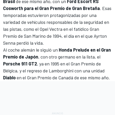
Brasil
de ese mismo año, con un
Ford Escort RS
Cosworth para el Gran Premio de Gran Bretaña
. Esas
temporadas estuvieron protagonizadas por una
variedad de vehículos responsables de la seguridad en
las pistas, como el Opel Vectra en el fatídico
Gran
Premio de San Marino de 1994, el día en el que Ayrton
Senna perdió la vida
.
Al coche alemán le siguió un
Honda Prelude en el Gran
Premio de Japón
, con otro germano en la lista, el
Porsche 911 GT2
, ya en 1995 en el Gran Premio de
Bélgica, y el regreso de Lamborghini con una unidad
Diablo
en el Gran Premio de Canadá de ese mismo año.