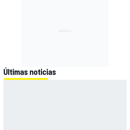
Últimas noticias