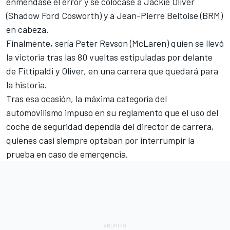
enmendase el error y se colocase a Jackie Oliver
(Shadow Ford Cosworth) y a Jean-Pierre Beltoise (BRM)
en cabeza.
Finalmente, sería Peter Revson (McLaren) quien se llevó
la victoria tras las 80 vueltas estipuladas por delante
de Fittipaldi y Oliver, en una carrera que quedará para
la historia.
Tras esa ocasión, la máxima categoría del
automovilismo impuso en su reglamento que el uso del
coche de seguridad dependía del director de carrera,
quienes casi siempre optaban por interrumpir la
prueba en caso de emergencia.