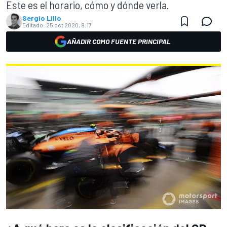
Este es el horario, cómo y dónde verla.
Sergio Lillo
Editado:
25 oct 2020, 9:17
AÑADIR COMO FUENTE PRINCIPAL