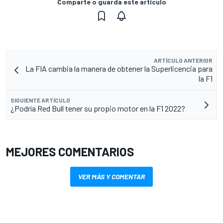
Comparte o guarda este artículo
ARTÍCULO ANTERIOR
La FIA cambia la manera de obtener la Superlicencia para
la F1
SIGUIENTE ARTÍCULO
¿Podría Red Bull tener su propio motor en la F1 2022?
MEJORES COMENTARIOS
VER MÁS Y COMENTAR