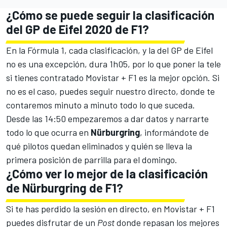
¿Cómo se puede seguir la clasificación
del GP de Eifel 2020 de F1?
En la Fórmula 1, cada clasificación, y la del GP de Eifel
no es una excepción, dura 1h05, por lo que poner la tele
si tienes contratado Movistar + F1 es la mejor opción. Si
no es el caso, puedes seguir nuestro directo, donde te
contaremos minuto a minuto todo lo que suceda.
Desde las 14:50 empezaremos a dar datos y narrarte
todo lo que ocurra en
Nürburgring
, informándote de
qué pilotos quedan eliminados y quién se lleva la
primera posición de parrilla para el domingo.
¿Cómo ver lo mejor de la clasificación
de Nürburgring de F1?
Si te has perdido la sesión en directo, en Movistar + F1
puedes disfrutar de un
Post
donde repasan los mejores