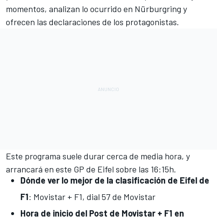
momentos, analizan lo ocurrido en Nürburgring y
ofrecen las declaraciones de los protagonistas.
Este programa suele durar cerca de media hora, y
arrancará en este GP de Eifel sobre las 16:15h.
Dónde ver lo mejor de la clasificación de Eifel de
F1
: Movistar + F1, dial 57 de Movistar
Hora de inicio del Post de Movistar + F1 en