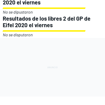
2020 el viernes
No se dipustaron
Resultados de los libres 2 del GP de
Eifel 2020 el viernes
No se disputaron