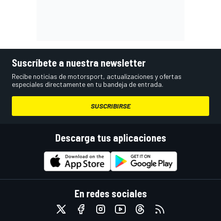
Suscríbete a nuestra newsletter
Recibe noticias de motorsport, actualizaciones y ofertas
especiales directamente en tu bandeja de entrada.
SUSCRIBIRSE
Descarga tus aplicaciones
En redes sociales