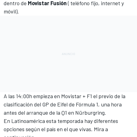
dentro de
Movistar Fusión
( teléfono fijo, internet y
móvil).
A las 14:00h empieza en Movistar + F1 el previo de la
clasificación del GP de Eifel de Fórmula 1, una hora
antes del arranque de la Q1 en Nürburgring.
En Latinoamérica esta temporada hay diferentes
opciones según el país en el que vivas. Mira a