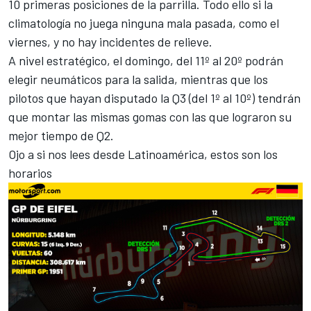
10 primeras posiciones de la parrilla. Todo ello si la
climatología no juega ninguna mala pasada, como el
viernes
, y no hay incidentes de relieve.
A nivel estratégico, el domingo, del 11º al 20º podrán
elegir neumáticos para la salida, mientras que los
pilotos que hayan disputado la Q3 (del 1º al 10º) tendrán
que montar las mismas gomas con las que lograron su
mejor tiempo de Q2.
Ojo a si nos lees desde Latinoamérica, estos son los
horarios