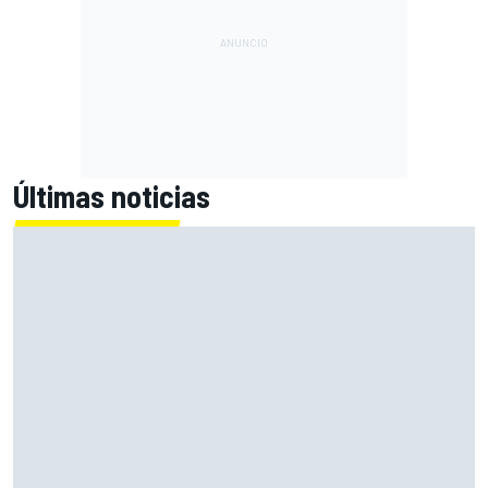
Últimas noticias