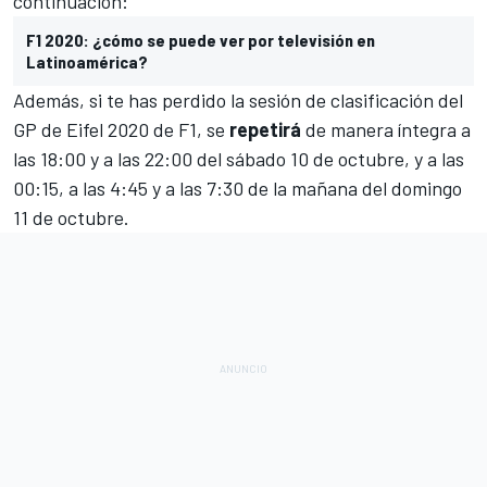
continuación:
F1 2020: ¿cómo se puede ver por televisión en
Latinoamérica?
Además, si te has perdido la sesión de clasificación del
GP de Eifel 2020 de F1, se
repetirá
de manera íntegra a
las 18:00 y a las 22:00 del sábado 10 de octubre, y a las
00:15, a las 4:45 y a las 7:30 de la mañana del domingo
11 de octubre.