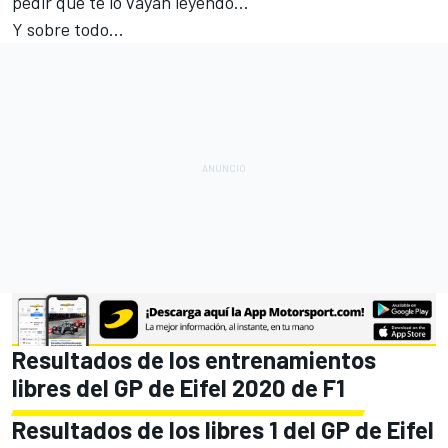
pedir que te lo vayan leyendo...
Y sobre todo...
Resultados de los entrenamientos
libres del GP de Eifel 2020 de F1
Resultados de los libres 1 del GP de Eifel