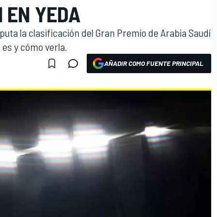
1 EN YEDA
uta la clasificación del Gran Premio de Arabia Saudí
 es y cómo verla.
AÑADIR COMO FUENTE PRINCIPAL