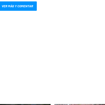
VER MÁS Y COMENTAR