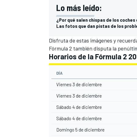
Lo más leído:
¿Por qué salen chispas de los coches 
Las fotos que dan pistas de los probl
Disfruta de estas imágenes y recuerd
Fórmula 2
también disputa la penúlti
Horarios de la Fórmula 2 2
DÍA
Viernes 3 de diciembre
Viernes 3 de diciembre
Sábado 4 de diciembre
Sábado 4 de diciembre
Domingo 5 de diciembre