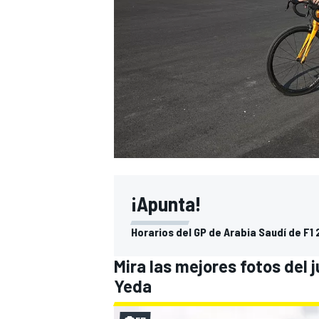
¡Apunta!
Horarios del GP de Arabia Saudí de F1
Mira las mejores fotos del 
Yeda