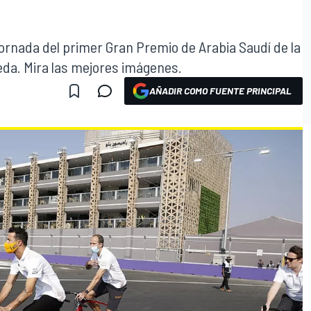
jornada del primer Gran Premio de Arabia Saudí de la
 Yeda. Mira las mejores imágenes.
AÑADIR COMO FUENTE PRINCIPAL