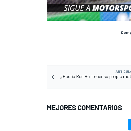
Compa
ARTÍCUL
¿Podría Red Bull tener su propio moto
MEJORES COMENTARIOS