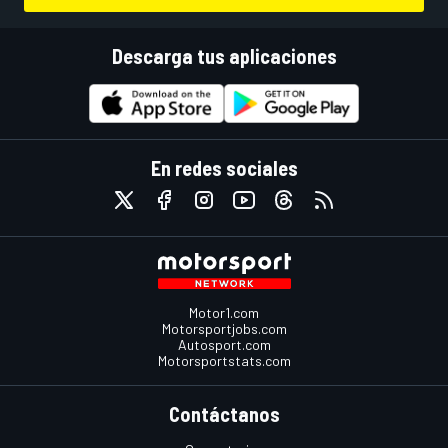
Descarga tus aplicaciones
En redes sociales
Motor1.com
Motorsportjobs.com
Autosport.com
Motorsportstats.com
Contáctanos