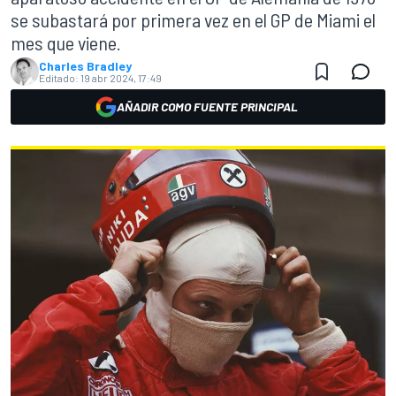
se subastará por primera vez en el GP de Miami el
mes que viene.
Charles Bradley
Editado:
19 abr 2024, 17:49
AÑADIR COMO FUENTE PRINCIPAL