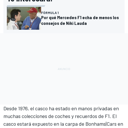
FÓRMULA 1
Por qué Mercedes F1 echa de menos los
consejos de Niki Lauda
Desde 1976, el casco ha estado en manos privadas en
muchas colecciones de coches y recuerdos de F1. El
casco estará expuesto en la carpa de Bonhams|Cars en