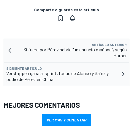
Comparte o guarda este artículo
ARTÍCULO ANTERIOR
Si fuera por Pérez habría "un anuncio mañana", según
Horner
SIGUIENTE ARTÍCULO
Verstappen gana al sprint; toque de Alonso y Sainz y
podio de Pérez en China
MEJORES COMENTARIOS
VER MÁS Y COMENTAR