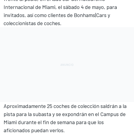
Internacional de Miami, el sábado 4 de mayo, para
invitados, así como clientes de Bonhams|Cars y
coleccionistas de coches.
Aproximadamente 25 coches de colección saldrán a la
pista para la subasta y se expondrán en el Campus de
Miami durante el fin de semana para que los
aficionados puedan verlos.