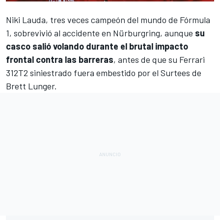
Niki Lauda
, tres veces campeón del mundo de
Fórmula
1
, sobrevivió al accidente en Nürburgring, aunque
su
casco salió volando durante el brutal impacto
frontal contra las barreras
, antes de que su
Ferrari
312T2
siniestrado fuera embestido por el Surtees de
Brett Lunger.