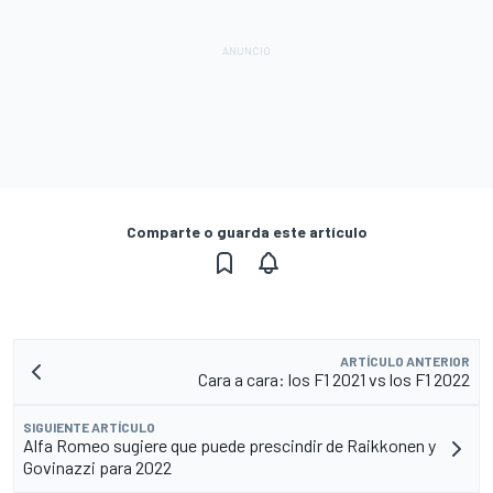
Comparte o guarda este artículo
ARTÍCULO ANTERIOR
Cara a cara: los F1 2021 vs los F1 2022
SIGUIENTE ARTÍCULO
Alfa Romeo sugiere que puede prescindir de Raikkonen y
Govinazzi para 2022