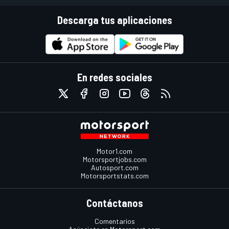
Descarga tus aplicaciones
En redes sociales
Motor1.com
Motorsportjobs.com
Autosport.com
Motorsportstats.com
Contáctanos
Comentarios