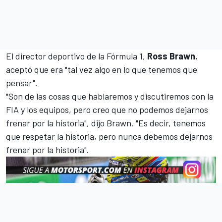
El director deportivo de la Fórmula 1,
Ross Brawn
,
aceptó que era "tal vez algo en lo que tenemos que
pensar".
"Son de las cosas que hablaremos y discutiremos con la
FIA y los equipos, pero creo que no podemos dejarnos
frenar por la historia", dijo Brawn. "Es decir, tenemos
que respetar la historia, pero nunca debemos dejarnos
frenar por la historia".