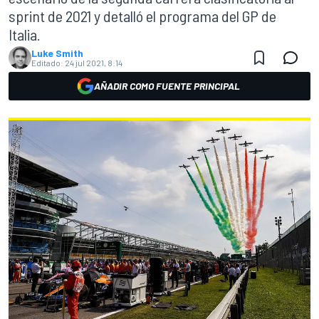
sprint de 2021 y detalló el programa del GP de
Italia.
Luke Smith
Editado:
24 jul 2021, 8:14
AÑADIR COMO FUENTE PRINCIPAL