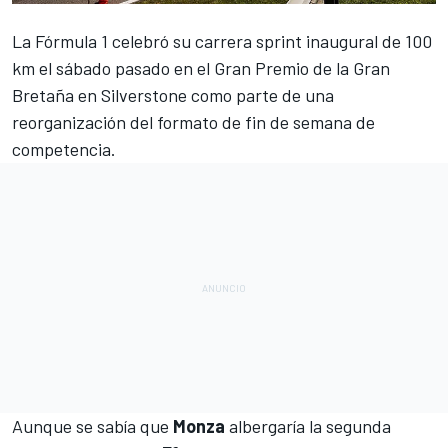
La
Fórmula 1
celebró su carrera sprint inaugural de 100
km el sábado pasado en el
Gran Premio de la Gran
Bretaña
en Silverstone como parte de una
reorganización del formato de fin de semana de
competencia.
Aunque se sabía que
Monza
albergaría la segunda