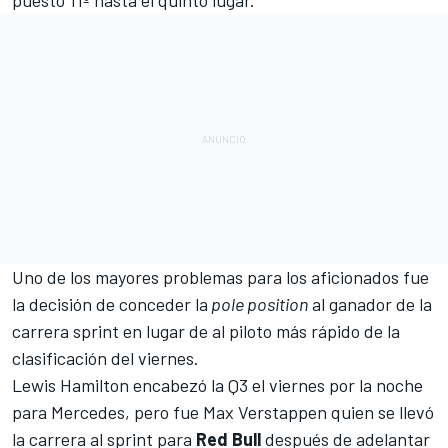
Uno de los mayores problemas para los aficionados fue
la decisión de conceder la
pole position
al ganador de la
carrera sprint en lugar de al piloto más rápido de la
clasificación del viernes.
Lewis Hamilton encabezó la Q3 el viernes por la noche
para Mercedes, pero fue Max Verstappen quien se llevó
la carrera al sprint para
Red Bull
después de adelantar