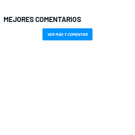
MEJORES COMENTARIOS
VER MÁS Y COMENTAR