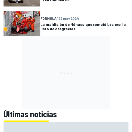
FÓRMULA 1
29 may 2024
La maldición de Mónaco que rompió Leclerc: la
lista de desgracias
Últimas noticias