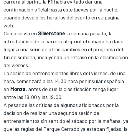
carrera al sprint, la
F1
había evitado dar una
confirmación oficial hasta este jueves por la noche,
cuando desveló los horarios del evento en su página
web.
Como se vio en
Silverstone
la semana pasada, la
introducción de la carrera al sprint el sábado ha dado
lugar a una serie de otros cambios en el programa del
fin de semana, incluyendo un retraso en la clasificación
del viernes.
La sesión de entrenamientos libres del viernes, de una
hora, comenzará a las 14:30 hora peninsular española
en
Monza
, antes de que la clasificación tenga lugar
entre las 18:00 y las 19:00.
A pesar de las críticas de algunos aficionados por la
decisión de realizar una segunda sesión de
entrenamientos sin sentido el sábado por la mañana, ya
que las reglas del Parque Cerrado ya estaban fijadas, la