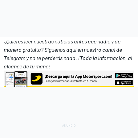
¿Quieres leer nuestras noticias antes que nadie y de
manera gratuita? Síguenos
aquí en nuestro canal de
Telegram
y no te perderás nada. ¡Toda la información, al
alcance de tu mano!