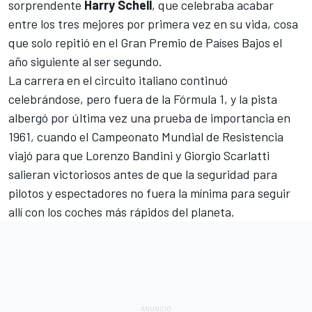
sorprendente
Harry Schell
, que celebraba acabar
entre los tres mejores por primera vez en su vida, cosa
que solo repitió en el
Gran Premio de Países Bajos
el
año siguiente al ser segundo.
La carrera en el circuito italiano continuó
celebrándose, pero fuera de la Fórmula 1, y la pista
albergó por última vez una prueba de importancia en
1961, cuando el
Campeonato Mundial de Resistencia
viajó para que
Lorenzo Bandini
y Giorgio Scarlatti
salieran victoriosos antes de que la seguridad para
pilotos y espectadores no fuera la mínima para seguir
allí con los coches más rápidos del planeta.