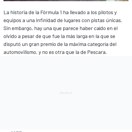
La historia de la
Fórmula 1
ha llevado a los pilotos y
equipos a una infinidad de lugares con pistas únicas.
Sin embargo, hay una que parece haber caído en el
olvido a pesar de que fue la más larga en la que se
disputó un gran premio de la máxima categoría del
automovilismo, y no es otra que la de Pescara.