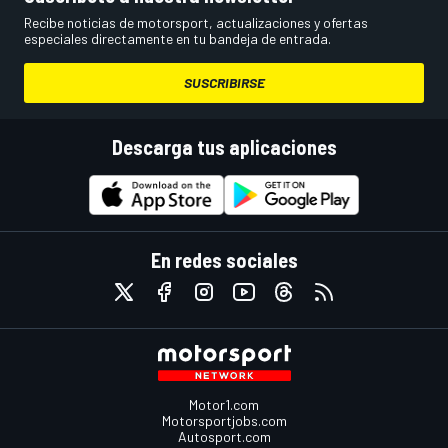
Recibe noticias de motorsport, actualizaciones y ofertas
especiales directamente en tu bandeja de entrada.
SUSCRIBIRSE
Descarga tus aplicaciones
En redes sociales
Motor1.com
Motorsportjobs.com
Autosport.com