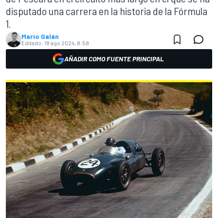
disputado una carrera en la historia de la Fórmula
1.
Mario Galán
Editado:
18 ago 2024, 8:58
AÑADIR COMO FUENTE PRINCIPAL