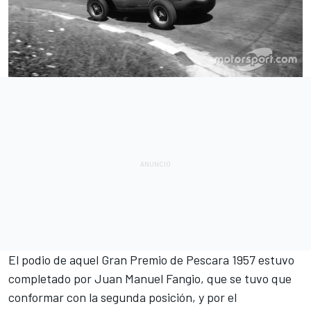
El podio de aquel
Gran Premio de Pescara 1957
estuvo
completado por Juan Manuel Fangio, que se tuvo que
conformar con la segunda posición, y por el