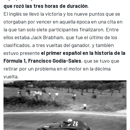
que rozó las tres horas de duración
.
El inglés se llevó la victoria y los nueve puntos que se
otorgaban por vencer en aquella época en una cita en
la que tan solo siete participantes finalizaron. Entre
ellos estaba
Jack Brabham
, que fue el último de los
clasificados, a tres vueltas del ganador, y también
estuvo presente
el primer español en la historia de la
Fórmula 1,
Francisco Godía-Sales
, que se tuvo que
retirar por un problema en el motor en la décima
vuelta.