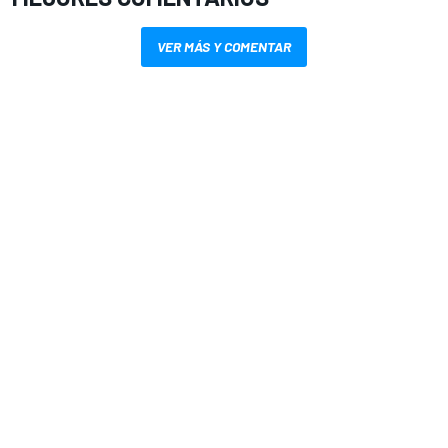
VER MÁS Y COMENTAR